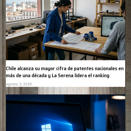
Chile alcanza su mayor cifra de patentes nacionales en
más de una década y La Serena lidera el ranking
agosto 3, 2026