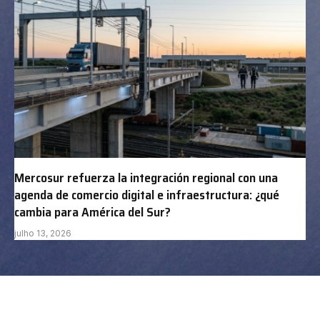
Mercosur refuerza la integración regional con una
agenda de comercio digital e infraestructura: ¿qué
cambia para América del Sur?
julho 13, 2026