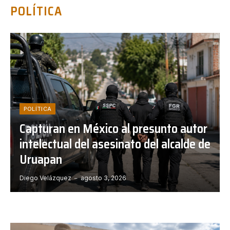
POLÍTICA
POLÍTICA
Capturan en México al presunto autor
intelectual del asesinato del alcalde de
Uruapan
Diego Velázquez
agosto 3, 2026