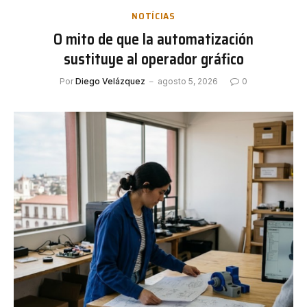
NOTÍCIAS
O mito de que la automatización
sustituye al operador gráfico
Por
Diego Velázquez
agosto 5, 2026
0