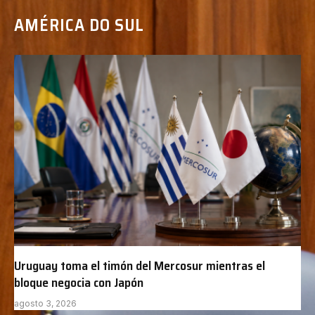
AMÉRICA DO SUL
Uruguay toma el timón del Mercosur mientras el
bloque negocia con Japón
agosto 3, 2026