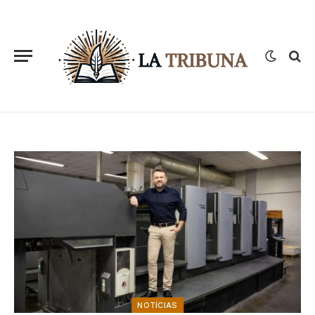
NOTÍCIAS