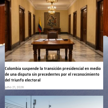
Colombia suspende la transición presidencial en medio
de una disputa sin precedentes por el reconocimiento
del triunfo electoral
julho 21, 2026