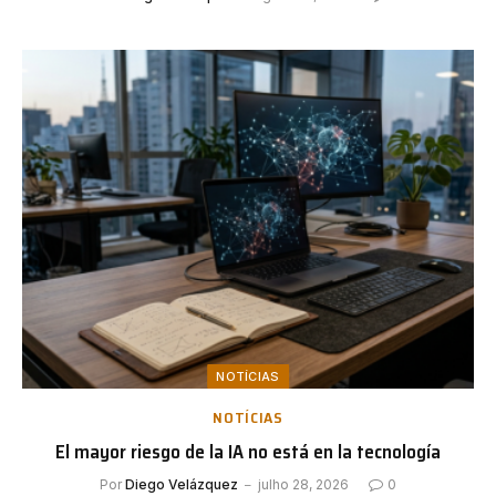
NOTÍCIAS
NOTÍCIAS
El mayor riesgo de la IA no está en la tecnología
Por
Diego Velázquez
julho 28, 2026
0