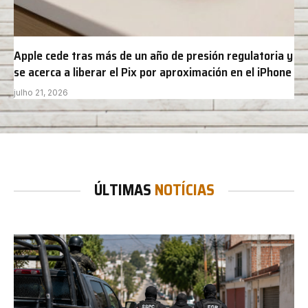
Apple cede tras más de un año de presión regulatoria y
se acerca a liberar el Pix por aproximación en el iPhone
julho 21, 2026
ÚLTIMAS
NOTÍCIAS