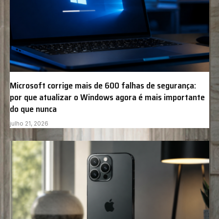
Microsoft corrige mais de 600 falhas de segurança:
por que atualizar o Windows agora é mais importante
do que nunca
julho 21, 2026