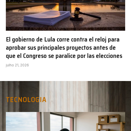
El gobierno de Lula corre contra el reloj para
aprobar sus principales proyectos antes de
que el Congreso se paralice por las elecciones
julho 21, 2026
TECNOLOGIA