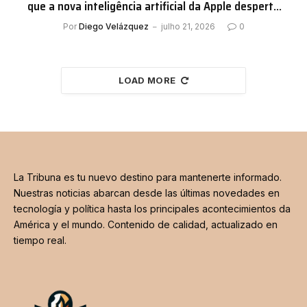
que a nova inteligência artificial da Apple desperta
debates
Por
Diego Velázquez
julho 21, 2026
0
LOAD MORE
La Tribuna es tu nuevo destino para mantenerte informado.
Nuestras noticias abarcan desde las últimas novedades en
tecnología y política hasta los principales acontecimientos da
América y el mundo. Contenido de calidad, actualizado en
tiempo real.