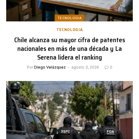
TECNOLOGIA
TECNOLOGIA
Chile alcanza su mayor cifra de patentes
nacionales en más de una década y La
Serena lidera el ranking
Por
Diego Velázquez
agosto 3, 2026
0