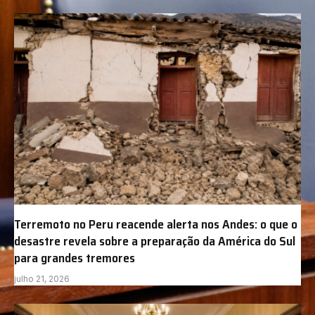
Terremoto no Peru reacende alerta nos Andes: o que o
desastre revela sobre a preparação da América do Sul
para grandes tremores
julho 21, 2026