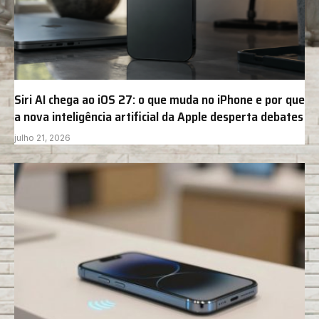
Siri AI chega ao iOS 27: o que muda no iPhone e por que
a nova inteligência artificial da Apple desperta debates
julho 21, 2026