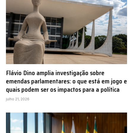
Flávio Dino amplia investigação sobre
emendas parlamentares: o que está em jogo e
quais podem ser os impactos para a política
julho 21, 2026