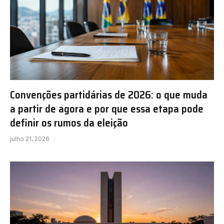
Convenções partidárias de 2026: o que muda
a partir de agora e por que essa etapa pode
definir os rumos da eleição
julho 21, 2026