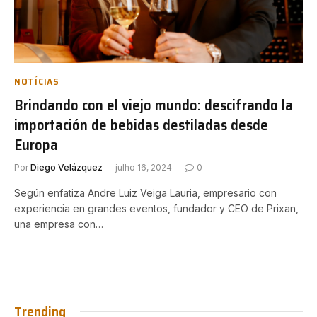
NOTÍCIAS
Brindando con el viejo mundo: descifrando la
importación de bebidas destiladas desde
Europa
Por
Diego Velázquez
julho 16, 2024
0
Según enfatiza Andre Luiz Veiga Lauria, empresario con
experiencia en grandes eventos, fundador y CEO de Prixan,
una empresa con…
Trending