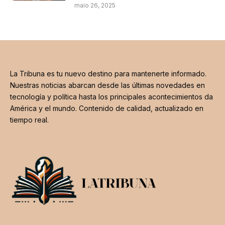
maio 26, 2025
La Tribuna es tu nuevo destino para mantenerte informado.
Nuestras noticias abarcan desde las últimas novedades en
tecnología y política hasta los principales acontecimientos da
América y el mundo. Contenido de calidad, actualizado en
tiempo real.