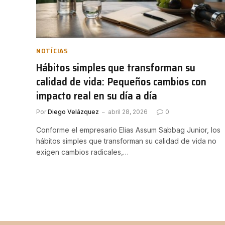
NOTÍCIAS
Hábitos simples que transforman su
calidad de vida: Pequeños cambios con
impacto real en su día a día
Por
Diego Velázquez
abril 28, 2026
0
Conforme el empresario Elias Assum Sabbag Junior, los
hábitos simples que transforman su calidad de vida no
exigen cambios radicales,…