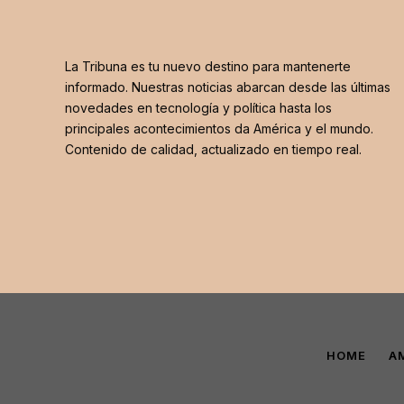
La Tribuna es tu nuevo destino para mantenerte
informado. Nuestras noticias abarcan desde las últimas
novedades en tecnología y política hasta los
principales acontecimientos da América y el mundo.
Contenido de calidad, actualizado en tiempo real.
HOME
A