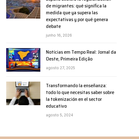
de migrantes: qué significa la
medida que ya supera las
expectativas y por qué genera
debate
junho 16, 2026
Notícias em Tempo Real: Jornal da
Oeste, Primeira Edição
agosto 27, 2025
Transformando la enseñanza:
todo lo que necesitas saber sobre
la tokenización en el sector
educativo
agosto 5, 2024