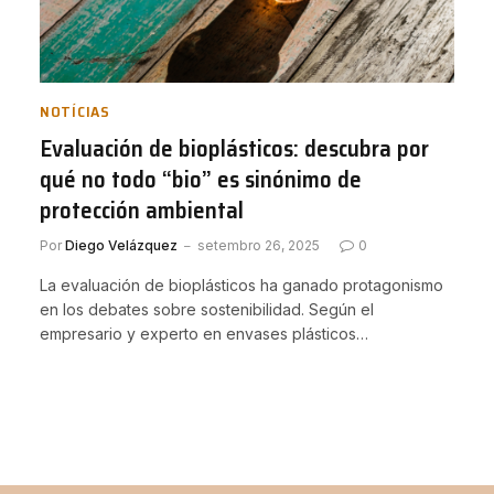
NOTÍCIAS
Evaluación de bioplásticos: descubra por
qué no todo “bio” es sinónimo de
protección ambiental
Por
Diego Velázquez
setembro 26, 2025
0
La evaluación de bioplásticos ha ganado protagonismo
en los debates sobre sostenibilidad. Según el
empresario y experto en envases plásticos…