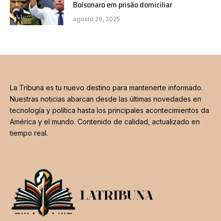
Bolsonaro em prisão domiciliar
agosto 26, 2025
La Tribuna es tu nuevo destino para mantenerte informado.
Nuestras noticias abarcan desde las últimas novedades en
tecnología y política hasta los principales acontecimientos da
América y el mundo. Contenido de calidad, actualizado en
tiempo real.