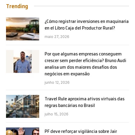
Trending
¿Cómo registrar inversiones en maquinaria
en el Libro Caja del Productor Rural?
maio 27, 2026
Por que algumas empresas conseguem
crescer sem perder eficiência? Bruno Audi
analisa um dos maiores desafios dos
negócios em expansão
junho 12, 2026
Travel Rule aproxima ativos virtuais das
regras bancárias no Brasil
julho 15, 2026
PF deve reforçar vigilância sobre Jair