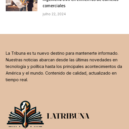
comerciales
julho 22, 2024
La Tribuna es tu nuevo destino para mantenerte informado.
Nuestras noticias abarcan desde las últimas novedades en
tecnología y política hasta los principales acontecimientos da
América y el mundo. Contenido de calidad, actualizado en
tiempo real.