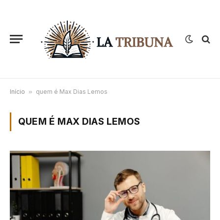
Início
»
quem é Max Dias Lemos
QUEM É MAX DIAS LEMOS