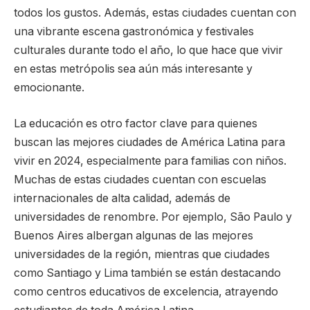
todos los gustos. Además, estas ciudades cuentan con
una vibrante escena gastronómica y festivales
culturales durante todo el año, lo que hace que vivir
en estas metrópolis sea aún más interesante y
emocionante.
La educación es otro factor clave para quienes
buscan las mejores ciudades de América Latina para
vivir en 2024, especialmente para familias con niños.
Muchas de estas ciudades cuentan con escuelas
internacionales de alta calidad, además de
universidades de renombre. Por ejemplo, São Paulo y
Buenos Aires albergan algunas de las mejores
universidades de la región, mientras que ciudades
como Santiago y Lima también se están destacando
como centros educativos de excelencia, atrayendo