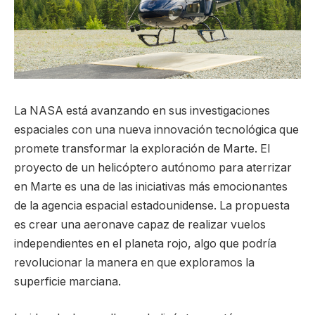
La NASA está avanzando en sus investigaciones
espaciales con una nueva innovación tecnológica que
promete transformar la exploración de Marte. El
proyecto de un helicóptero autónomo para aterrizar
en Marte es una de las iniciativas más emocionantes
de la agencia espacial estadounidense. La propuesta
es crear una aeronave capaz de realizar vuelos
independientes en el planeta rojo, algo que podría
revolucionar la manera en que exploramos la
superficie marciana.