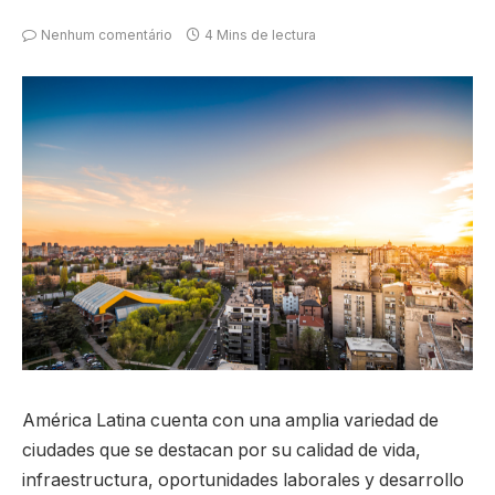
Nenhum comentário
4 Mins de lectura
América Latina cuenta con una amplia variedad de
ciudades que se destacan por su calidad de vida,
infraestructura, oportunidades laborales y desarrollo