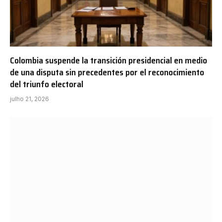
Colombia suspende la transición presidencial en medio
de una disputa sin precedentes por el reconocimiento
del triunfo electoral
julho 21, 2026