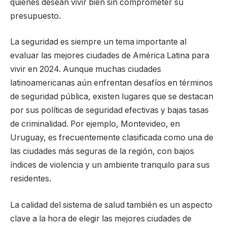
quienes desean vivir bien sin comprometer su
presupuesto.
La seguridad es siempre un tema importante al
evaluar las mejores ciudades de América Latina para
vivir en 2024. Aunque muchas ciudades
latinoamericanas aún enfrentan desafíos en términos
de seguridad pública, existen lugares que se destacan
por sus políticas de seguridad efectivas y bajas tasas
de criminalidad. Por ejemplo, Montevideo, en
Uruguay, es frecuentemente clasificada como una de
las ciudades más seguras de la región, con bajos
índices de violencia y un ambiente tranquilo para sus
residentes.
La calidad del sistema de salud también es un aspecto
clave a la hora de elegir las mejores ciudades de