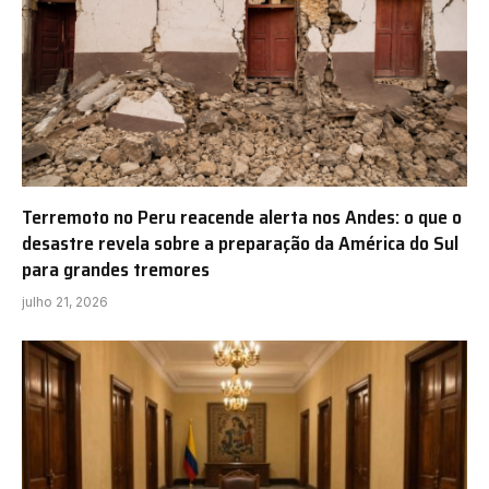
Terremoto no Peru reacende alerta nos Andes: o que o
desastre revela sobre a preparação da América do Sul
para grandes tremores
julho 21, 2026