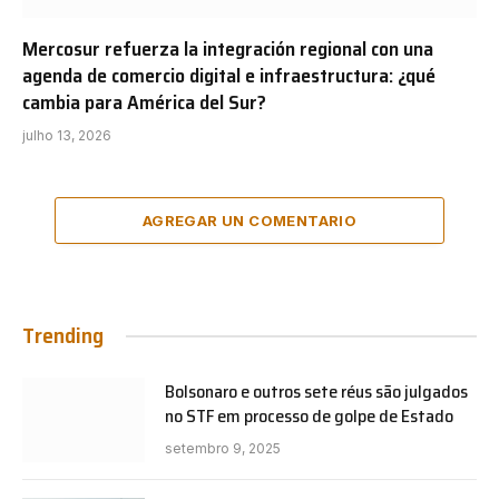
Mercosur refuerza la integración regional con una
agenda de comercio digital e infraestructura: ¿qué
cambia para América del Sur?
julho 13, 2026
AGREGAR UN COMENTARIO
Trending
Bolsonaro e outros sete réus são julgados
no STF em processo de golpe de Estado
setembro 9, 2025