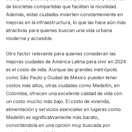
de bicicletas compartidas que facilitan la movilidad.
Además, estas ciudades invierten constantemente en
mejoras en la infraestructura, lo que las hace aún más
atractivas para quienes buscan una vida urbana
moderna y accesible.
Otro factor relevante para quienes consideran las
mejores ciudades de América Latina para vivir en 2024
es el costo de vida. Aunque las grandes metrópolis
como São Paulo y Ciudad de México pueden tener
costos más altos, otras ciudades como Medellín, en
Colombia, ofrecen una excelente calidad de vida con
un costo mucho más bajo. El costo de vivienda,
alimentación y servicios esenciales en lugares como
Medellín es significativamente más barato,
convirtiéndola en una opción muy buscada por