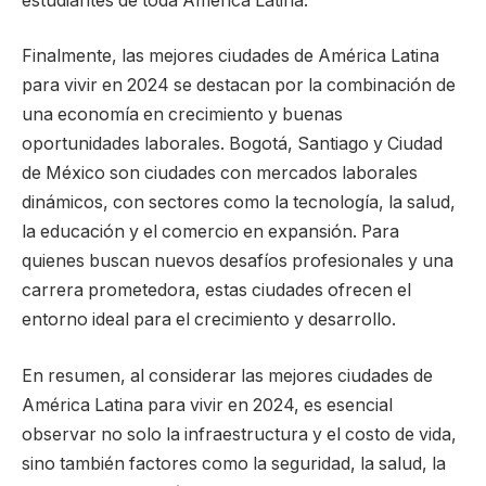
estudiantes de toda América Latina.
Finalmente, las mejores ciudades de América Latina
para vivir en 2024 se destacan por la combinación de
una economía en crecimiento y buenas
oportunidades laborales. Bogotá, Santiago y Ciudad
de México son ciudades con mercados laborales
dinámicos, con sectores como la tecnología, la salud,
la educación y el comercio en expansión. Para
quienes buscan nuevos desafíos profesionales y una
carrera prometedora, estas ciudades ofrecen el
entorno ideal para el crecimiento y desarrollo.
En resumen, al considerar las mejores ciudades de
América Latina para vivir en 2024, es esencial
observar no solo la infraestructura y el costo de vida,
sino también factores como la seguridad, la salud, la