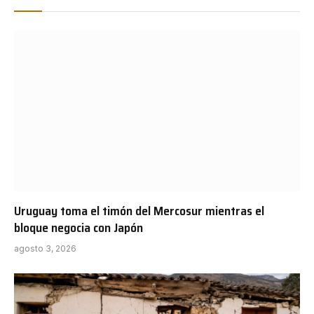
Uruguay toma el timón del Mercosur mientras el
bloque negocia con Japón
agosto 3, 2026