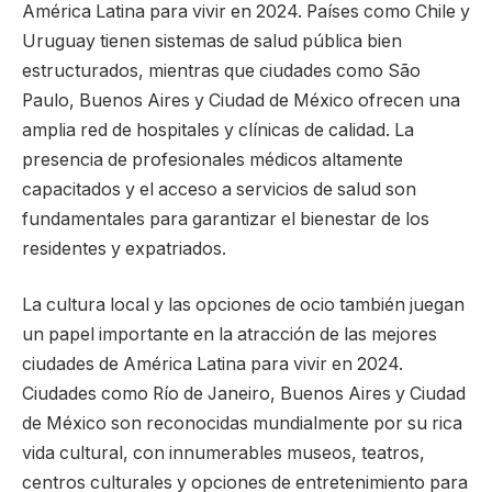
América Latina para vivir en 2024. Países como Chile y
Uruguay tienen sistemas de salud pública bien
estructurados, mientras que ciudades como São
Paulo, Buenos Aires y Ciudad de México ofrecen una
amplia red de hospitales y clínicas de calidad. La
presencia de profesionales médicos altamente
capacitados y el acceso a servicios de salud son
fundamentales para garantizar el bienestar de los
residentes y expatriados.
La cultura local y las opciones de ocio también juegan
un papel importante en la atracción de las mejores
ciudades de América Latina para vivir en 2024.
Ciudades como Río de Janeiro, Buenos Aires y Ciudad
de México son reconocidas mundialmente por su rica
vida cultural, con innumerables museos, teatros,
centros culturales y opciones de entretenimiento para