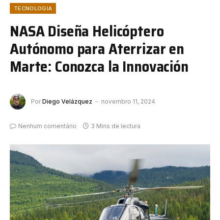
TECNOLOGIA
NASA Diseña Helicóptero
Autónomo para Aterrizar en
Marte: Conozca la Innovación
Por
Diego Velázquez
novembro 11, 2024
Nenhum comentário
3 Mins de lectura