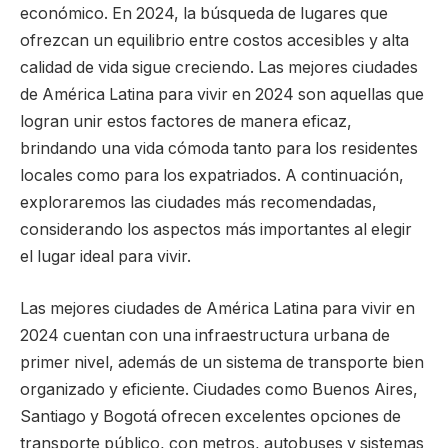
económico. En 2024, la búsqueda de lugares que
ofrezcan un equilibrio entre costos accesibles y alta
calidad de vida sigue creciendo. Las mejores ciudades
de América Latina para vivir en 2024 son aquellas que
logran unir estos factores de manera eficaz,
brindando una vida cómoda tanto para los residentes
locales como para los expatriados. A continuación,
exploraremos las ciudades más recomendadas,
considerando los aspectos más importantes al elegir
el lugar ideal para vivir.
Las mejores ciudades de América Latina para vivir en
2024 cuentan con una infraestructura urbana de
primer nivel, además de un sistema de transporte bien
organizado y eficiente. Ciudades como Buenos Aires,
Santiago y Bogotá ofrecen excelentes opciones de
transporte público, con metros, autobuses y sistemas