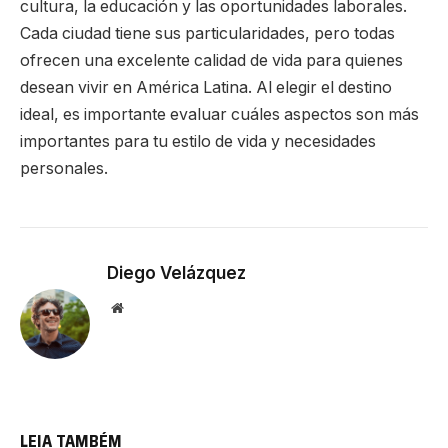
cultura, la educación y las oportunidades laborales.
Cada ciudad tiene sus particularidades, pero todas
ofrecen una excelente calidad de vida para quienes
desean vivir en América Latina. Al elegir el destino
ideal, es importante evaluar cuáles aspectos son más
importantes para tu estilo de vida y necesidades
personales.
Diego Velázquez
Website
LEIA TAMBÉM