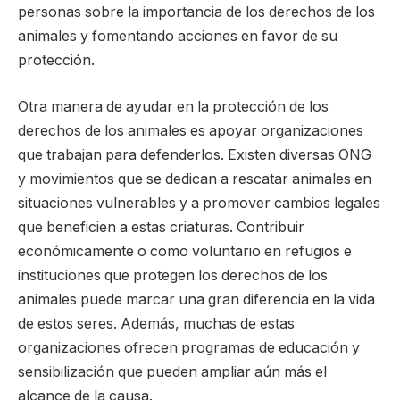
personas sobre la importancia de los derechos de los
animales y fomentando acciones en favor de su
protección.
Otra manera de ayudar en la protección de los
derechos de los animales es apoyar organizaciones
que trabajan para defenderlos. Existen diversas ONG
y movimientos que se dedican a rescatar animales en
situaciones vulnerables y a promover cambios legales
que beneficien a estas criaturas. Contribuir
económicamente o como voluntario en refugios e
instituciones que protegen los derechos de los
animales puede marcar una gran diferencia en la vida
de estos seres. Además, muchas de estas
organizaciones ofrecen programas de educación y
sensibilización que pueden ampliar aún más el
alcance de la causa.