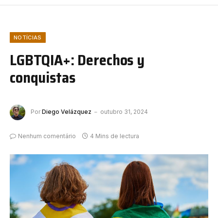
NOTÍCIAS
LGBTQIA+: Derechos y
conquistas
Por
Diego Velázquez
outubro 31, 2024
Nenhum comentário
4 Mins de lectura