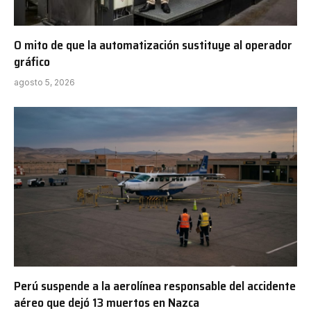
O mito de que la automatización sustituye al operador
gráfico
agosto 5, 2026
Perú suspende a la aerolínea responsable del accidente
aéreo que dejó 13 muertos en Nazca