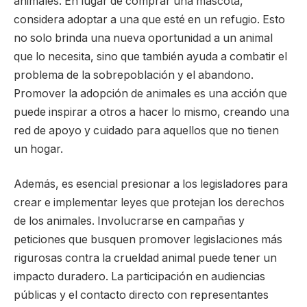
animales. En lugar de comprar una mascota,
considera adoptar a una que esté en un refugio. Esto
no solo brinda una nueva oportunidad a un animal
que lo necesita, sino que también ayuda a combatir el
problema de la sobrepoblación y el abandono.
Promover la adopción de animales es una acción que
puede inspirar a otros a hacer lo mismo, creando una
red de apoyo y cuidado para aquellos que no tienen
un hogar.
Además, es esencial presionar a los legisladores para
crear e implementar leyes que protejan los derechos
de los animales. Involucrarse en campañas y
peticiones que busquen promover legislaciones más
rigurosas contra la crueldad animal puede tener un
impacto duradero. La participación en audiencias
públicas y el contacto directo con representantes