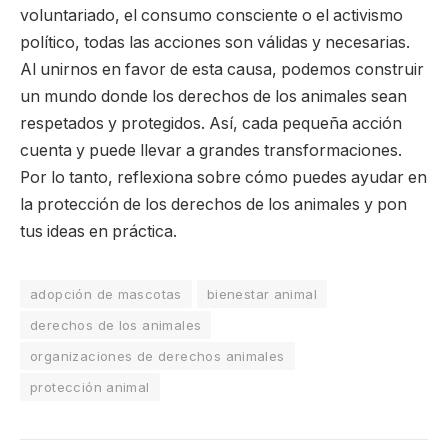
voluntariado, el consumo consciente o el activismo
político, todas las acciones son válidas y necesarias.
Al unirnos en favor de esta causa, podemos construir
un mundo donde los derechos de los animales sean
respetados y protegidos. Así, cada pequeña acción
cuenta y puede llevar a grandes transformaciones.
Por lo tanto, reflexiona sobre cómo puedes ayudar en
la protección de los derechos de los animales y pon
tus ideas en práctica.
adopción de mascotas
bienestar animal
derechos de los animales
organizaciones de derechos animales
protección animal