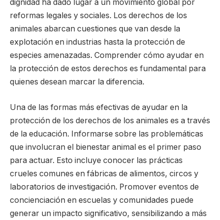
dignidad ha dado lugar a un movimiento global por
reformas legales y sociales. Los derechos de los
animales abarcan cuestiones que van desde la
explotación en industrias hasta la protección de
especies amenazadas. Comprender cómo ayudar en
la protección de estos derechos es fundamental para
quienes desean marcar la diferencia.
Una de las formas más efectivas de ayudar en la
protección de los derechos de los animales es a través
de la educación. Informarse sobre las problemáticas
que involucran el bienestar animal es el primer paso
para actuar. Esto incluye conocer las prácticas
crueles comunes en fábricas de alimentos, circos y
laboratorios de investigación. Promover eventos de
concienciación en escuelas y comunidades puede
generar un impacto significativo, sensibilizando a más