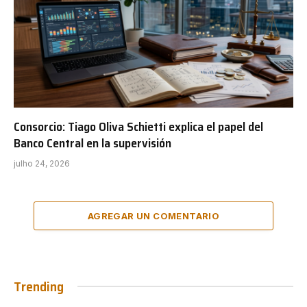
Consorcio: Tiago Oliva Schietti explica el papel del
Banco Central en la supervisión
julho 24, 2026
AGREGAR UN COMENTARIO
Trending