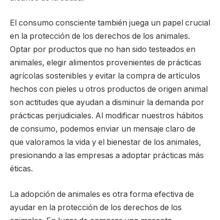
El consumo consciente también juega un papel crucial
en la protección de los derechos de los animales.
Optar por productos que no han sido testeados en
animales, elegir alimentos provenientes de prácticas
agrícolas sostenibles y evitar la compra de artículos
hechos con pieles u otros productos de origen animal
son actitudes que ayudan a disminuir la demanda por
prácticas perjudiciales. Al modificar nuestros hábitos
de consumo, podemos enviar un mensaje claro de
que valoramos la vida y el bienestar de los animales,
presionando a las empresas a adoptar prácticas más
éticas.
La adopción de animales es otra forma efectiva de
ayudar en la protección de los derechos de los