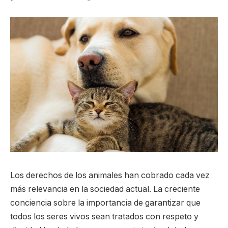
Los derechos de los animales han cobrado cada vez
más relevancia en la sociedad actual. La creciente
conciencia sobre la importancia de garantizar que
todos los seres vivos sean tratados con respeto y