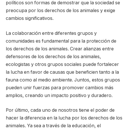
políticos son formas de demostrar que la sociedad se
preocupa por los derechos de los animales y exige
cambios significativos.
La colaboración entre diferentes grupos y
comunidades es fundamental para la protección de
los derechos de los animales. Crear alianzas entre
defensores de los derechos de los animales,
ecologistas y otros grupos sociales puede fortalecer
la lucha en favor de causas que beneficien tanto a la
fauna como al medio ambiente. Juntos, estos grupos
pueden unir fuerzas para promover cambios más
amplios, creando un impacto positivo y duradero.
Por último, cada uno de nosotros tiene el poder de
hacer la diferencia en la lucha por los derechos de los
animales. Ya sea a través de la educación, el