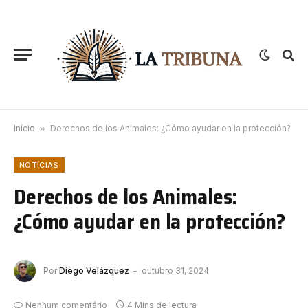
Início
»
Derechos de los Animales: ¿Cómo ayudar en la protección?
NOTÍCIAS
Derechos de los Animales:
¿Cómo ayudar en la protección?
Por
Diego Velázquez
outubro 31, 2024
Nenhum comentário
4 Mins de lectura