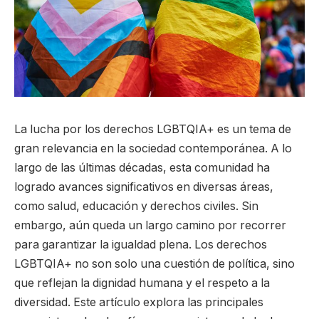
La lucha por los derechos LGBTQIA+ es un tema de
gran relevancia en la sociedad contemporánea. A lo
largo de las últimas décadas, esta comunidad ha
logrado avances significativos en diversas áreas,
como salud, educación y derechos civiles. Sin
embargo, aún queda un largo camino por recorrer
para garantizar la igualdad plena. Los derechos
LGBTQIA+ no son solo una cuestión de política, sino
que reflejan la dignidad humana y el respeto a la
diversidad. Este artículo explora las principales