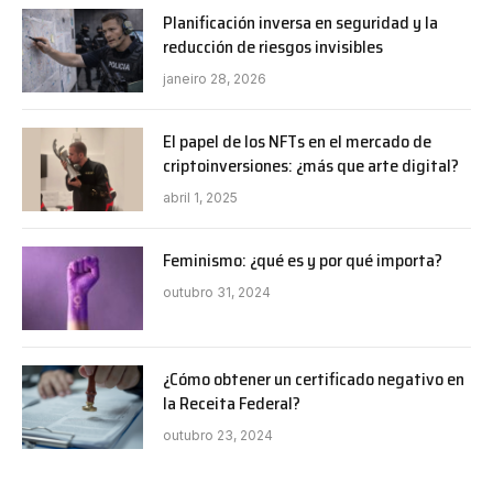
Planificación inversa en seguridad y la
reducción de riesgos invisibles
janeiro 28, 2026
El papel de los NFTs en el mercado de
criptoinversiones: ¿más que arte digital?
abril 1, 2025
Feminismo: ¿qué es y por qué importa?
outubro 31, 2024
¿Cómo obtener un certificado negativo en
la Receita Federal?
outubro 23, 2024