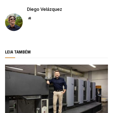
Diego Velázquez
Website
LEIA TAMBÉM