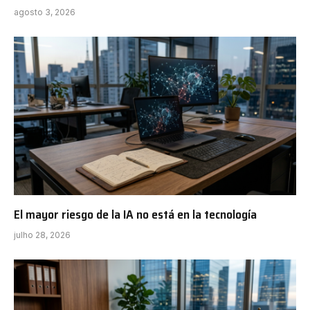
agosto 3, 2026
El mayor riesgo de la IA no está en la tecnología
julho 28, 2026