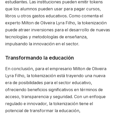
estudiantes. Las instituciones pueden emitir tokens
que los alumnos pueden usar para pagar cursos,
libros u otros gastos educativos. Como comenta el
experto Milton de Oliveira Lyra Filho, la tokenización
puede atraer inversiones para el desarrollo de nuevas
tecnologías y metodologías de enseñanza,
impulsando la innovación en el sector.
Transformando la educación
En conclusión, para el empresario Milton de Oliveira
Lyra Filho, la tokenización está trayendo una nueva
era de posibilidades para el sector educativo,
ofreciendo beneficios significativos en términos de
acceso, transparencia y seguridad. Con un enfoque
regulado e innovador, la tokenización tiene el
potencial de transformar la educación,