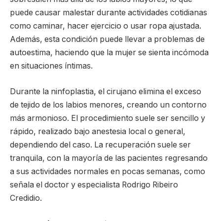
puede causar malestar durante actividades cotidianas
como caminar, hacer ejercicio o usar ropa ajustada.
Además, esta condición puede llevar a problemas de
autoestima, haciendo que la mujer se sienta incómoda
en situaciones íntimas.
Durante la ninfoplastia, el cirujano elimina el exceso
de tejido de los labios menores, creando un contorno
más armonioso. El procedimiento suele ser sencillo y
rápido, realizado bajo anestesia local o general,
dependiendo del caso. La recuperación suele ser
tranquila, con la mayoría de las pacientes regresando
a sus actividades normales en pocas semanas, como
señala el doctor y especialista Rodrigo Ribeiro
Credidio.