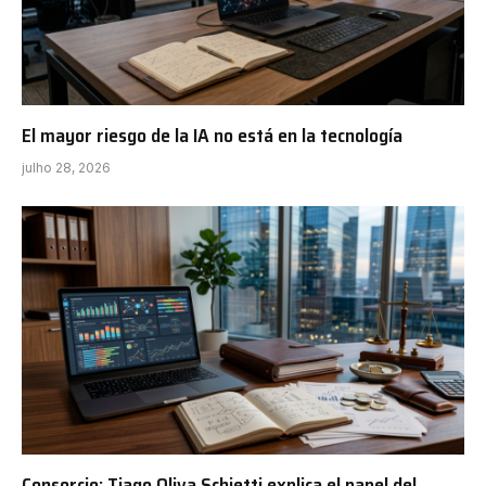
El mayor riesgo de la IA no está en la tecnología
julho 28, 2026
Consorcio: Tiago Oliva Schietti explica el papel del