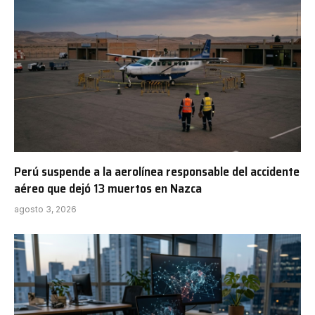
Perú suspende a la aerolínea responsable del accidente
aéreo que dejó 13 muertos en Nazca
agosto 3, 2026