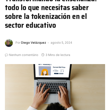
todo lo que necesitas saber
sobre la tokenización en el
sector educativo
Por
Diego Velázquez
agosto 5, 2024
Nenhum comentário
3 Mins de lectura