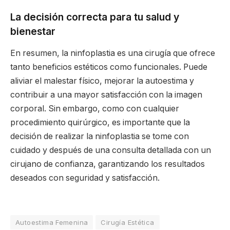
La decisión correcta para tu salud y
bienestar
En resumen, la ninfoplastia es una cirugía que ofrece
tanto beneficios estéticos como funcionales. Puede
aliviar el malestar físico, mejorar la autoestima y
contribuir a una mayor satisfacción con la imagen
corporal. Sin embargo, como con cualquier
procedimiento quirúrgico, es importante que la
decisión de realizar la ninfoplastia se tome con
cuidado y después de una consulta detallada con un
cirujano de confianza, garantizando los resultados
deseados con seguridad y satisfacción.
Autoestima Femenina
Cirugía Estética