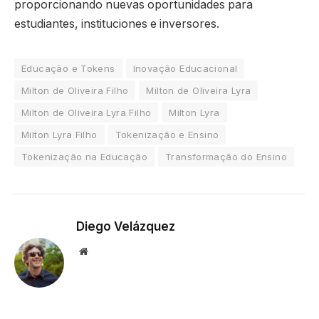
proporcionando nuevas oportunidades para
estudiantes, instituciones e inversores.
Educação e Tokens
Inovação Educacional
Milton de Oliveira Filho
Milton de Oliveira Lyra
Milton de Oliveira Lyra Filho
Milton Lyra
Milton Lyra Filho
Tokenização e Ensino
Tokenização na Educação
Transformação do Ensino
Diego Velázquez
Website