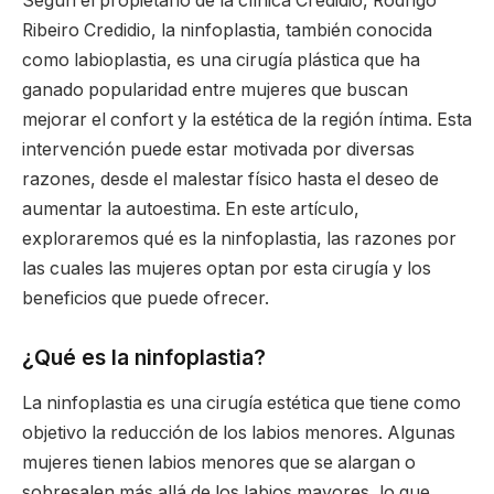
Según el propietario de la clínica Credidio, Rodrigo
Ribeiro Credidio, la ninfoplastia, también conocida
como labioplastia, es una cirugía plástica que ha
ganado popularidad entre mujeres que buscan
mejorar el confort y la estética de la región íntima. Esta
intervención puede estar motivada por diversas
razones, desde el malestar físico hasta el deseo de
aumentar la autoestima. En este artículo,
exploraremos qué es la ninfoplastia, las razones por
las cuales las mujeres optan por esta cirugía y los
beneficios que puede ofrecer.
¿Qué es la ninfoplastia?
La ninfoplastia es una cirugía estética que tiene como
objetivo la reducción de los labios menores. Algunas
mujeres tienen labios menores que se alargan o
sobresalen más allá de los labios mayores, lo que