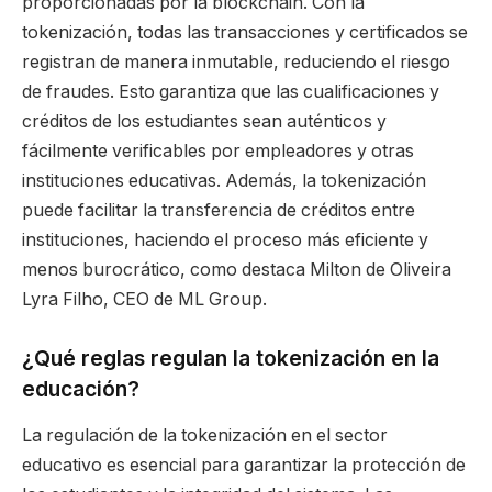
proporcionadas por la blockchain. Con la
tokenización, todas las transacciones y certificados se
registran de manera inmutable, reduciendo el riesgo
de fraudes. Esto garantiza que las cualificaciones y
créditos de los estudiantes sean auténticos y
fácilmente verificables por empleadores y otras
instituciones educativas. Además, la tokenización
puede facilitar la transferencia de créditos entre
instituciones, haciendo el proceso más eficiente y
menos burocrático, como destaca Milton de Oliveira
Lyra Filho, CEO de ML Group.
¿Qué reglas regulan la tokenización en la
educación?
La regulación de la tokenización en el sector
educativo es esencial para garantizar la protección de