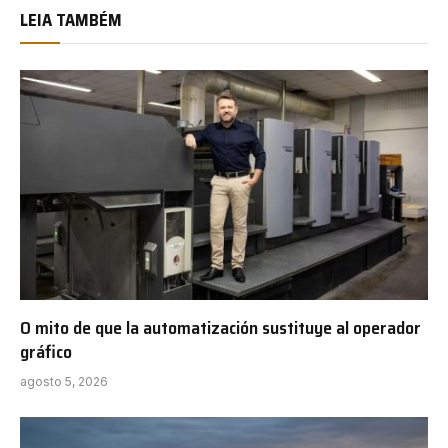
LEIA TAMBÉM
O mito de que la automatización sustituye al operador
gráfico
agosto 5, 2026