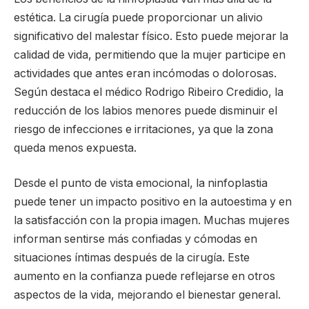
estética. La cirugía puede proporcionar un alivio
significativo del malestar físico. Esto puede mejorar la
calidad de vida, permitiendo que la mujer participe en
actividades que antes eran incómodas o dolorosas.
Según destaca el médico Rodrigo Ribeiro Credidio, la
reducción de los labios menores puede disminuir el
riesgo de infecciones e irritaciones, ya que la zona
queda menos expuesta.
Desde el punto de vista emocional, la ninfoplastia
puede tener un impacto positivo en la autoestima y en
la satisfacción con la propia imagen. Muchas mujeres
informan sentirse más confiadas y cómodas en
situaciones íntimas después de la cirugía. Este
aumento en la confianza puede reflejarse en otros
aspectos de la vida, mejorando el bienestar general.