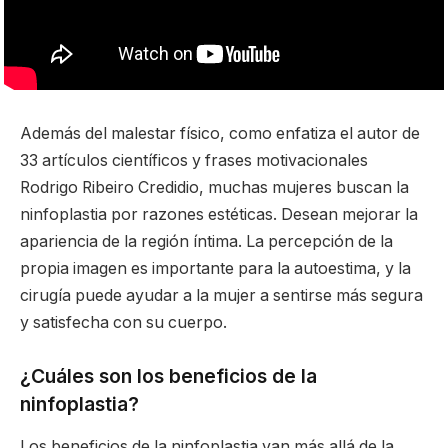
Además del malestar físico, como enfatiza el autor de
33 artículos científicos y frases motivacionales
Rodrigo Ribeiro Credidio, muchas mujeres buscan la
ninfoplastia por razones estéticas. Desean mejorar la
apariencia de la región íntima. La percepción de la
propia imagen es importante para la autoestima, y la
cirugía puede ayudar a la mujer a sentirse más segura
y satisfecha con su cuerpo.
¿Cuáles son los beneficios de la
ninfoplastia?
Los beneficios de la ninfoplastia van más allá de la