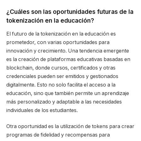
¿Cuáles son las oportunidades futuras de la
tokenización en la educación?
El futuro de la tokenización en la educación es
prometedor, con varias oportunidades para
innovación y crecimiento. Una tendencia emergente
es la creación de plataformas educativas basadas en
blockchain, donde cursos, certificados y otras
credenciales pueden ser emitidos y gestionados
digitalmente. Esto no solo facilita el acceso a la
educación, sino que también permite un aprendizaje
más personalizado y adaptable a las necesidades
individuales de los estudiantes.
Otra oportunidad es la utilización de tokens para crear
programas de fidelidad y recompensas para