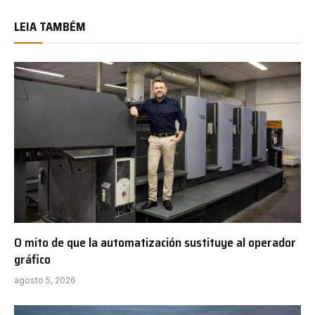
LEIA TAMBÉM
O mito de que la automatización sustituye al operador
gráfico
agosto 5, 2026