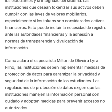
los estudiantes y la integridad del sistema. Las
instituciones que desean tokenizar sus activos deben
cumplir con las leyes de valores mobiliarios,
especialmente si los tokens son considerados activos
financieros. Esto puede incluir la necesidad de registro
ante las autoridades financieras y la adhesión a
normas de transparencia y divulgación de
información.
Como aclara el especialista Milton de Oliveira Lyra
Filho, las instituciones deben implementar medidas de
protección de datos para garantizar la privacidad y
seguridad de la información de los estudiantes. Las
regulaciones de protección de datos exigen que las
instituciones manejen la información personal con
cuidado y adopten medidas para prevenir accesos no
autorizados.