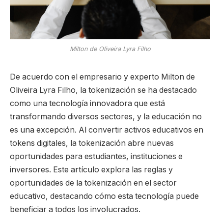
Milton de Oliveira Lyra Filho
De acuerdo con el empresario y experto Milton de
Oliveira Lyra Filho, la tokenización se ha destacado
como una tecnología innovadora que está
transformando diversos sectores, y la educación no
es una excepción. Al convertir activos educativos en
tokens digitales, la tokenización abre nuevas
oportunidades para estudiantes, instituciones e
inversores. Este artículo explora las reglas y
oportunidades de la tokenización en el sector
educativo, destacando cómo esta tecnología puede
beneficiar a todos los involucrados.