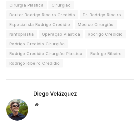
Cirurgia Plastica
Cirurgião
Doutor Rodrigo Ribeiro Credidio
Dr. Rodrigo Ribeiro
Especialista Rodrigo Credidio
Médico Cirurgião
Ninfoplastia
Operação Plastica
Rodrigo Credidio
Rodrigo Credidio Cirurgião
Rodrigo Credidio Cirurgião Plástico
Rodrigo Ribeiro
Rodrigo Ribeiro Credidio
Diego Velázquez
Website