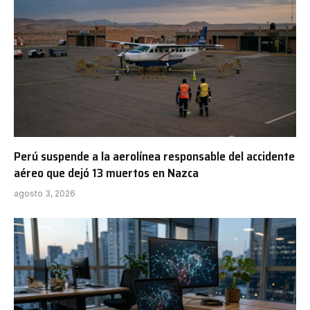
Perú suspende a la aerolínea responsable del accidente
aéreo que dejó 13 muertos en Nazca
agosto 3, 2026