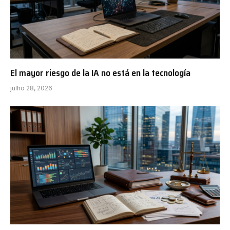
El mayor riesgo de la IA no está en la tecnología
julho 28, 2026