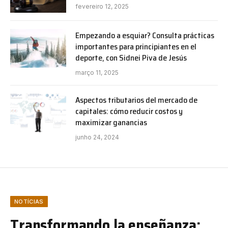
fevereiro 12, 2025
Empezando a esquiar? Consulta prácticas
importantes para principiantes en el
deporte, con Sidnei Piva de Jesús
março 11, 2025
Aspectos tributarios del mercado de
capitales: cómo reducir costos y
maximizar ganancias
junho 24, 2024
NOTÍCIAS
Transformando la enseñanza: