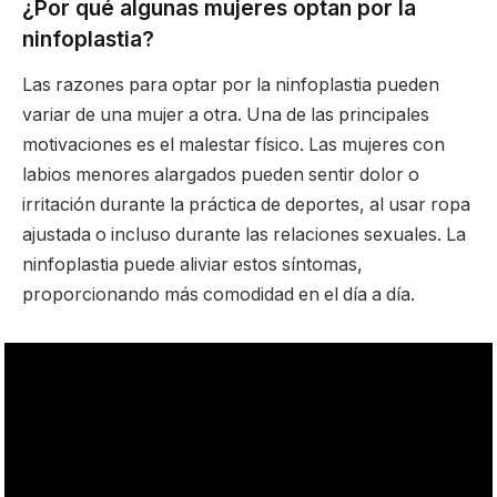
¿Por qué algunas mujeres optan por la
ninfoplastia?
Las razones para optar por la ninfoplastia pueden
variar de una mujer a otra. Una de las principales
motivaciones es el malestar físico. Las mujeres con
labios menores alargados pueden sentir dolor o
irritación durante la práctica de deportes, al usar ropa
ajustada o incluso durante las relaciones sexuales. La
ninfoplastia puede aliviar estos síntomas,
proporcionando más comodidad en el día a día.