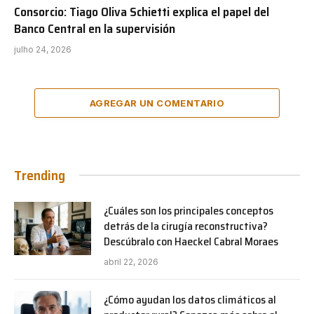
Consorcio: Tiago Oliva Schietti explica el papel del
Banco Central en la supervisión
julho 24, 2026
AGREGAR UN COMENTARIO
Trending
¿Cuáles son los principales conceptos
detrás de la cirugía reconstructiva?
Descúbralo con Haeckel Cabral Moraes
abril 22, 2026
¿Cómo ayudan los datos climáticos al