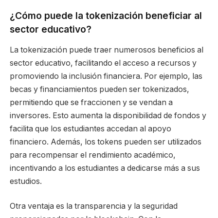
¿Cómo puede la tokenización beneficiar al
sector educativo?
La tokenización puede traer numerosos beneficios al
sector educativo, facilitando el acceso a recursos y
promoviendo la inclusión financiera. Por ejemplo, las
becas y financiamientos pueden ser tokenizados,
permitiendo que se fraccionen y se vendan a
inversores. Esto aumenta la disponibilidad de fondos y
facilita que los estudiantes accedan al apoyo
financiero. Además, los tokens pueden ser utilizados
para recompensar el rendimiento académico,
incentivando a los estudiantes a dedicarse más a sus
estudios.
Otra ventaja es la transparencia y la seguridad