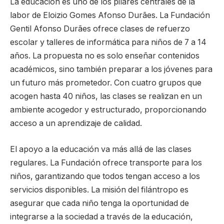
La educación es uno de los pilares centrales de la
labor de Eloizio Gomes Afonso Durães. La Fundación
Gentil Afonso Durães ofrece clases de refuerzo
escolar y talleres de informática para niños de 7 a 14
años. La propuesta no es solo enseñar contenidos
académicos, sino también preparar a los jóvenes para
un futuro más prometedor. Con cuatro grupos que
acogen hasta 40 niños, las clases se realizan en un
ambiente acogedor y estructurado, proporcionando
acceso a un aprendizaje de calidad.
El apoyo a la educación va más allá de las clases
regulares. La Fundación ofrece transporte para los
niños, garantizando que todos tengan acceso a los
servicios disponibles. La misión del filántropo es
asegurar que cada niño tenga la oportunidad de
integrarse a la sociedad a través de la educación,