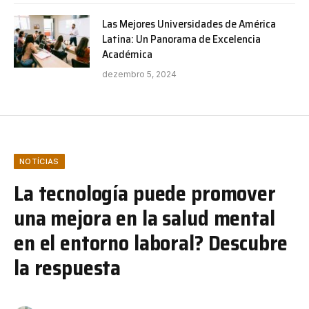
Las Mejores Universidades de América
Latina: Un Panorama de Excelencia
Académica
dezembro 5, 2024
NOTÍCIAS
La tecnología puede promover
una mejora en la salud mental
en el entorno laboral? Descubre
la respuesta