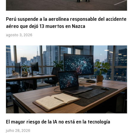
Perú suspende a la aerolínea responsable del accidente
aéreo que dejó 13 muertos en Nazca
agosto 3, 2026
El mayor riesgo de la IA no está en la tecnología
julho 28, 2026