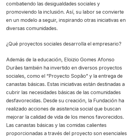
combatiendo las desigualdades sociales y
promoviendo la inclusión. Así, su labor se convierte
en un modelo a seguir, inspirando otras iniciativas en
diversas comunidades.
¿Qué proyectos sociales desarrolla el empresario?
Además de la educación, Eloizio Gomes Afonso
Durães también ha invertido en diversos proyectos
sociales, como el “Proyecto Sopão” y la entrega de
canastas básicas. Estas iniciativas están destinadas a
cubrir las necesidades básicas de las comunidades
desfavorecidas. Desde su creación, la Fundación ha
realizado acciones de asistencia social que buscan
mejorar la calidad de vida de los menos favorecidos.
Las canastas básicas y las comidas calientes
proporcionadas a través del proyecto son esenciales