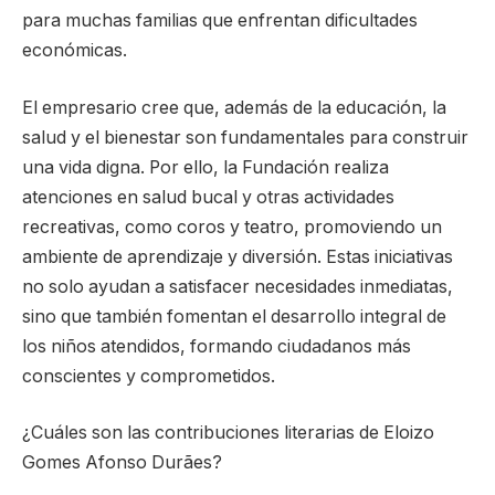
para muchas familias que enfrentan dificultades
económicas.
El empresario cree que, además de la educación, la
salud y el bienestar son fundamentales para construir
una vida digna. Por ello, la Fundación realiza
atenciones en salud bucal y otras actividades
recreativas, como coros y teatro, promoviendo un
ambiente de aprendizaje y diversión. Estas iniciativas
no solo ayudan a satisfacer necesidades inmediatas,
sino que también fomentan el desarrollo integral de
los niños atendidos, formando ciudadanos más
conscientes y comprometidos.
¿Cuáles son las contribuciones literarias de Eloizo
Gomes Afonso Durães?