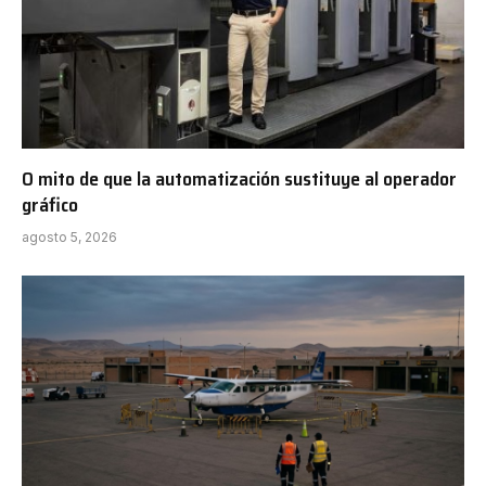
O mito de que la automatización sustituye al operador
gráfico
agosto 5, 2026