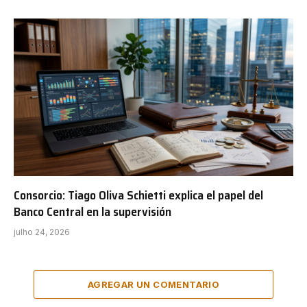
Consorcio: Tiago Oliva Schietti explica el papel del
Banco Central en la supervisión
julho 24, 2026
AGREGAR UN COMENTARIO