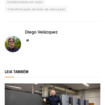
Solidariedade em ação
Transformação através da educação
Diego Velázquez
Website
LEIA TAMBÉM