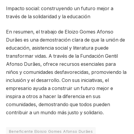
Impacto social: construyendo un futuro mejor a
través de la solidaridad y la educación
En resumen, el trabajo de Eloizo Gomes Afonso
Durães es una demostración clara de que la unión de
educación, asistencia social y literatura puede
transformar vidas. A través de la Fundación Gentil
Afonso Durães, ofrece recursos esenciales para
niños y comunidades desfavorecidas, promoviendo la
inclusión y el desarrollo. Con sus iniciativas, el
empresario ayuda a construir un futuro mejor e
inspira a otros a hacer la diferencia en sus
comunidades, demostrando que todos pueden
contribuir a un mundo más justo y solidario.
Beneficente Eloisio Gomes Afonso Durães