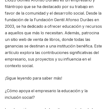
Eloizo Gomes Afonso Durães es un empresario y
filántropo que se ha destacado por su trabajo en
favor de la comunidad y el desarrollo social. Desde la
fundación de la Fundación Gentil Afonso Durães en
2003, se ha dedicado a ofrecer educación y recursos
a aquellos que más lo necesitan. Además, patrocina
un sitio web de venta de libros, donde todas las
ganancias se destinan a una institución benéfica. Este
artículo explora las contribuciones significativas del
empresario, sus proyectos y su influencia en el
contexto social.
¡Sigue leyendo para saber más!
¿Cómo apoya el empresario la educación y la
inclusión social?