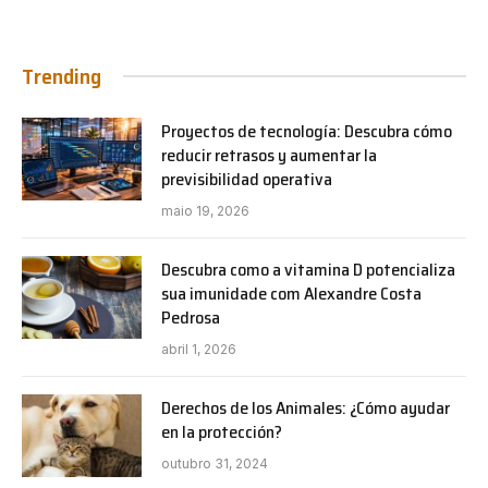
Trending
Proyectos de tecnología: Descubra cómo
reducir retrasos y aumentar la
previsibilidad operativa
maio 19, 2026
Descubra como a vitamina D potencializa
sua imunidade com Alexandre Costa
Pedrosa
abril 1, 2026
Derechos de los Animales: ¿Cómo ayudar
en la protección?
outubro 31, 2024