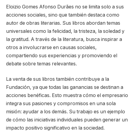
Eloizio Gomes Afonso Durães no se limita solo a sus
acciones sociales, sino que también destaca como
autor de obras literarias. Sus libros abordan temas
universales como la felicidad, la tristeza, la soledad y
la gratitud. A través de la literatura, busca inspirar a
otros a involucrarse en causas sociales,
compartiendo sus experiencias y promoviendo el
debate sobre temas relevantes.
La venta de sus libros también contribuye a la
Fundación, ya que todas las ganancias se destinan a
acciones benéficas. Esto muestra cómo el empresario
integra sus pasiones y compromisos en una sola
misión: ayudar a los demás. Su trabajo es un ejemplo
de cómo las iniciativas individuales pueden generar un
impacto positivo significativo en la sociedad.