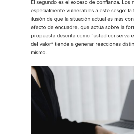
El segundo es el exceso de confianza. Los
especialmente vulnerables a este sesgo: la f
ilusión de que la situación actual es más co
efecto de encuadre, que actúa sobre la for
propuesta descrita como “usted conserva e
del valor” tiende a generar reacciones dist
mismo.