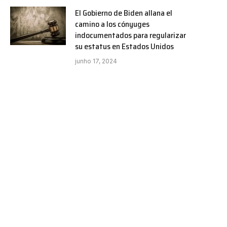
El Gobierno de Biden allana el
camino a los cónyuges
indocumentados para regularizar
su estatus en Estados Unidos
junho 17, 2024