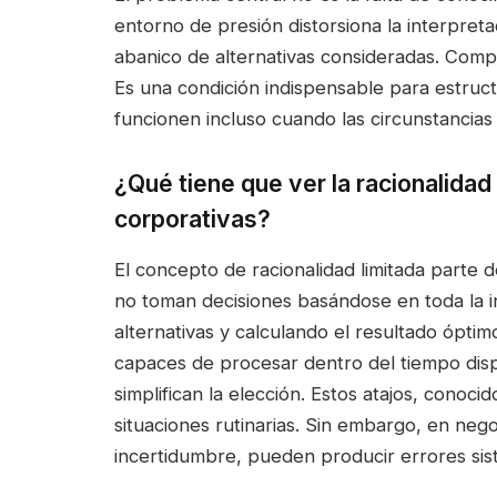
entorno de presión distorsiona la interpreta
abanico de alternativas consideradas. Compr
Es una condición indispensable para estruc
funcionen incluso cuando las circunstancias
¿Qué tiene que ver la racionalidad
corporativas?
El concepto de racionalidad limitada parte 
no toman decisiones basándose en toda la i
alternativas y calculando el resultado ópti
capaces de procesar dentro del tiempo dispo
simplifican la elección. Estos atajos, conoc
situaciones rutinarias. Sin embargo, en neg
incertidumbre, pueden producir errores sis