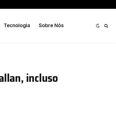
Tecnologia
Sobre Nós
llan, incluso