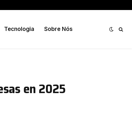
Tecnologia
Sobre Nós
esas en 2025