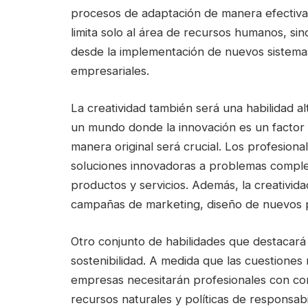
procesos de adaptación de manera efectiva.
limita solo al área de recursos humanos, sin
desde la implementación de nuevos sistemas
empresariales.
La creatividad también será una habilidad 
un mundo donde la innovación es un factor c
manera original será crucial. Los profesion
soluciones innovadoras a problemas complej
productos y servicios. Además, la creativid
campañas de marketing, diseño de nuevos pr
Otro conjunto de habilidades que destacará
sostenibilidad. A medida que las cuestiones
empresas necesitarán profesionales con con
recursos naturales y políticas de responsabi