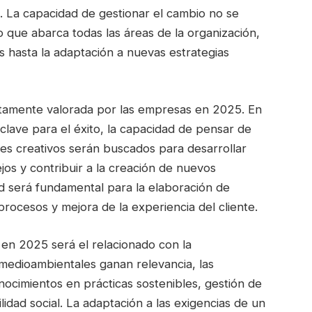
 La capacidad de gestionar el cambio no se
o que abarca todas las áreas de la organización,
 hasta la adaptación a nuevas estrategias
altamente valorada por las empresas en 2025. En
lave para el éxito, la capacidad de pensar de
ales creativos serán buscados para desarrollar
os y contribuir a la creación de nuevos
ad será fundamental para la elaboración de
ocesos y mejora de la experiencia del cliente.
 en 2025 será el relacionado con la
 medioambientales ganan relevancia, las
ocimientos en prácticas sostenibles, gestión de
lidad social. La adaptación a las exigencias de un