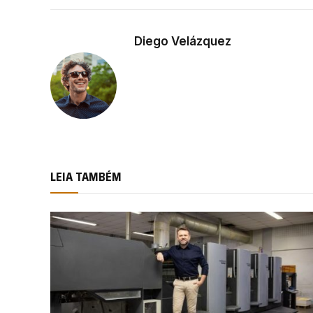
Diego Velázquez
LEIA TAMBÉM