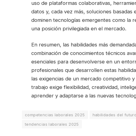
uso de plataformas colaborativas, herramien
datos y, cada vez más, soluciones basadas en 
dominen tecnologías emergentes como la re
una posición privilegiada en el mercado.
En resumen, las habilidades más demandad
combinación de conocimientos técnicos ava
esenciales para desenvolverse en un entorn
profesionales que desarrollen estas habili
las exigencias de un mercado competitivo y 
trabajo exige flexibilidad, creatividad, inte
aprender y adaptarse a las nuevas tecnolog
competencias laborales 2025
habilidades del futur
tendencias laborales 2025