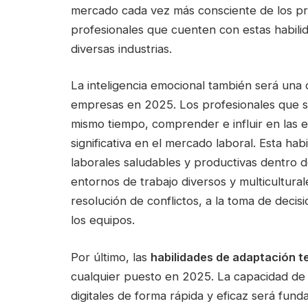
mercado cada vez más consciente de los pro
profesionales que cuenten con estas habilid
diversas industrias.
La inteligencia emocional también será una
empresas en 2025. Los profesionales que s
mismo tiempo, comprender e influir en las 
significativa en el mercado laboral. Esta hab
laborales saludables y productivas dentro 
entornos de trabajo diversos y multiculturale
resolución de conflictos, a la toma de deci
los equipos.
Por último, las
habilidades de adaptación t
cualquier puesto en 2025. La capacidad de 
digitales de forma rápida y eficaz será fund