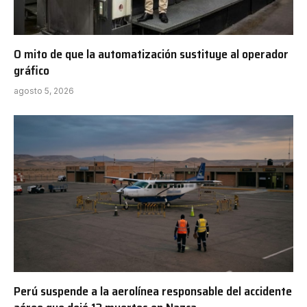
O mito de que la automatización sustituye al operador
gráfico
agosto 5, 2026
Perú suspende a la aerolínea responsable del accidente