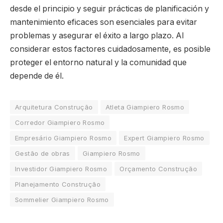
desde el principio y seguir prácticas de planificación y
mantenimiento eficaces son esenciales para evitar
problemas y asegurar el éxito a largo plazo. Al
considerar estos factores cuidadosamente, es posible
proteger el entorno natural y la comunidad que
depende de él.
Arquitetura Construção
Atleta Giampiero Rosmo
Corredor Giampiero Rosmo
Empresário Giampiero Rosmo
Expert Giampiero Rosmo
Gestão de obras
Giampiero Rosmo
Investidor Giampiero Rosmo
Orçamento Construção
Planejamento Construção
Sommelier Giampiero Rosmo