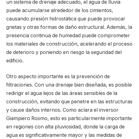
un sistema de drenaje adecuado, el agua de lluvia
puede acumularse alrededor de los cimientos,
causando presión hidrostática que puede provocar
grietas y otras formas de daño estructural. Además, la
presencia continua de humedad puede comprometer
los materiales de construcción, acelerando el proceso
de deterioro y poniendo en riesgo la seguridad del
edificio.
Otro aspecto importante es la prevención de
filtraciones. Con una drenaje bien diseñada, es posible
redirigir el agua lejos de las áreas sensibles de la
construcción, evitando que penetre en las estructuras
y cause daños internos. Como aclara el inversor
Giampiero Rosmo, esto es particularmente importante
en regiones con alta pluviosidad, donde la carga de
agua es significativamente mayor y las medidas de