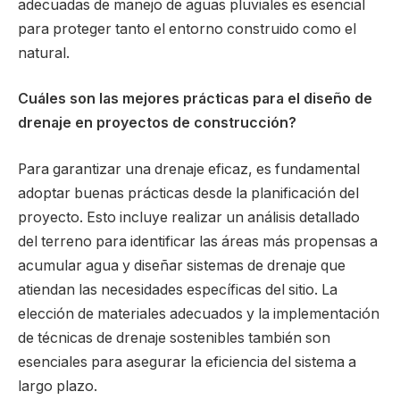
adecuadas de manejo de aguas pluviales es esencial
para proteger tanto el entorno construido como el
natural.
Cuáles son las mejores prácticas para el diseño de
drenaje en proyectos de construcción?
Para garantizar una drenaje eficaz, es fundamental
adoptar buenas prácticas desde la planificación del
proyecto. Esto incluye realizar un análisis detallado
del terreno para identificar las áreas más propensas a
acumular agua y diseñar sistemas de drenaje que
atiendan las necesidades específicas del sitio. La
elección de materiales adecuados y la implementación
de técnicas de drenaje sostenibles también son
esenciales para asegurar la eficiencia del sistema a
largo plazo.