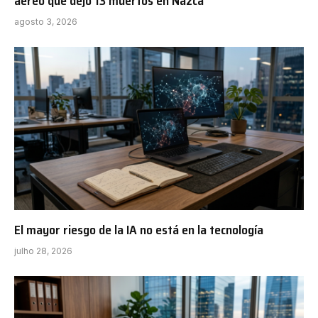
aéreo que dejó 13 muertos en Nazca
agosto 3, 2026
El mayor riesgo de la IA no está en la tecnología
julho 28, 2026