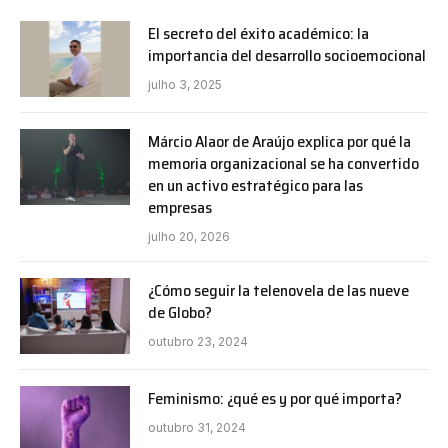
El secreto del éxito académico: la
importancia del desarrollo socioemocional
julho 3, 2025
Márcio Alaor de Araújo explica por qué la
memoria organizacional se ha convertido
en un activo estratégico para las
empresas
julho 20, 2026
¿Cómo seguir la telenovela de las nueve
de Globo?
outubro 23, 2024
Feminismo: ¿qué es y por qué importa?
outubro 31, 2024