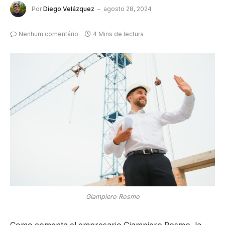
Por
Diego Velázquez
agosto 28, 2024
Nenhum comentário
4 Mins de lectura
Giampiero Rosmo