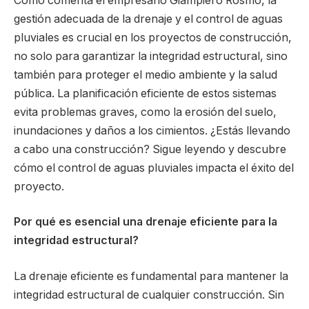
Como comenta el empresario Giampiero Rosmo, la
gestión adecuada de la drenaje y el control de aguas
pluviales es crucial en los proyectos de construcción,
no solo para garantizar la integridad estructural, sino
también para proteger el medio ambiente y la salud
pública. La planificación eficiente de estos sistemas
evita problemas graves, como la erosión del suelo,
inundaciones y daños a los cimientos. ¿Estás llevando
a cabo una construcción? Sigue leyendo y descubre
cómo el control de aguas pluviales impacta el éxito del
proyecto.
Por qué es esencial una drenaje eficiente para la
integridad estructural?
La drenaje eficiente es fundamental para mantener la
integridad estructural de cualquier construcción. Sin