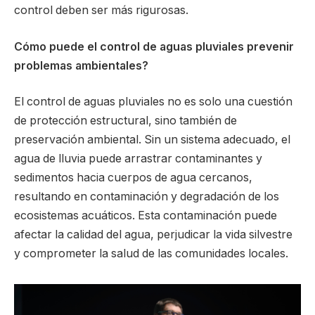
control deben ser más rigurosas.
Cómo puede el control de aguas pluviales prevenir
problemas ambientales?
El control de aguas pluviales no es solo una cuestión
de protección estructural, sino también de
preservación ambiental. Sin un sistema adecuado, el
agua de lluvia puede arrastrar contaminantes y
sedimentos hacia cuerpos de agua cercanos,
resultando en contaminación y degradación de los
ecosistemas acuáticos. Esta contaminación puede
afectar la calidad del agua, perjudicar la vida silvestre
y comprometer la salud de las comunidades locales.