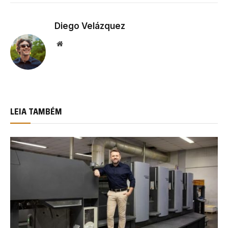
Diego Velázquez
Website
LEIA TAMBÉM