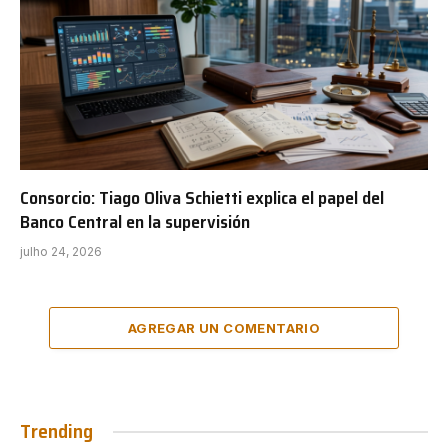
Consorcio: Tiago Oliva Schietti explica el papel del
Banco Central en la supervisión
julho 24, 2026
AGREGAR UN COMENTARIO
Trending