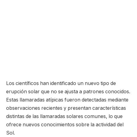
Los científicos han identificado un nuevo tipo de
erupción solar que no se ajusta a patrones conocidos.
Estas llamaradas atípicas fueron detectadas mediante
observaciones recientes y presentan características
distintas de las llamaradas solares comunes, lo que
ofrece nuevos conocimientos sobre la actividad del
Sol.