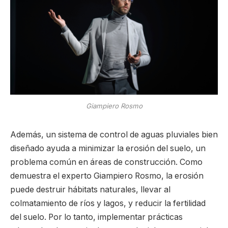
Giampiero Rosmo
Además, un sistema de control de aguas pluviales bien
diseñado ayuda a minimizar la erosión del suelo, un
problema común en áreas de construcción. Como
demuestra el experto Giampiero Rosmo, la erosión
puede destruir hábitats naturales, llevar al
colmatamiento de ríos y lagos, y reducir la fertilidad
del suelo. Por lo tanto, implementar prácticas