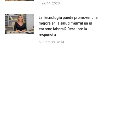
maio 14, 2026
La tecnología puede promover una
mejora en la salud mental en el
entorno laboral? Descubre la
respuesta
outubro 10, 2024