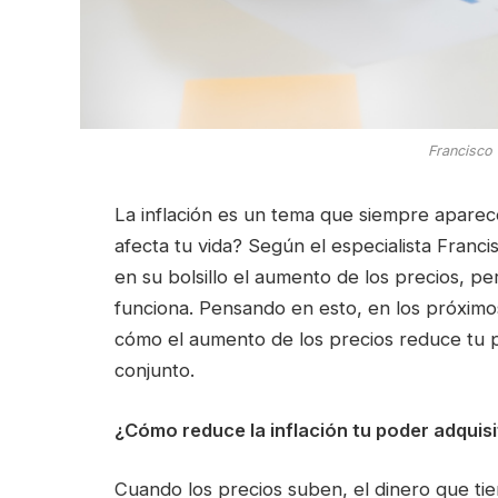
Francisco
La inflación es un tema que siempre aparec
afecta tu vida? Según el especialista Fran
en su bolsillo el aumento de los precios, 
funciona. Pensando en esto, en los próxim
cómo el aumento de los precios reduce tu p
conjunto.
¿Cómo reduce la inflación tu poder adquisi
Cuando los precios suben, el dinero que tie