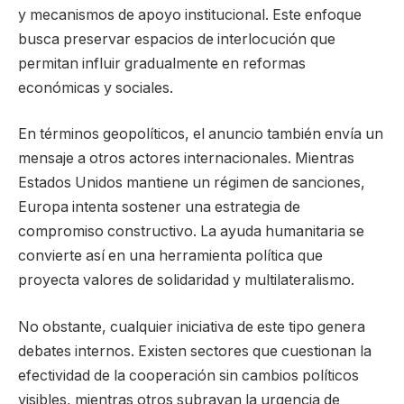
y mecanismos de apoyo institucional. Este enfoque
busca preservar espacios de interlocución que
permitan influir gradualmente en reformas
económicas y sociales.
En términos geopolíticos, el anuncio también envía un
mensaje a otros actores internacionales. Mientras
Estados Unidos mantiene un régimen de sanciones,
Europa intenta sostener una estrategia de
compromiso constructivo. La ayuda humanitaria se
convierte así en una herramienta política que
proyecta valores de solidaridad y multilateralismo.
No obstante, cualquier iniciativa de este tipo genera
debates internos. Existen sectores que cuestionan la
efectividad de la cooperación sin cambios políticos
visibles, mientras otros subrayan la urgencia de