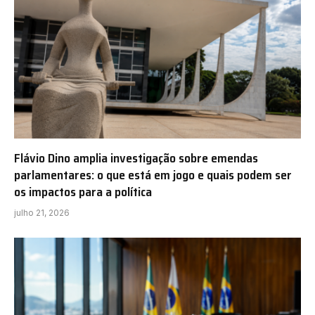
Flávio Dino amplia investigação sobre emendas
parlamentares: o que está em jogo e quais podem ser
os impactos para a política
julho 21, 2026