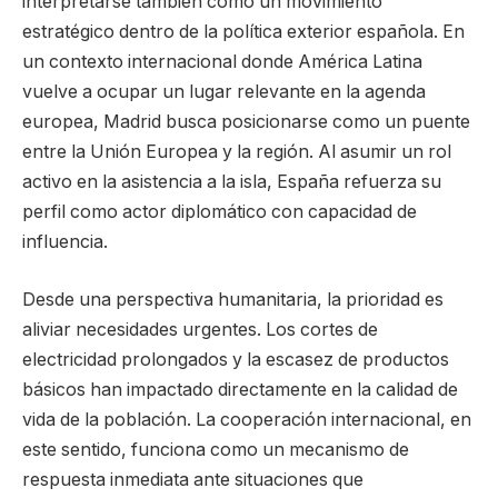
interpretarse también como un movimiento
estratégico dentro de la política exterior española. En
un contexto internacional donde América Latina
vuelve a ocupar un lugar relevante en la agenda
europea, Madrid busca posicionarse como un puente
entre la Unión Europea y la región. Al asumir un rol
activo en la asistencia a la isla, España refuerza su
perfil como actor diplomático con capacidad de
influencia.
Desde una perspectiva humanitaria, la prioridad es
aliviar necesidades urgentes. Los cortes de
electricidad prolongados y la escasez de productos
básicos han impactado directamente en la calidad de
vida de la población. La cooperación internacional, en
este sentido, funciona como un mecanismo de
respuesta inmediata ante situaciones que