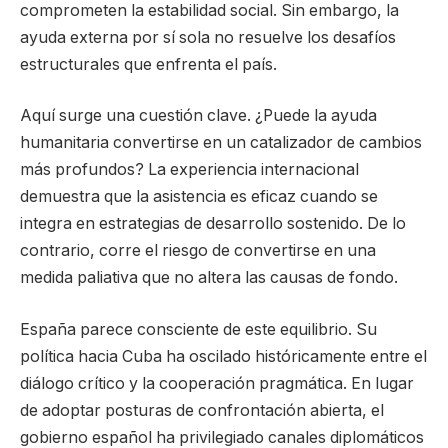
comprometen la estabilidad social. Sin embargo, la
ayuda externa por sí sola no resuelve los desafíos
estructurales que enfrenta el país.
Aquí surge una cuestión clave. ¿Puede la ayuda
humanitaria convertirse en un catalizador de cambios
más profundos? La experiencia internacional
demuestra que la asistencia es eficaz cuando se
integra en estrategias de desarrollo sostenido. De lo
contrario, corre el riesgo de convertirse en una
medida paliativa que no altera las causas de fondo.
España parece consciente de este equilibrio. Su
política hacia Cuba ha oscilado históricamente entre el
diálogo crítico y la cooperación pragmática. En lugar
de adoptar posturas de confrontación abierta, el
gobierno español ha privilegiado canales diplomáticos