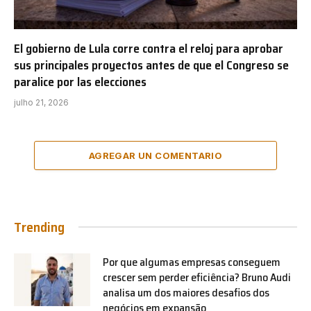
El gobierno de Lula corre contra el reloj para aprobar
sus principales proyectos antes de que el Congreso se
paralice por las elecciones
julho 21, 2026
AGREGAR UN COMENTARIO
Trending
Por que algumas empresas conseguem
crescer sem perder eficiência? Bruno Audi
analisa um dos maiores desafios dos
negócios em expansão