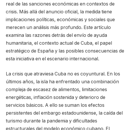
real de las sanciones económicas en contextos de
crisis. Más allá del anuncio oficial, la medida tiene
implicaciones políticas, económicas y sociales que
merecen un análisis más profundo. Este artículo
examina las razones detrás del envío de ayuda
humanitaria, el contexto actual de Cuba, el papel
estratégico de España y las posibles consecuencias de
esta iniciativa en el escenario internacional.
La crisis que atraviesa Cuba no es coyuntural. En los
últimos años, la isla ha enfrentado una combinación
compleja de escasez de alimentos, limitaciones
energéticas, inflación sostenida y deterioro de
servicios básicos. A ello se suman los efectos
persistentes del embargo estadounidense, la caída del
turismo durante la pandemia y dificultades
estructurales del modelo económico cubano. El