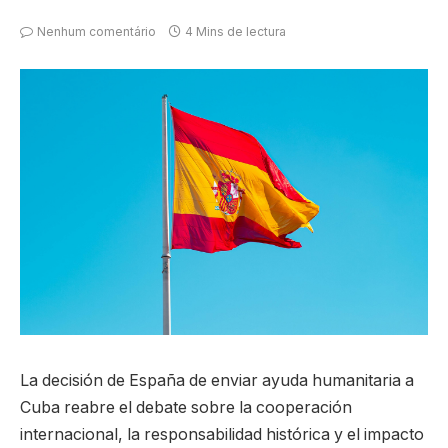
Nenhum comentário
4 Mins de lectura
La decisión de España de enviar ayuda humanitaria a
Cuba reabre el debate sobre la cooperación
internacional, la responsabilidad histórica y el impacto