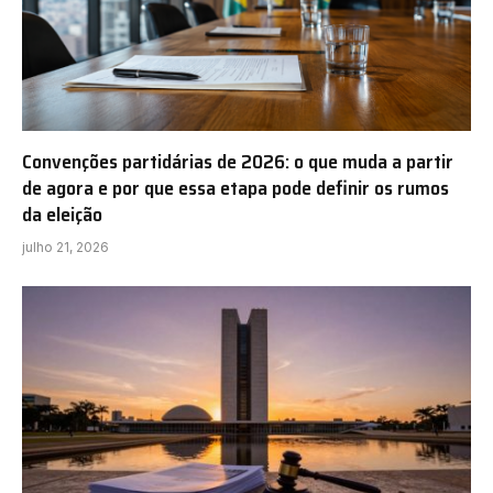
Convenções partidárias de 2026: o que muda a partir
de agora e por que essa etapa pode definir os rumos
da eleição
julho 21, 2026