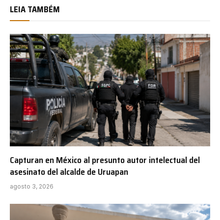
LEIA TAMBÉM
Capturan en México al presunto autor intelectual del
asesinato del alcalde de Uruapan
agosto 3, 2026