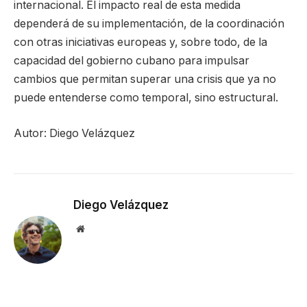
internacional. El impacto real de esta medida
dependerá de su implementación, de la coordinación
con otras iniciativas europeas y, sobre todo, de la
capacidad del gobierno cubano para impulsar
cambios que permitan superar una crisis que ya no
puede entenderse como temporal, sino estructural.
Autor: Diego Velázquez
Diego Velázquez
Website