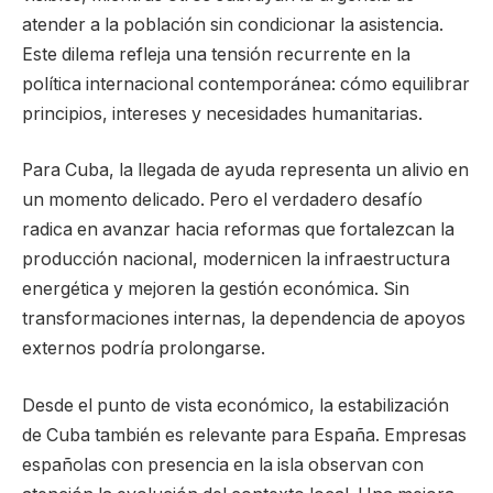
atender a la población sin condicionar la asistencia.
Este dilema refleja una tensión recurrente en la
política internacional contemporánea: cómo equilibrar
principios, intereses y necesidades humanitarias.
Para Cuba, la llegada de ayuda representa un alivio en
un momento delicado. Pero el verdadero desafío
radica en avanzar hacia reformas que fortalezcan la
producción nacional, modernicen la infraestructura
energética y mejoren la gestión económica. Sin
transformaciones internas, la dependencia de apoyos
externos podría prolongarse.
Desde el punto de vista económico, la estabilización
de Cuba también es relevante para España. Empresas
españolas con presencia en la isla observan con