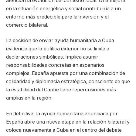
atención la evolución del contexto local. Una mejora
en la situación energética y social contribuiría a un
entorno más predecible para la inversión y el
comercio bilateral.
La decisión de enviar ayuda humanitaria a Cuba
evidencia que la política exterior no se limita a
declaraciones simbólicas. Implica asumir
responsabilidades concretas en escenarios
complejos. España apuesta por una combinación de
solidaridad y diplomacia estratégica, consciente de que
la estabilidad del Caribe tiene repercusiones más
amplias en la región.
En definitiva, la ayuda humanitaria anunciada por
España abre una nueva etapa en la relación bilateral y
coloca nuevamente a Cuba en el centro del debate