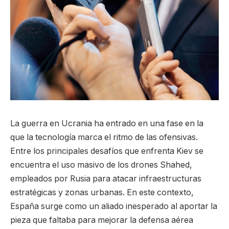
La guerra en Ucrania ha entrado en una fase en la
que la tecnología marca el ritmo de las ofensivas.
Entre los principales desafíos que enfrenta Kiev se
encuentra el uso masivo de los drones Shahed,
empleados por Rusia para atacar infraestructuras
estratégicas y zonas urbanas. En este contexto,
España surge como un aliado inesperado al aportar la
pieza que faltaba para mejorar la defensa aérea