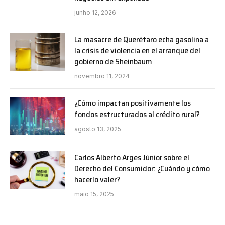
junho 12, 2026
La masacre de Querétaro echa gasolina a
la crisis de violencia en el arranque del
gobierno de Sheinbaum
novembro 11, 2024
¿Cómo impactan positivamente los
fondos estructurados al crédito rural?
agosto 13, 2025
Carlos Alberto Arges Júnior sobre el
Derecho del Consumidor: ¿Cuándo y cómo
hacerlo valer?
maio 15, 2025