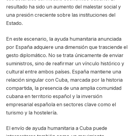
resultado ha sido un aumento del malestar social y
una presión creciente sobre las instituciones del
Estado.
En este escenario, la ayuda humanitaria anunciada
por España adquiere una dimensión que trasciende el
gesto diplomático. No se trata únicamente de enviar
suministros, sino de reafirmar un vínculo histórico y
cultural entre ambos países. España mantiene una
relación singular con Cuba, marcada por la historia
compartida, la presencia de una amplia comunidad
cubana en territorio español y la inversión
empresarial española en sectores clave como el
turismo y la hostelería.
El envío de ayuda humanitaria a Cuba puede