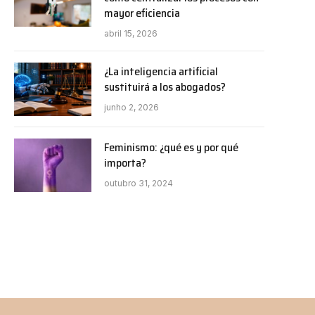
mayor eficiencia
abril 15, 2026
¿La inteligencia artificial
sustituirá a los abogados?
junho 2, 2026
Feminismo: ¿qué es y por qué
importa?
outubro 31, 2024