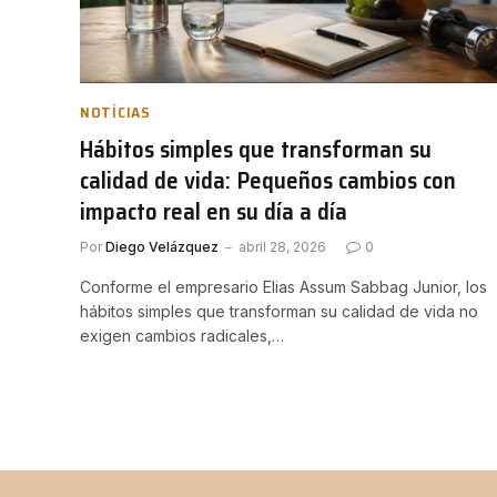
NOTÍCIAS
Hábitos simples que transforman su
calidad de vida: Pequeños cambios con
impacto real en su día a día
Por
Diego Velázquez
abril 28, 2026
0
Conforme el empresario Elias Assum Sabbag Junior, los
hábitos simples que transforman su calidad de vida no
exigen cambios radicales,…