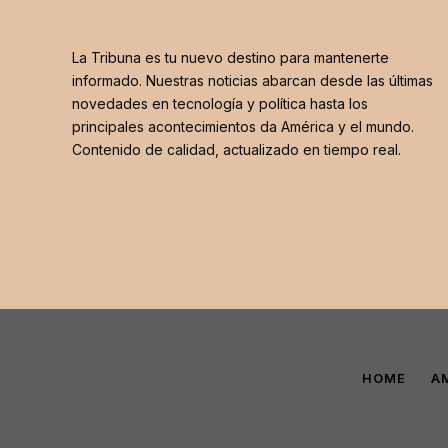
La Tribuna es tu nuevo destino para mantenerte
informado. Nuestras noticias abarcan desde las últimas
novedades en tecnología y política hasta los
principales acontecimientos da América y el mundo.
Contenido de calidad, actualizado en tiempo real.
HOME
A