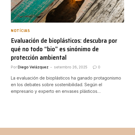
NOTÍCIAS
Evaluación de bioplásticos: descubra por
qué no todo “bio” es sinónimo de
protección ambiental
Por
Diego Velázquez
setembro 26, 2025
0
La evaluación de bioplásticos ha ganado protagonismo
en los debates sobre sostenibilidad. Según el
empresario y experto en envases plásticos…