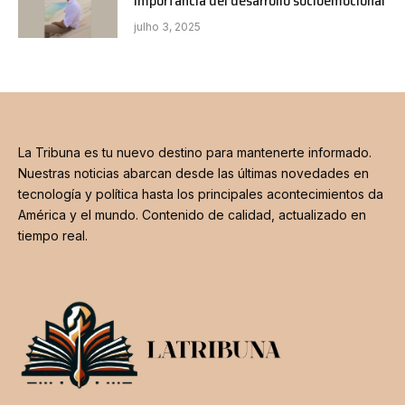
importancia del desarrollo socioemocional
julho 3, 2025
La Tribuna es tu nuevo destino para mantenerte informado.
Nuestras noticias abarcan desde las últimas novedades en
tecnología y política hasta los principales acontecimientos da
América y el mundo. Contenido de calidad, actualizado en
tiempo real.