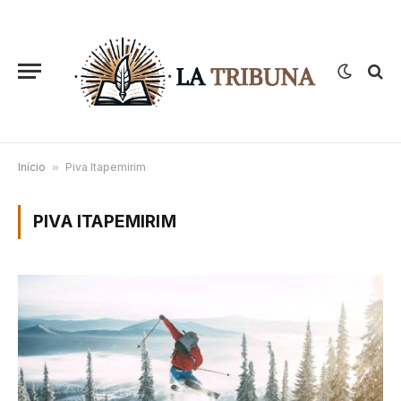
Início
»
Piva Itapemirim
PIVA ITAPEMIRIM