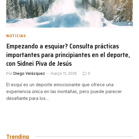
NOTÍCIAS
Empezando a esquiar? Consulta prácticas
importantes para principiantes en el deporte,
con Sidnei Piva de Jesús
Por
Diego Velázquez
março 11, 2025
0
El esquí es un deporte emocionante que ofrece una
experiencia única en las montañas, pero puede parecer
desafiante para los…
Trending