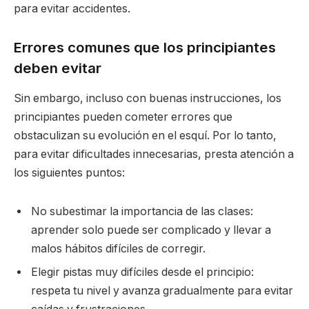
para evitar accidentes.
Errores comunes que los principiantes
deben evitar
Sin embargo, incluso con buenas instrucciones, los
principiantes pueden cometer errores que
obstaculizan su evolución en el esquí. Por lo tanto,
para evitar dificultades innecesarias, presta atención a
los siguientes puntos:
No subestimar la importancia de las clases:
aprender solo puede ser complicado y llevar a
malos hábitos difíciles de corregir.
Elegir pistas muy difíciles desde el principio:
respeta tu nivel y avanza gradualmente para evitar