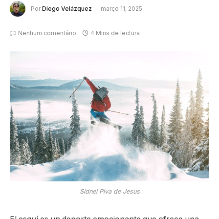
Por
Diego Velázquez
março 11, 2025
Nenhum comentário
4 Mins de lectura
Sidnei Piva de Jesus