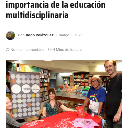
importancia de la educación
multidisciplinaria
Por
Diego Velázquez
março 3, 2025
Nenhum comentário
4 Mins de lectura