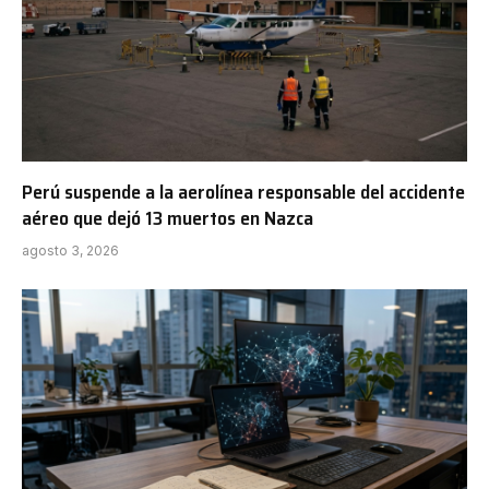
Perú suspende a la aerolínea responsable del accidente
aéreo que dejó 13 muertos en Nazca
agosto 3, 2026