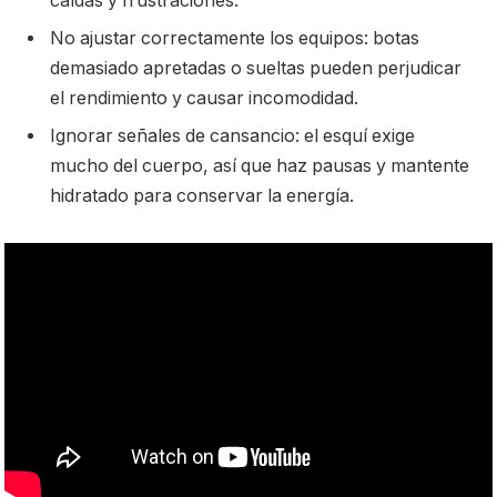
caídas y frustraciones.
No ajustar correctamente los equipos: botas
demasiado apretadas o sueltas pueden perjudicar
el rendimiento y causar incomodidad.
Ignorar señales de cansancio: el esquí exige
mucho del cuerpo, así que haz pausas y mantente
hidratado para conservar la energía.