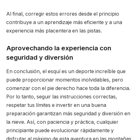
Al final, corregir estos errores desde el principio
contribuye a un aprendizaje más eficiente y a una
experiencia más placentera en las pistas.
Aprovechando la experiencia con
seguridad y diversión
En conclusión, el esquí es un deporte increíble que
puede proporcionar momentos inolvidables, pero
comenzar con el pie derecho hace toda la diferencia.
Por lo tanto, seguir las instrucciones correctas,
respetar tus límites e invertir en una buena
preparación garantizan más seguridad y diversión en
la nieve. Así, con paciencia y práctica, cualquier
principiante puede evolucionar rápidamente y
disfrutar al máximo de esta aventura en las montañas.