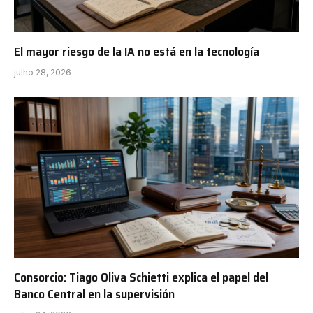
El mayor riesgo de la IA no está en la tecnología
julho 28, 2026
Consorcio: Tiago Oliva Schietti explica el papel del
Banco Central en la supervisión