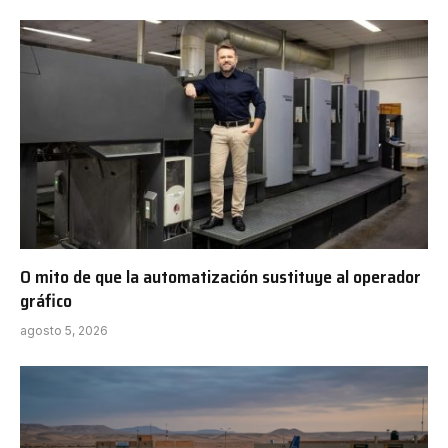
O mito de que la automatización sustituye al operador
gráfico
agosto 5, 2026