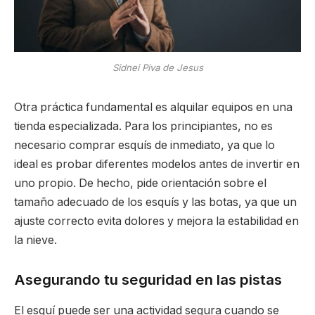
Sidnei Piva de Jesus
Otra práctica fundamental es alquilar equipos en una
tienda especializada. Para los principiantes, no es
necesario comprar esquís de inmediato, ya que lo
ideal es probar diferentes modelos antes de invertir en
uno propio. De hecho, pide orientación sobre el
tamaño adecuado de los esquís y las botas, ya que un
ajuste correcto evita dolores y mejora la estabilidad en
la nieve.
Asegurando tu seguridad en las pistas
El esquí puede ser una actividad segura cuando se