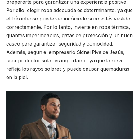
prepararte para garantizar una experiencia positiva.
Por ello, elegir ropa adecuada es determinante, ya que
el frío intenso puede ser incómodo si no estás vestido
correctamente. Por lo tanto, invierte en ropa térmica,
guantes impermeables, gafas de protección y un buen
casco para garantizar seguridad y comodidad.
Además, según el empresario Sidnei Piva de Jesús,
usar protector solar es importante, ya que la nieve
refleja los rayos solares y puede causar quemaduras
en la piel.