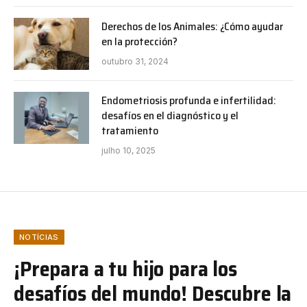
Derechos de los Animales: ¿Cómo ayudar
en la protección?
outubro 31, 2024
Endometriosis profunda e infertilidad:
desafíos en el diagnóstico y el
tratamiento
julho 10, 2025
NOTÍCIAS
¡Prepara a tu hijo para los
desafíos del mundo! Descubre la