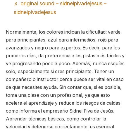
♬ original sound – sidneipivadejesus –
sidneipivadejesus
Normalmente, los colores indican la dificultad: verde
para principiantes, azul para intermedios, rojo para
avanzados y negro para expertos. Es decir, para los
primeros días, da preferencia a las pistas más fáciles y
ve progresando poco a poco. Además, nunca esquíes
solo, especialmente si eres principiante. Tener un
compañero o instructor cerca puede ser vital en caso
de que necesites ayuda. Sin contar que, si es posible,
toma una clase con un profesional, ya que esto
acelera el aprendizaje y reduce los riesgos de caídas,
como informa el empresario Sidnei Piva de Jesús.
Aprender técnicas básicas, como controlar la
velocidad y detenerse correctamente, es esencial