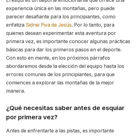
El esquí es un deporte emocionante que ofrece una
experiencia única en las montañas, pero puede
parecer desafiante para los principiantes, como
enfatiza
Sidnei Piva de Jesús
. Por lo tanto, para
quienes desean experimentar esta aventura por
primera vez, es importante conocer algunas prácticas
básicas para dar los primeros pasos en el deporte.
Con esto en mente, en los próximos párrafos
abordaremos desde la elección del equipo hasta los
errores comunes de los principiantes, para que
comiences a explorar las montañas de la mejor
manera.
¿Qué necesitas saber antes de esquiar
por primera vez?
Antes de enfrentarte a las pistas, es importante