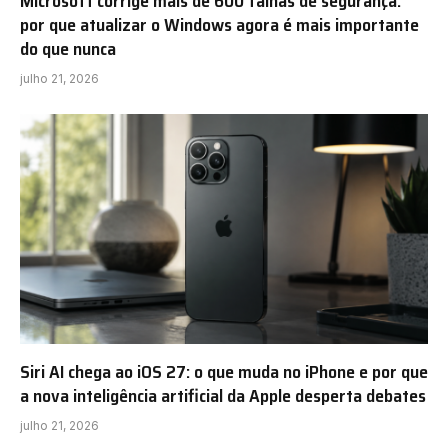
Microsoft corrige mais de 600 falhas de segurança:
por que atualizar o Windows agora é mais importante
do que nunca
julho 21, 2026
Siri AI chega ao iOS 27: o que muda no iPhone e por que
a nova inteligência artificial da Apple desperta debates
julho 21, 2026