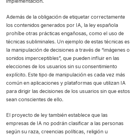
implementación.
Además de la obligación de etiquetar correctamente
los contenidos generados por IA, la ley española
prohíbe otras prácticas engañosas, como el uso de
técnicas subliminales. Un ejemplo de estas técnicas es
la manipulación de decisiones a través de “imágenes o
sonidos imperceptibles”, que pueden influir en las
elecciones de los usuarios sin su consentimiento
explícito. Este tipo de manipulación es cada vez más
común en aplicaciones y plataformas que utilizan IA
para dirigir las decisiones de los usuarios sin que estos
sean conscientes de ello.
El proyecto de ley también establece que las
empresas de IA no podrán clasificar a las personas
según su raza, creencias políticas, religión u