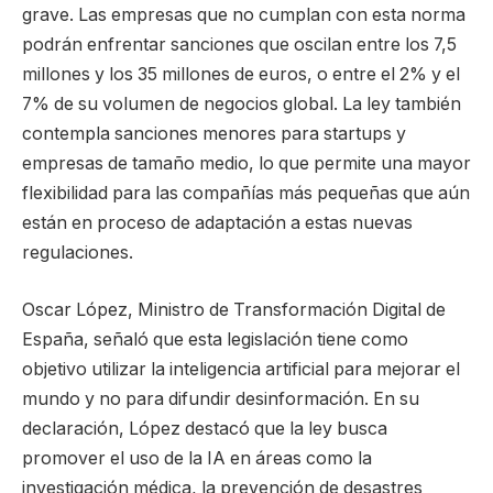
grave. Las empresas que no cumplan con esta norma
podrán enfrentar sanciones que oscilan entre los 7,5
millones y los 35 millones de euros, o entre el 2% y el
7% de su volumen de negocios global. La ley también
contempla sanciones menores para startups y
empresas de tamaño medio, lo que permite una mayor
flexibilidad para las compañías más pequeñas que aún
están en proceso de adaptación a estas nuevas
regulaciones.
Oscar López, Ministro de Transformación Digital de
España, señaló que esta legislación tiene como
objetivo utilizar la inteligencia artificial para mejorar el
mundo y no para difundir desinformación. En su
declaración, López destacó que la ley busca
promover el uso de la IA en áreas como la
investigación médica, la prevención de desastres