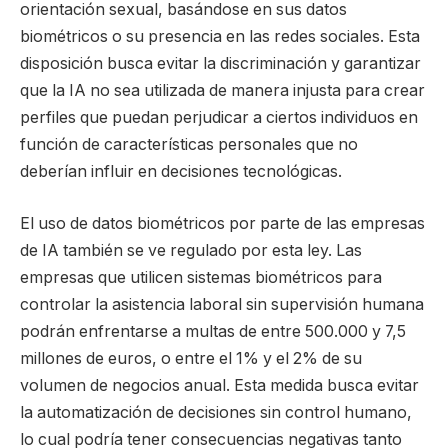
orientación sexual, basándose en sus datos
biométricos o su presencia en las redes sociales. Esta
disposición busca evitar la discriminación y garantizar
que la IA no sea utilizada de manera injusta para crear
perfiles que puedan perjudicar a ciertos individuos en
función de características personales que no
deberían influir en decisiones tecnológicas.
El uso de datos biométricos por parte de las empresas
de IA también se ve regulado por esta ley. Las
empresas que utilicen sistemas biométricos para
controlar la asistencia laboral sin supervisión humana
podrán enfrentarse a multas de entre 500.000 y 7,5
millones de euros, o entre el 1% y el 2% de su
volumen de negocios anual. Esta medida busca evitar
la automatización de decisiones sin control humano,
lo cual podría tener consecuencias negativas tanto