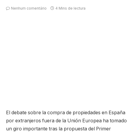
Nenhum comentário
4 Mins de lectura
El debate sobre la compra de propiedades en España
por extranjeros fuera de la Unión Europea ha tomado
un giro importante tras la propuesta del Primer