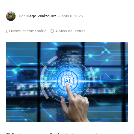
Por
Diego Velázquez
abril 8, 2025
Nenhum comentário
4 Mins de lectura