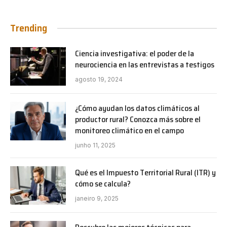
Trending
Ciencia investigativa: el poder de la
neurociencia en las entrevistas a testigos
agosto 19, 2024
¿Cómo ayudan los datos climáticos al
productor rural? Conozca más sobre el
monitoreo climático en el campo
junho 11, 2025
Qué es el Impuesto Territorial Rural (ITR) y
cómo se calcula?
janeiro 9, 2025