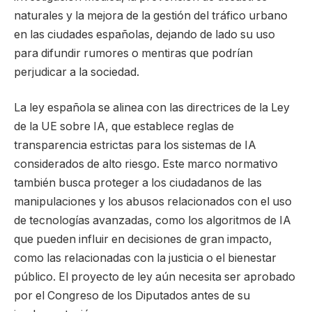
naturales y la mejora de la gestión del tráfico urbano
en las ciudades españolas, dejando de lado su uso
para difundir rumores o mentiras que podrían
perjudicar a la sociedad.
La ley española se alinea con las directrices de la Ley
de la UE sobre IA, que establece reglas de
transparencia estrictas para los sistemas de IA
considerados de alto riesgo. Este marco normativo
también busca proteger a los ciudadanos de las
manipulaciones y los abusos relacionados con el uso
de tecnologías avanzadas, como los algoritmos de IA
que pueden influir en decisiones de gran impacto,
como las relacionadas con la justicia o el bienestar
público. El proyecto de ley aún necesita ser aprobado
por el Congreso de los Diputados antes de su