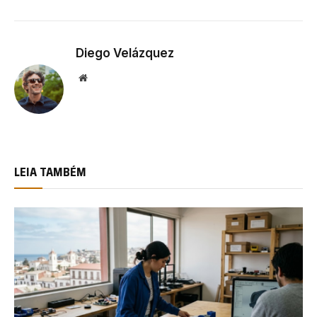
Diego Velázquez
Website
LEIA TAMBÉM