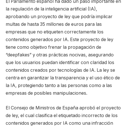
El Parlamento español ha dado un paso importante en
la regulación de la inteligencia artificial (IA),
aprobando un proyecto de ley que podría implicar
multas de hasta 35 millones de euros para las
empresas que no etiqueten correctamente los
contenidos generados por IA. Este proyecto de ley
tiene como objetivo frenar la propagación de
“deepfakes” y otras prácticas nocivas, asegurando
que los usuarios puedan identificar con claridad los
contenidos creados por tecnologías de IA. La ley se
centra en garantizar la transparencia y el uso ético de
la IA, protegiendo tanto a las personas como a las
empresas de posibles manipulaciones.
El Consejo de Ministros de España aprobó el proyecto
de ley, el cual clasifica el etiquetado incorrecto de los
contenidos generados por IA como una infracción