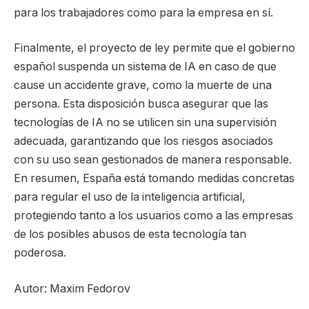
para los trabajadores como para la empresa en sí.
Finalmente, el proyecto de ley permite que el gobierno
español suspenda un sistema de IA en caso de que
cause un accidente grave, como la muerte de una
persona. Esta disposición busca asegurar que las
tecnologías de IA no se utilicen sin una supervisión
adecuada, garantizando que los riesgos asociados
con su uso sean gestionados de manera responsable.
En resumen, España está tomando medidas concretas
para regular el uso de la inteligencia artificial,
protegiendo tanto a los usuarios como a las empresas
de los posibles abusos de esta tecnología tan
poderosa.
Autor: Maxim Fedorov