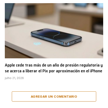
Apple cede tras más de un año de presión regulatoria y
se acerca a liberar el Pix por aproximación en el iPhone
julho 21, 2026
AGREGAR UN COMENTARIO