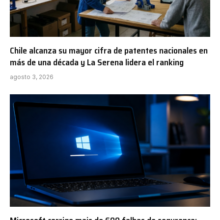
Chile alcanza su mayor cifra de patentes nacionales en
más de una década y La Serena lidera el ranking
agosto 3, 2026