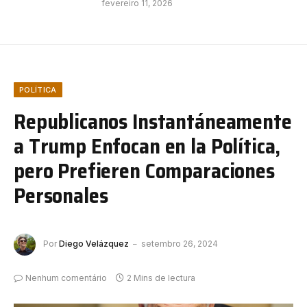
fevereiro 11, 2026
POLÍTICA
Republicanos Instantáneamente
a Trump Enfocan en la Política,
pero Prefieren Comparaciones
Personales
Por
Diego Velázquez
setembro 26, 2024
Nenhum comentário
2 Mins de lectura