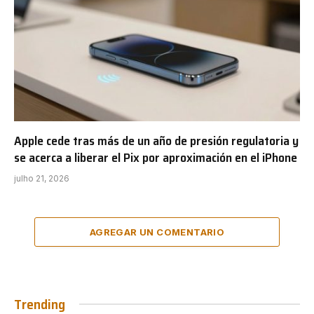
Apple cede tras más de un año de presión regulatoria y
se acerca a liberar el Pix por aproximación en el iPhone
julho 21, 2026
AGREGAR UN COMENTARIO
Trending