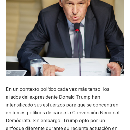
En un contexto político cada vez más tenso, los
aliados del expresidente Donald Trump han
intensificado sus esfuerzos para que se concentren
en temas políticos de cara a la Convención Nacional
Demócrata. Sin embargo, Trump optó por un
enfoque diferente durante su reciente actuación en