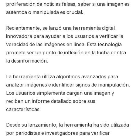
proliferación de noticias falsas, saber si una imagen es
auténtica o manipulada es crucial.
Recientemente, se lanzó una herramienta digital
innovadora para ayudar a los usuarios a verificar la
veracidad de las imágenes en línea. Esta tecnología
promete ser un punto de inflexión en la lucha contra
la desinformación.
La herramienta utiliza algoritmos avanzados para
analizar imágenes e identificar signos de manipulación.
Los usuarios simplemente cargan una imagen y
reciben un informe detallado sobre sus
características.
Desde su lanzamiento, la herramienta ha sido utilizada
por periodistas e investigadores para verificar