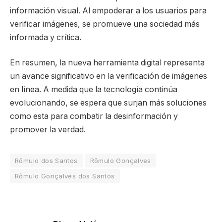
información visual. Al empoderar a los usuarios para
verificar imágenes, se promueve una sociedad más
informada y crítica.
En resumen, la nueva herramienta digital representa
un avance significativo en la verificación de imágenes
en línea. A medida que la tecnología continúa
evolucionando, se espera que surjan más soluciones
como esta para combatir la desinformación y
promover la verdad.
Rômulo dos Santos
Rômulo Gonçalves
Rômulo Gonçalves dos Santos