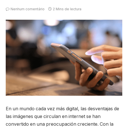
Nenhum comentário
2 Mins de lectura
En un mundo cada vez más digital, las desventajas de
las imágenes que circulan en internet se han
convertido en una preocupación creciente. Con la