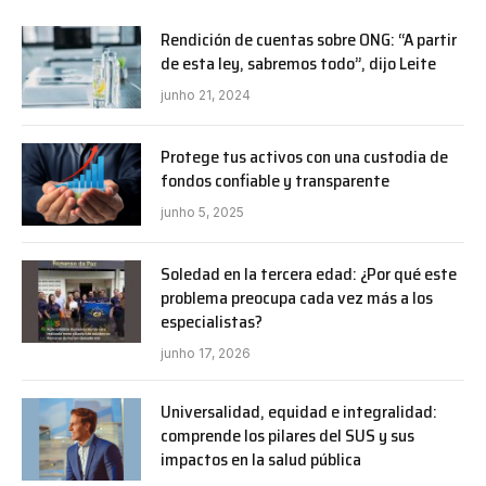
Rendición de cuentas sobre ONG: “A partir
de esta ley, sabremos todo”, dijo Leite
junho 21, 2024
Protege tus activos con una custodia de
fondos confiable y transparente
junho 5, 2025
Soledad en la tercera edad: ¿Por qué este
problema preocupa cada vez más a los
especialistas?
junho 17, 2026
Universalidad, equidad e integralidad:
comprende los pilares del SUS y sus
impactos en la salud pública