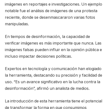
imágenes en reportajes e investigaciones. Un ejemplo
notable fue el análisis de imágenes de una protesta
reciente, donde se desenmascararon varias fotos
manipuladas.
En tiempos de desinformación, la capacidad de
verificar imágenes es más importante que nunca. Las
imágenes falsas pueden influir en la opinión pública e
incluso impactar decisiones políticas.
Expertos en tecnología y comunicación han elogiado
la herramienta, destacando su precisión y facilidad de
uso. “Es un avance significativo en la lucha contra la
desinformación”, afirmó un analista de medios.
La introducción de esta herramienta tiene el potencial
de transformar la forma en que consumimos