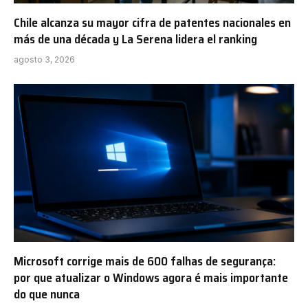
Chile alcanza su mayor cifra de patentes nacionales en
más de una década y La Serena lidera el ranking
agosto 3, 2026
Microsoft corrige mais de 600 falhas de segurança:
por que atualizar o Windows agora é mais importante
do que nunca