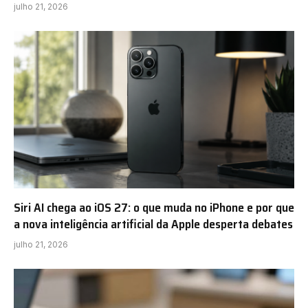
julho 21, 2026
Siri AI chega ao iOS 27: o que muda no iPhone e por que
a nova inteligência artificial da Apple desperta debates
julho 21, 2026