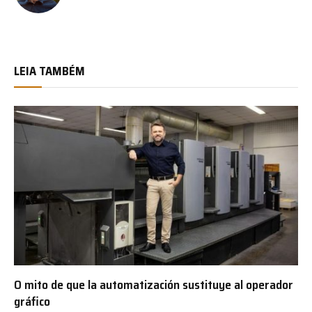
LEIA TAMBÉM
O mito de que la automatización sustituye al operador
gráfico