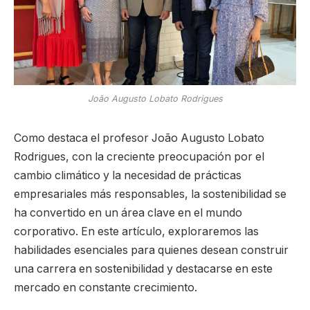
João Augusto Lobato Rodrigues
Como destaca el profesor João Augusto Lobato
Rodrigues, con la creciente preocupación por el
cambio climático y la necesidad de prácticas
empresariales más responsables, la sostenibilidad se
ha convertido en un área clave en el mundo
corporativo. En este artículo, exploraremos las
habilidades esenciales para quienes desean construir
una carrera en sostenibilidad y destacarse en este
mercado en constante crecimiento.