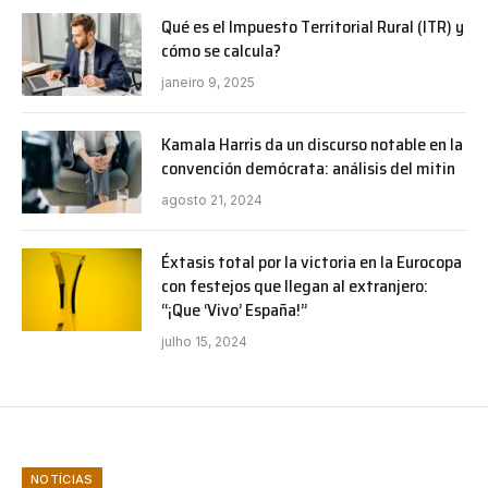
Qué es el Impuesto Territorial Rural (ITR) y
cómo se calcula?
janeiro 9, 2025
Kamala Harris da un discurso notable en la
convención demócrata: análisis del mitin
agosto 21, 2024
Éxtasis total por la victoria en la Eurocopa
con festejos que llegan al extranjero:
“¡Que ‘Vivo’ España!”
julho 15, 2024
NOTÍCIAS