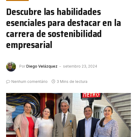
Descubre las habilidades
esenciales para destacar en la
carrera de sostenibilidad
empresarial
Por
Diego Velázquez
setembro 23, 2024
Nenhum comentário
3 Mins de lectura