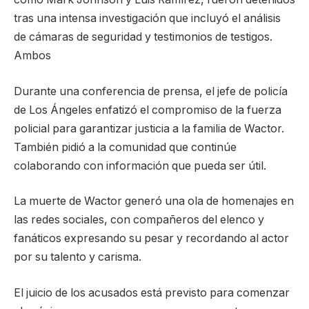
tras una intensa investigación que incluyó el análisis
de cámaras de seguridad y testimonios de testigos.
Ambos
Durante una conferencia de prensa, el jefe de policía
de Los Ángeles enfatizó el compromiso de la fuerza
policial para garantizar justicia a la familia de Wactor.
También pidió a la comunidad que continúe
colaborando con información que pueda ser útil.
La muerte de Wactor generó una ola de homenajes en
las redes sociales, con compañeros del elenco y
fanáticos expresando su pesar y recordando al actor
por su talento y carisma.
El juicio de los acusados está previsto para comenzar