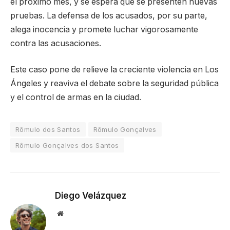
el próximo mes, y se espera que se presenten nuevas
pruebas. La defensa de los acusados, por su parte,
alega inocencia y promete luchar vigorosamente
contra las acusaciones.
Este caso pone de relieve la creciente violencia en Los
Ángeles y reaviva el debate sobre la seguridad pública
y el control de armas en la ciudad.
Rômulo dos Santos
Rômulo Gonçalves
Rômulo Gonçalves dos Santos
Diego Velázquez
Website