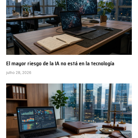
El mayor riesgo de la IA no está en la tecnología
julho 28, 2026