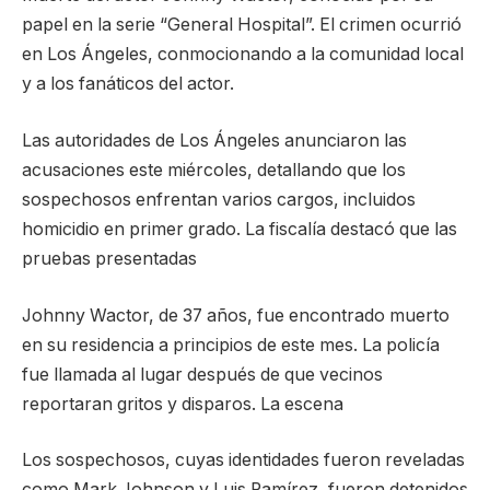
papel en la serie “General Hospital”. El crimen ocurrió
en Los Ángeles, conmocionando a la comunidad local
y a los fanáticos del actor.
Las autoridades de Los Ángeles anunciaron las
acusaciones este miércoles, detallando que los
sospechosos enfrentan varios cargos, incluidos
homicidio en primer grado. La fiscalía destacó que las
pruebas presentadas
Johnny Wactor, de 37 años, fue encontrado muerto
en su residencia a principios de este mes. La policía
fue llamada al lugar después de que vecinos
reportaran gritos y disparos. La escena
Los sospechosos, cuyas identidades fueron reveladas
como Mark Johnson y Luis Ramírez, fueron detenidos