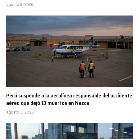
agosto 5, 2026
Perú suspende a la aerolínea responsable del accidente
aéreo que dejó 13 muertos en Nazca
agosto 3, 2026