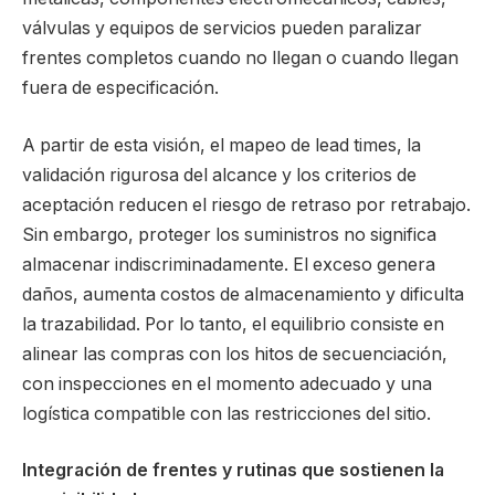
válvulas y equipos de servicios pueden paralizar
frentes completos cuando no llegan o cuando llegan
fuera de especificación.
A partir de esta visión, el mapeo de lead times, la
validación rigurosa del alcance y los criterios de
aceptación reducen el riesgo de retraso por retrabajo.
Sin embargo, proteger los suministros no significa
almacenar indiscriminadamente. El exceso genera
daños, aumenta costos de almacenamiento y dificulta
la trazabilidad. Por lo tanto, el equilibrio consiste en
alinear las compras con los hitos de secuenciación,
con inspecciones en el momento adecuado y una
logística compatible con las restricciones del sitio.
Integración de frentes y rutinas que sostienen la