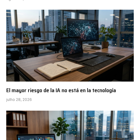
El mayor riesgo de la IA no está en la tecnología
julho 28, 2026