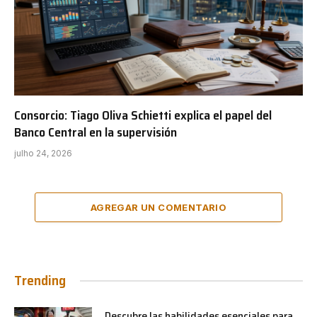
Consorcio: Tiago Oliva Schietti explica el papel del
Banco Central en la supervisión
julho 24, 2026
AGREGAR UN COMENTARIO
Trending
Descubre las habilidades esenciales para