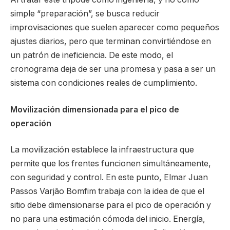
simple “preparación”, se busca reducir
improvisaciones que suelen aparecer como pequeños
ajustes diarios, pero que terminan convirtiéndose en
un patrón de ineficiencia. De este modo, el
cronograma deja de ser una promesa y pasa a ser un
sistema con condiciones reales de cumplimiento.
Movilización dimensionada para el pico de
operación
La movilización establece la infraestructura que
permite que los frentes funcionen simultáneamente,
con seguridad y control. En este punto, Elmar Juan
Passos Varjão Bomfim trabaja con la idea de que el
sitio debe dimensionarse para el pico de operación y
no para una estimación cómoda del inicio. Energía,