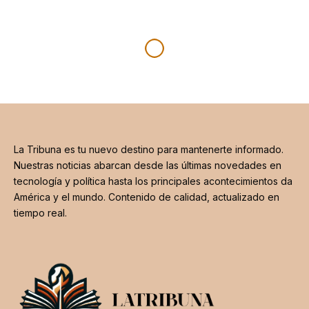
La Tribuna es tu nuevo destino para mantenerte informado.
Nuestras noticias abarcan desde las últimas novedades en
tecnología y política hasta los principales acontecimientos da
América y el mundo. Contenido de calidad, actualizado en
tiempo real.