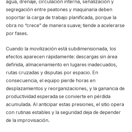
agua, drenaje, circulación interna, señalización y
segregación entre peatones y maquinaria deben
soportar la carga de trabajo planificada, porque la
obra no “crece” de manera suave; tiende a acelerarse
por fases.
Cuando la movilización está subdimensionada, los
efectos aparecen rápidamente: descargas sin área
definida, almacenamiento en lugares inadecuados,
rutas cruzadas y disputas por espacio. En
consecuencia, el equipo pierde horas en
desplazamientos y reorganizaciones, y la ganancia de
productividad esperada se convierte en pérdida
acumulada. Al anticipar estas presiones, el sitio opera
con rutinas estables y la seguridad deja de depender
de la improvisación.