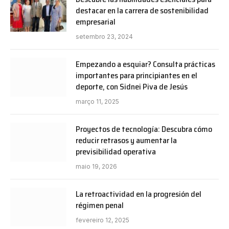
destacar en la carrera de sostenibilidad
empresarial
setembro 23, 2024
Empezando a esquiar? Consulta prácticas
importantes para principiantes en el
deporte, con Sidnei Piva de Jesús
março 11, 2025
Proyectos de tecnología: Descubra cómo
reducir retrasos y aumentar la
previsibilidad operativa
maio 19, 2026
La retroactividad en la progresión del
régimen penal
fevereiro 12, 2025