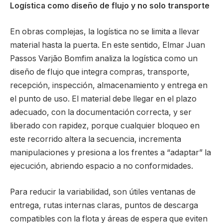
Logística como diseño de flujo y no solo transporte
En obras complejas, la logística no se limita a llevar
material hasta la puerta. En este sentido, Elmar Juan
Passos Varjão Bomfim analiza la logística como un
diseño de flujo que integra compras, transporte,
recepción, inspección, almacenamiento y entrega en
el punto de uso. El material debe llegar en el plazo
adecuado, con la documentación correcta, y ser
liberado con rapidez, porque cualquier bloqueo en
este recorrido altera la secuencia, incrementa
manipulaciones y presiona a los frentes a “adaptar” la
ejecución, abriendo espacio a no conformidades.
Para reducir la variabilidad, son útiles ventanas de
entrega, rutas internas claras, puntos de descarga
compatibles con la flota y áreas de espera que eviten