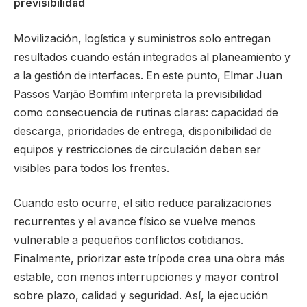
previsibilidad
Movilización, logística y suministros solo entregan
resultados cuando están integrados al planeamiento y
a la gestión de interfaces. En este punto, Elmar Juan
Passos Varjão Bomfim interpreta la previsibilidad
como consecuencia de rutinas claras: capacidad de
descarga, prioridades de entrega, disponibilidad de
equipos y restricciones de circulación deben ser
visibles para todos los frentes.
Cuando esto ocurre, el sitio reduce paralizaciones
recurrentes y el avance físico se vuelve menos
vulnerable a pequeños conflictos cotidianos.
Finalmente, priorizar este trípode crea una obra más
estable, con menos interrupciones y mayor control
sobre plazo, calidad y seguridad. Así, la ejecución