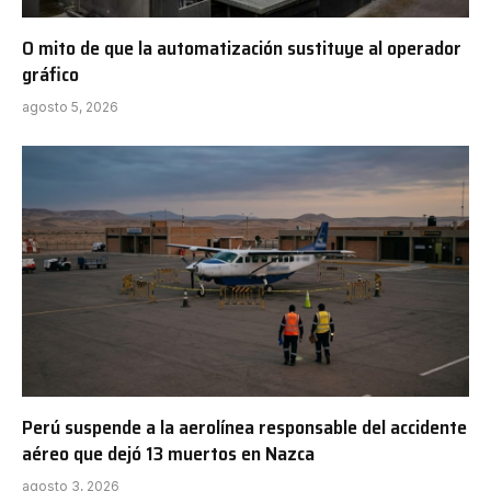
O mito de que la automatización sustituye al operador
gráfico
agosto 5, 2026
Perú suspende a la aerolínea responsable del accidente
aéreo que dejó 13 muertos en Nazca
agosto 3, 2026