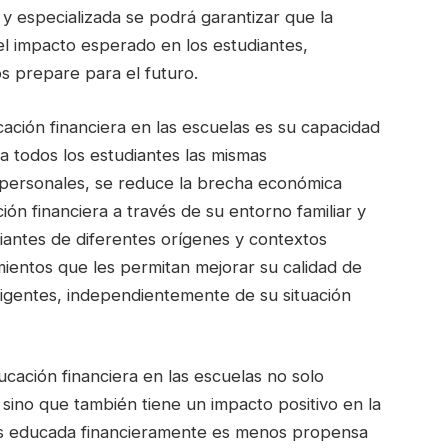
y especializada se podrá garantizar que la
el impacto esperado en los estudiantes,
s prepare para el futuro.
ación financiera en las escuelas es su capacidad
 a todos los estudiantes las mismas
personales, se reduce la brecha económica
ón financiera a través de su entorno familiar y
iantes de diferentes orígenes y contextos
entos que les permitan mejorar su calidad de
eligentes, independientemente de su situación
cación financiera en las escuelas no solo
l, sino que también tiene un impacto positivo en la
ás educada financieramente es menos propensa