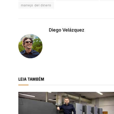
manejo del dinero
Diego Velázquez
LEIA TAMBÉM