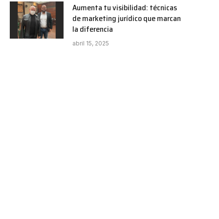
Aumenta tu visibilidad: técnicas
de marketing jurídico que marcan
la diferencia
abril 15, 2025