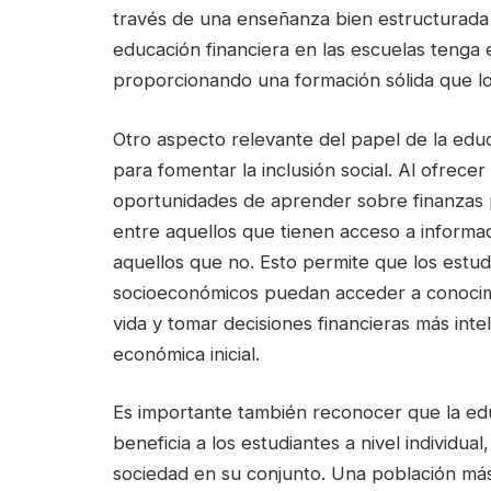
través de una enseñanza bien estructurada 
educación financiera en las escuelas tenga 
proporcionando una formación sólida que lo
Otro aspecto relevante del papel de la educ
para fomentar la inclusión social. Al ofrecer
oportunidades de aprender sobre finanzas 
entre aquellos que tienen acceso a informaci
aquellos que no. Esto permite que los estud
socioeconómicos puedan acceder a conocimi
vida y tomar decisiones financieras más int
económica inicial.
Es importante también reconocer que la edu
beneficia a los estudiantes a nivel individua
sociedad en su conjunto. Una población m