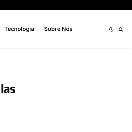
Tecnologia
Sobre Nós
elas