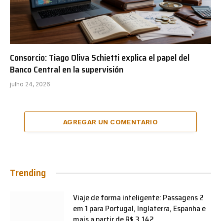
Consorcio: Tiago Oliva Schietti explica el papel del
Banco Central en la supervisión
julho 24, 2026
AGREGAR UN COMENTARIO
Trending
Viaje de forma inteligente: Passagens 2
em 1 para Portugal, Inglaterra, Espanha e
mais a partir de R$ 3.142