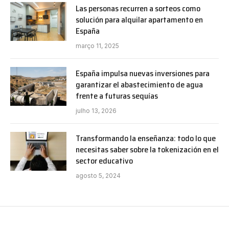
Las personas recurren a sorteos como
solución para alquilar apartamento en
España
março 11, 2025
España impulsa nuevas inversiones para
garantizar el abastecimiento de agua
frente a futuras sequías
julho 13, 2026
Transformando la enseñanza: todo lo que
necesitas saber sobre la tokenización en el
sector educativo
agosto 5, 2024