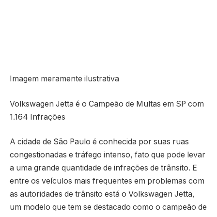
Imagem meramente ilustrativa
Volkswagen Jetta é o Campeão de Multas em SP com
1.164 Infrações
A cidade de São Paulo é conhecida por suas ruas
congestionadas e tráfego intenso, fato que pode levar
a uma grande quantidade de infrações de trânsito. E
entre os veículos mais frequentes em problemas com
as autoridades de trânsito está o Volkswagen Jetta,
um modelo que tem se destacado como o campeão de