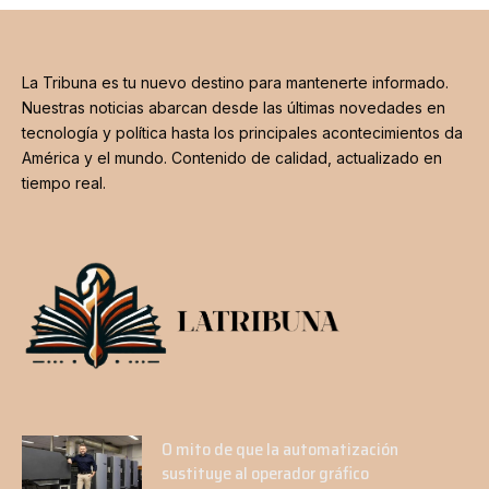
La Tribuna es tu nuevo destino para mantenerte informado.
Nuestras noticias abarcan desde las últimas novedades en
tecnología y política hasta los principales acontecimientos da
América y el mundo. Contenido de calidad, actualizado en
tiempo real.
O mito de que la automatización
sustituye al operador gráfico