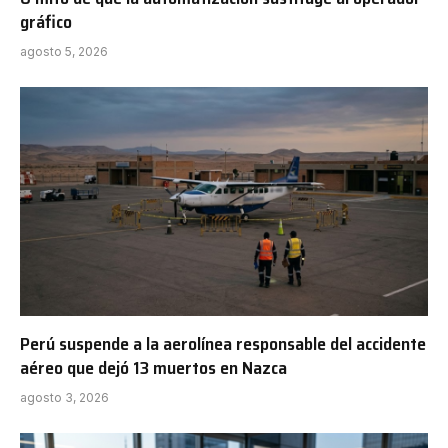
gráfico
agosto 5, 2026
Perú suspende a la aerolínea responsable del accidente
aéreo que dejó 13 muertos en Nazca
agosto 3, 2026