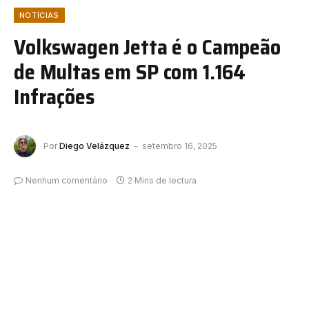
NOTÍCIAS
Volkswagen Jetta é o Campeão
de Multas em SP com 1.164
Infrações
Por
Diego Velázquez
setembro 16, 2025
Nenhum comentário
2 Mins de lectura