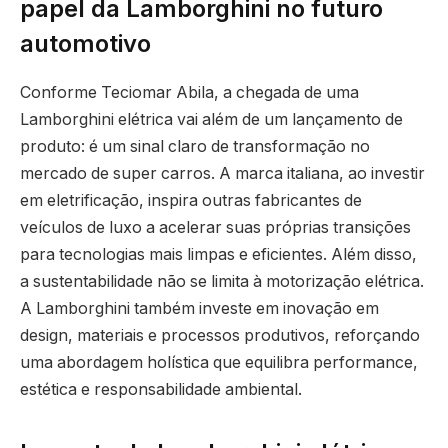
papel da Lamborghini no futuro
automotivo
Conforme Teciomar Abila, a chegada de uma
Lamborghini elétrica vai além de um lançamento de
produto: é um sinal claro de transformação no
mercado de super carros. A marca italiana, ao investir
em eletrificação, inspira outras fabricantes de
veículos de luxo a acelerar suas próprias transições
para tecnologias mais limpas e eficientes. Além disso,
a sustentabilidade não se limita à motorização elétrica.
A Lamborghini também investe em inovação em
design, materiais e processos produtivos, reforçando
uma abordagem holística que equilibra performance,
estética e responsabilidade ambiental.