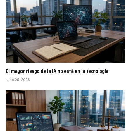
El mayor riesgo de la IA no está en la tecnología
julho 28, 2026