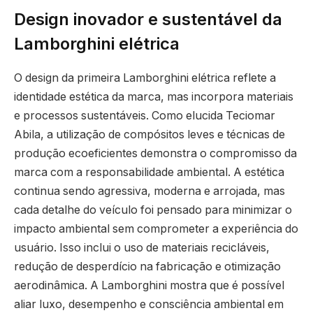
Design inovador e sustentável da
Lamborghini elétrica
O design da primeira Lamborghini elétrica reflete a
identidade estética da marca, mas incorpora materiais
e processos sustentáveis. Como elucida Teciomar
Abila, a utilização de compósitos leves e técnicas de
produção ecoeficientes demonstra o compromisso da
marca com a responsabilidade ambiental. A estética
continua sendo agressiva, moderna e arrojada, mas
cada detalhe do veículo foi pensado para minimizar o
impacto ambiental sem comprometer a experiência do
usuário. Isso inclui o uso de materiais recicláveis,
redução de desperdício na fabricação e otimização
aerodinâmica. A Lamborghini mostra que é possível
aliar luxo, desempenho e consciência ambiental em