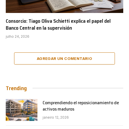
Consorcio: Tiago Oliva Schietti explica el papel del
Banco Central en la supervisión
julho 24, 2026
AGREGAR UN COMENTARIO
Trending
Comprendiendo el reposicionamiento de
activos maduros
janeiro 12, 2026