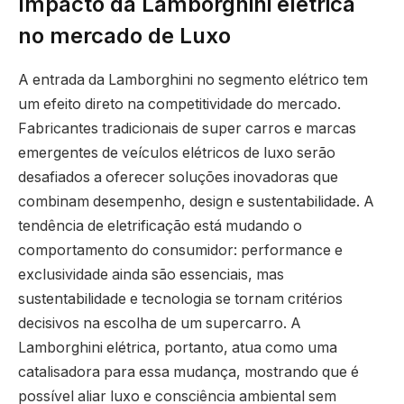
Impacto da Lamborghini elétrica
no mercado de Luxo
A entrada da Lamborghini no segmento elétrico tem
um efeito direto na competitividade do mercado.
Fabricantes tradicionais de super carros e marcas
emergentes de veículos elétricos de luxo serão
desafiados a oferecer soluções inovadoras que
combinam desempenho, design e sustentabilidade. A
tendência de eletrificação está mudando o
comportamento do consumidor: performance e
exclusividade ainda são essenciais, mas
sustentabilidade e tecnologia se tornam critérios
decisivos na escolha de um supercarro. A
Lamborghini elétrica, portanto, atua como uma
catalisadora para essa mudança, mostrando que é
possível aliar luxo e consciência ambiental sem