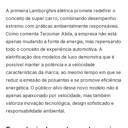
A primeira Lamborghini elétrica promete redefinir o
conceito de super carro, combinando desempenho
extremo com práticas ambientalmente responsáveis.
Como comenta Teciomar Abila, a empresa não está
apenas mudando a fonte de energia, mas repensando
todo o conceito de experiência automotiva. A
eletrificação dos modelos de luxo demonstra que é
possível manter a potência e a velocidade
características da marca, ao mesmo tempo em que se
reduz a emissão de poluentes e se promove eficiência
energética. O público-alvo desse novo modelo não é
apenas apaixonado por velocidade, mas também
valoriza inovação tecnológica, design sofisticado e
responsabilidade ambiental.