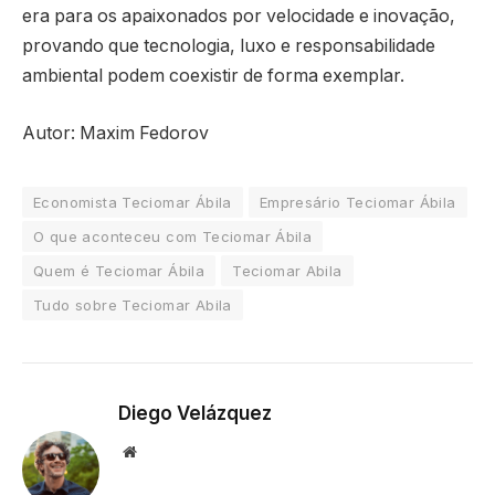
era para os apaixonados por velocidade e inovação,
provando que tecnologia, luxo e responsabilidade
ambiental podem coexistir de forma exemplar.
Autor: Maxim Fedorov
Economista Teciomar Ábila
Empresário Teciomar Ábila
O que aconteceu com Teciomar Ábila
Quem é Teciomar Ábila
Teciomar Abila
Tudo sobre Teciomar Abila
Diego Velázquez
Website