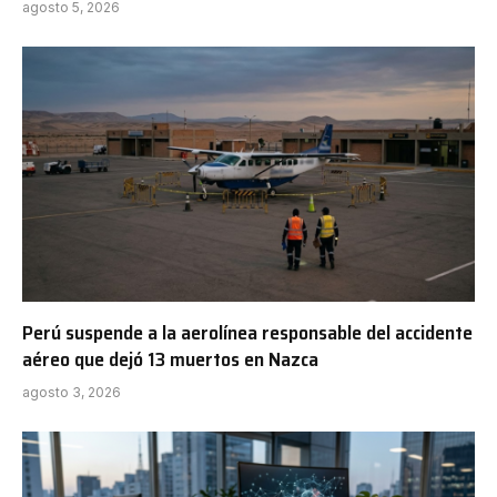
agosto 5, 2026
Perú suspende a la aerolínea responsable del accidente
aéreo que dejó 13 muertos en Nazca
agosto 3, 2026