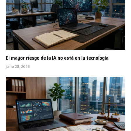
El mayor riesgo de la IA no está en la tecnología
julho 28, 2026