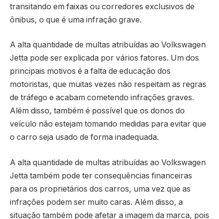
transitando em faixas ou corredores exclusivos de
ônibus, o que é uma infração grave.
A alta quantidade de multas atribuídas ao Volkswagen
Jetta pode ser explicada por vários fatores. Um dos
principais motivos é a falta de educação dos
motoristas, que muitas vezes não respeitam as regras
de tráfego e acabam cometendo infrações graves.
Além disso, também é possível que os donos do
veículo não estejam tomando medidas para evitar que
o carro seja usado de forma inadequada.
A alta quantidade de multas atribuídas ao Volkswagen
Jetta também pode ter consequências financeiras
para os proprietários dos carros, uma vez que as
infrações podem ser muito caras. Além disso, a
situação também pode afetar a imagem da marca, pois