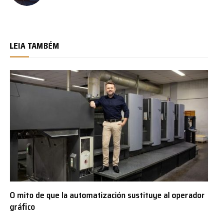
LEIA TAMBÉM
O mito de que la automatización sustituye al operador
gráfico