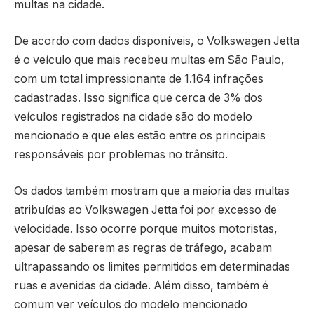
multas na cidade.
De acordo com dados disponíveis, o Volkswagen Jetta
é o veículo que mais recebeu multas em São Paulo,
com um total impressionante de 1.164 infrações
cadastradas. Isso significa que cerca de 3% dos
veículos registrados na cidade são do modelo
mencionado e que eles estão entre os principais
responsáveis por problemas no trânsito.
Os dados também mostram que a maioria das multas
atribuídas ao Volkswagen Jetta foi por excesso de
velocidade. Isso ocorre porque muitos motoristas,
apesar de saberem as regras de tráfego, acabam
ultrapassando os limites permitidos em determinadas
ruas e avenidas da cidade. Além disso, também é
comum ver veículos do modelo mencionado