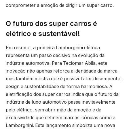
comprometer a emoção de dirigir um super carro.
O futuro dos super carros é
elétrico e sustentável!
Em resumo, a primeira Lamborghini elétrica
representa um passo decisivo na evolução da
indústria automotiva. Para Teciomar Abila, esta
inovação não apenas reforça a identidade da marca,
mas também mostra que é possível aliar desempenho,
design e sustentabilidade de forma harmoniosa. A
eletrificação dos super carros indica que o futuro da
indústria de luxo automotivo passa inevitavelmente
pelo elétrico, sem abrir mão da emoção e da
exclusividade que definem marcas icônicas como a
Lamborghini. Este lançamento simboliza uma nova