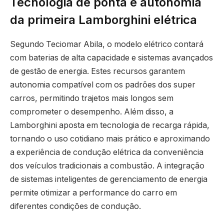
Tecnologia de ponta e autonomia
da primeira Lamborghini elétrica
Segundo Teciomar Abila, o modelo elétrico contará
com baterias de alta capacidade e sistemas avançados
de gestão de energia. Estes recursos garantem
autonomia compatível com os padrões dos super
carros, permitindo trajetos mais longos sem
comprometer o desempenho. Além disso, a
Lamborghini aposta em tecnologia de recarga rápida,
tornando o uso cotidiano mais prático e aproximando
a experiência de condução elétrica da conveniência
dos veículos tradicionais a combustão. A integração
de sistemas inteligentes de gerenciamento de energia
permite otimizar a performance do carro em
diferentes condições de condução.