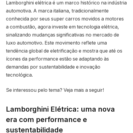
Lamborghini elétrica é um marco histórico na indústria
automotiva. A marca italiana, tradicionalmente
conhecida por seus super carros movidos a motores
a combustão, agora investe em tecnologia elétrica,
sinalizando mudanças significativas no mercado de
luxo automotivo. Este movimento reflete uma
tendência global de eletrificação e mostra que até os
ícones da performance estão se adaptando às
demandas por sustentabilidade e inovação
tecnológica.
Se interessou pelo tema? Veja mais a seguir!
Lamborghini Elétrica: uma nova
era com performance e
sustentabilidade