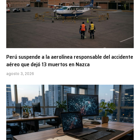
Perú suspende a la aerolínea responsable del accidente
aéreo que dejó 13 muertos en Nazca
agosto 3, 2026