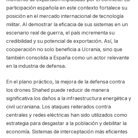
participación española en este contexto fortalece su
posición en el mercado internacional de tecnología
militar. Al demostrar la eficacia de sus sistemas en un
escenario real de guerra, el país incrementa su
credibilidad y su potencial de exportación. Así, la
cooperación no solo beneficia a Ucrania, sino que
también consolida a España como un actor relevante
en la industria de defensa.
En el plano práctico, la mejora de la defensa contra
los drones Shahed puede reducir de manera
significativa los daños a la infraestructura energética y
civil ucraniana. Los ataques reiterados contra
centrales y redes eléctricas han sido utilizados como
estrategia para desgastar a la población y debilitar la
economía. Sistemas de interceptación más eficientes