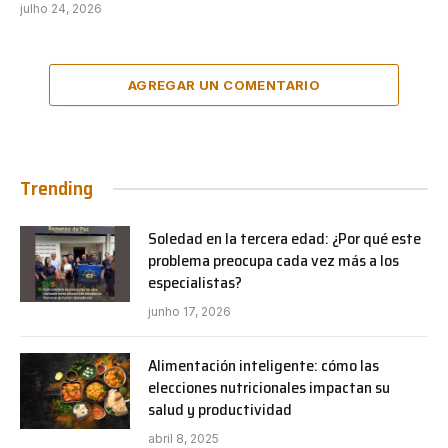
julho 24, 2026
AGREGAR UN COMENTARIO
Trending
Soledad en la tercera edad: ¿Por qué este
problema preocupa cada vez más a los
especialistas?
junho 17, 2026
Alimentación inteligente: cómo las
elecciones nutricionales impactan su
salud y productividad
abril 8, 2025