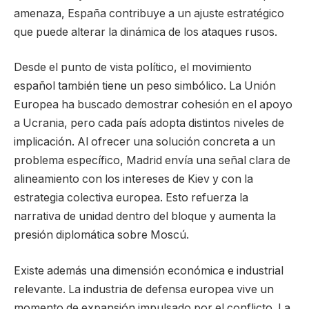
amenaza, España contribuye a un ajuste estratégico
que puede alterar la dinámica de los ataques rusos.
Desde el punto de vista político, el movimiento
español también tiene un peso simbólico. La Unión
Europea ha buscado demostrar cohesión en el apoyo
a Ucrania, pero cada país adopta distintos niveles de
implicación. Al ofrecer una solución concreta a un
problema específico, Madrid envía una señal clara de
alineamiento con los intereses de Kiev y con la
estrategia colectiva europea. Esto refuerza la
narrativa de unidad dentro del bloque y aumenta la
presión diplomática sobre Moscú.
Existe además una dimensión económica e industrial
relevante. La industria de defensa europea vive un
momento de expansión impulsado por el conflicto. La