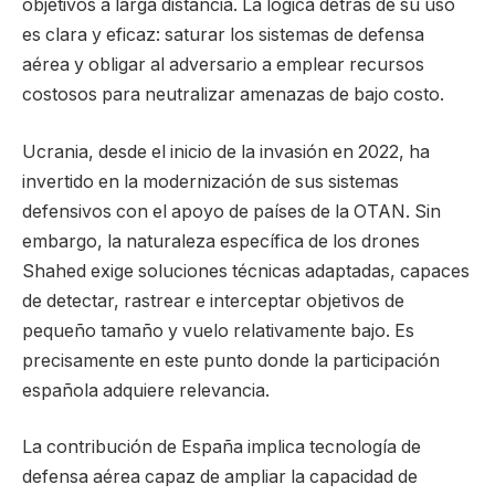
objetivos a larga distancia. La lógica detrás de su uso
es clara y eficaz: saturar los sistemas de defensa
aérea y obligar al adversario a emplear recursos
costosos para neutralizar amenazas de bajo costo.
Ucrania, desde el inicio de la invasión en 2022, ha
invertido en la modernización de sus sistemas
defensivos con el apoyo de países de la OTAN. Sin
embargo, la naturaleza específica de los drones
Shahed exige soluciones técnicas adaptadas, capaces
de detectar, rastrear e interceptar objetivos de
pequeño tamaño y vuelo relativamente bajo. Es
precisamente en este punto donde la participación
española adquiere relevancia.
La contribución de España implica tecnología de
defensa aérea capaz de ampliar la capacidad de