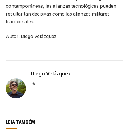
contemporáneas, las alianzas tecnológicas pueden
resultar tan decisivas como las alianzas militares
tradicionales.
Autor: Diego Velázquez
Diego Velázquez
Website
LEIA TAMBÉM