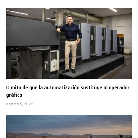
O mito de que la automatización sustituye al operador
gráfico
agosto 5, 2026