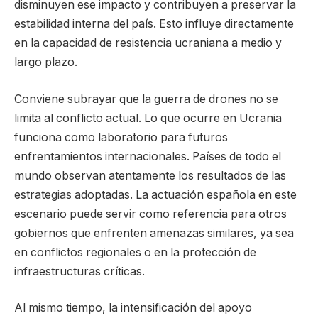
disminuyen ese impacto y contribuyen a preservar la
estabilidad interna del país. Esto influye directamente
en la capacidad de resistencia ucraniana a medio y
largo plazo.
Conviene subrayar que la guerra de drones no se
limita al conflicto actual. Lo que ocurre en Ucrania
funciona como laboratorio para futuros
enfrentamientos internacionales. Países de todo el
mundo observan atentamente los resultados de las
estrategias adoptadas. La actuación española en este
escenario puede servir como referencia para otros
gobiernos que enfrenten amenazas similares, ya sea
en conflictos regionales o en la protección de
infraestructuras críticas.
Al mismo tiempo, la intensificación del apoyo