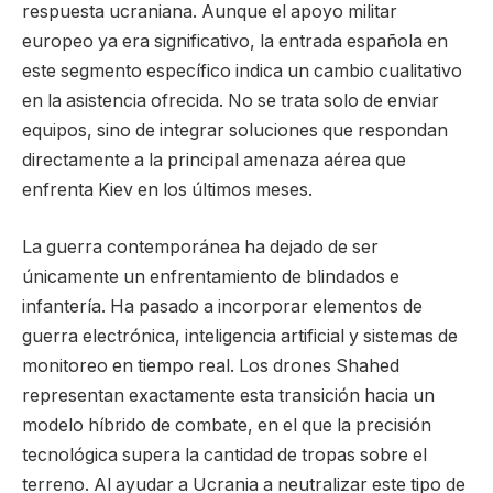
respuesta ucraniana. Aunque el apoyo militar
europeo ya era significativo, la entrada española en
este segmento específico indica un cambio cualitativo
en la asistencia ofrecida. No se trata solo de enviar
equipos, sino de integrar soluciones que respondan
directamente a la principal amenaza aérea que
enfrenta Kiev en los últimos meses.
La guerra contemporánea ha dejado de ser
únicamente un enfrentamiento de blindados e
infantería. Ha pasado a incorporar elementos de
guerra electrónica, inteligencia artificial y sistemas de
monitoreo en tiempo real. Los drones Shahed
representan exactamente esta transición hacia un
modelo híbrido de combate, en el que la precisión
tecnológica supera la cantidad de tropas sobre el
terreno. Al ayudar a Ucrania a neutralizar este tipo de