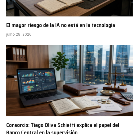
El mayor riesgo de la IA no está en la tecnología
julho 28, 2026
Consorcio: Tiago Oliva Schietti explica el papel del
Banco Central en la supervisión