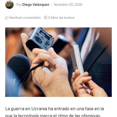
Por
Diego Velázquez
fevereiro 20, 2026
Nenhum comentário
5 Mins de lectura
La guerra en Ucrania ha entrado en una fase en la
que la tecnología marca el ritmo de las ofensivas.