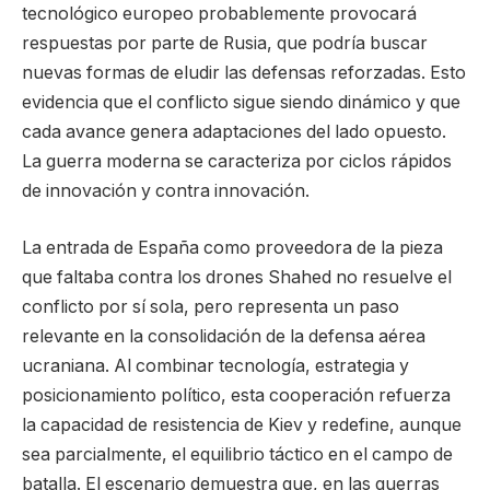
tecnológico europeo probablemente provocará
respuestas por parte de Rusia, que podría buscar
nuevas formas de eludir las defensas reforzadas. Esto
evidencia que el conflicto sigue siendo dinámico y que
cada avance genera adaptaciones del lado opuesto.
La guerra moderna se caracteriza por ciclos rápidos
de innovación y contra innovación.
La entrada de España como proveedora de la pieza
que faltaba contra los drones Shahed no resuelve el
conflicto por sí sola, pero representa un paso
relevante en la consolidación de la defensa aérea
ucraniana. Al combinar tecnología, estrategia y
posicionamiento político, esta cooperación refuerza
la capacidad de resistencia de Kiev y redefine, aunque
sea parcialmente, el equilibrio táctico en el campo de
batalla. El escenario demuestra que, en las guerras