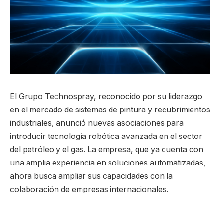
El Grupo Technospray, reconocido por su liderazgo
en el mercado de sistemas de pintura y recubrimientos
industriales, anunció nuevas asociaciones para
introducir tecnología robótica avanzada en el sector
del petróleo y el gas. La empresa, que ya cuenta con
una amplia experiencia en soluciones automatizadas,
ahora busca ampliar sus capacidades con la
colaboración de empresas internacionales.
Tecnología de punta