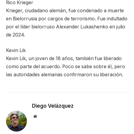
Rico Krieger
Krieger, ciudadano alemán, fue condenado a muerte
en Bielorrusia por cargos de terrorismo. Fue indultado
por el líder bielorruso Alexander Lukashenko en julio
de 2024.
Kevin Lik
Kevin Lik, un joven de 18 años, también fue liberado
como parte del acuerdo. Poco se sabe sobre él, pero
las autoridades alemanas confirmaron su liberación.
Diego Velázquez
Website