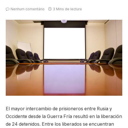
Nenhum comentário
3 Mins de lectura
El mayor intercambio de prisioneros entre Rusia y
Occidente desde la Guerra Fría resultó en la liberación
de 24 detenidos. Entre los liberados se encuentran