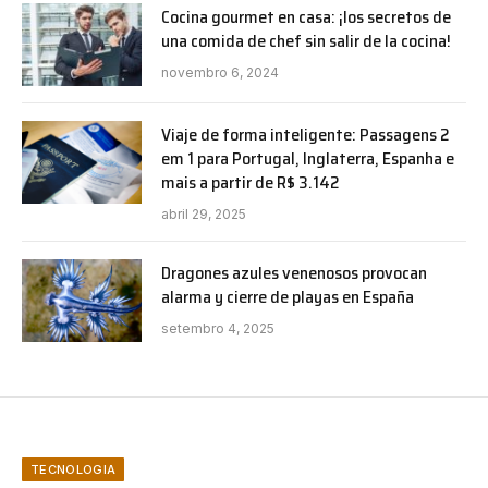
Cocina gourmet en casa: ¡los secretos de
una comida de chef sin salir de la cocina!
novembro 6, 2024
Viaje de forma inteligente: Passagens 2
em 1 para Portugal, Inglaterra, Espanha e
mais a partir de R$ 3.142
abril 29, 2025
Dragones azules venenosos provocan
alarma y cierre de playas en España
setembro 4, 2025
TECNOLOGIA