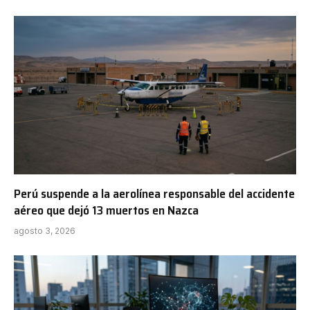
Perú suspende a la aerolínea responsable del accidente
aéreo que dejó 13 muertos en Nazca
agosto 3, 2026