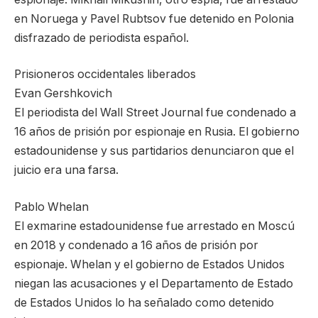
en Noruega y Pavel Rubtsov fue detenido en Polonia
disfrazado de periodista español.
Prisioneros occidentales liberados
Evan Gershkovich
El periodista del Wall Street Journal fue condenado a
16 años de prisión por espionaje en Rusia. El gobierno
estadounidense y sus partidarios denunciaron que el
juicio era una farsa.
Pablo Whelan
El exmarine estadounidense fue arrestado en Moscú
en 2018 y condenado a 16 años de prisión por
espionaje. Whelan y el gobierno de Estados Unidos
niegan las acusaciones y el Departamento de Estado
de Estados Unidos lo ha señalado como detenido