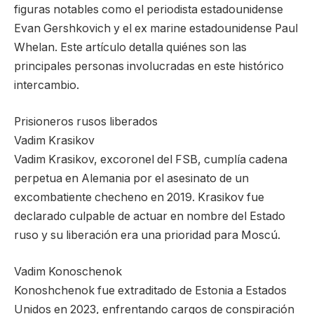
figuras notables como el periodista estadounidense
Evan Gershkovich y el ex marine estadounidense Paul
Whelan. Este artículo detalla quiénes son las
principales personas involucradas en este histórico
intercambio.
Prisioneros rusos liberados
Vadim Krasikov
Vadim Krasikov, excoronel del FSB, cumplía cadena
perpetua en Alemania por el asesinato de un
excombatiente checheno en 2019. Krasikov fue
declarado culpable de actuar en nombre del Estado
ruso y su liberación era una prioridad para Moscú.
Vadim Konoschenok
Konoshchenok fue extraditado de Estonia a Estados
Unidos en 2023, enfrentando cargos de conspiración