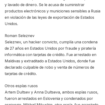
y lavado de dinero. Se le acusa de suministrar
productos electrónicos y municiones sensibles a Rusia
en violación de las leyes de exportación de Estados
Unidos.
Roman Seleznev
Seleznev, un hacker convicto, cumplía una condena
de 27 años en Estados Unidos por fraude y piratería
informática con tarjetas de crédito. Fue arrestado en
Maldivas y extraditado a Estados Unidos, donde fue
declarado culpable de robo y venta de números de
tarjetas de crédito.
Otros espías rusos
Artem Dultsev y Anna Dultseva, ambos espías rusos,
fueron arrestados en Eslovenia y condenados por
espionaje. Mikhail Mikushin, otro espía, fue arrestado