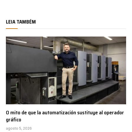
LEIA TAMBÉM
O mito de que la automatización sustituye al operador
gráfico
agosto 5, 2026