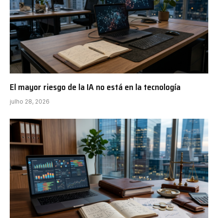
El mayor riesgo de la IA no está en la tecnología
julho 28, 2026