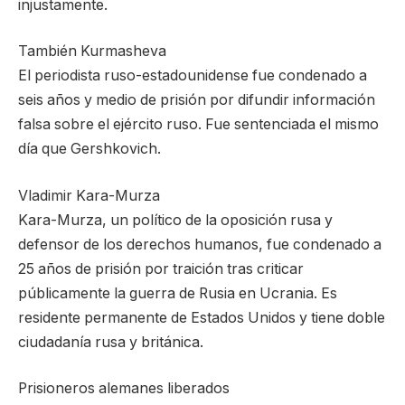
injustamente.
También Kurmasheva
El periodista ruso-estadounidense fue condenado a
seis años y medio de prisión por difundir información
falsa sobre el ejército ruso. Fue sentenciada el mismo
día que Gershkovich.
Vladimir Kara-Murza
Kara-Murza, un político de la oposición rusa y
defensor de los derechos humanos, fue condenado a
25 años de prisión por traición tras criticar
públicamente la guerra de Rusia en Ucrania. Es
residente permanente de Estados Unidos y tiene doble
ciudadanía rusa y británica.
Prisioneros alemanes liberados