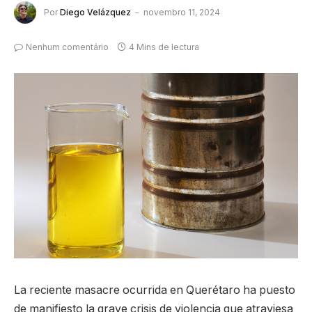
Por
Diego Velázquez
novembro 11, 2024
Nenhum comentário
4 Mins de lectura
La reciente masacre ocurrida en Querétaro ha puesto
de manifiesto la grave crisis de violencia que atraviesa