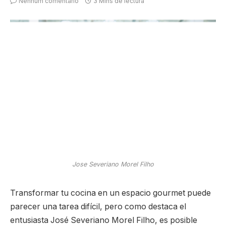
Nenhum comentário
3 Mins de lectura
Jose Severiano Morel Filho
Transformar tu cocina en un espacio gourmet puede
parecer una tarea difícil, pero como destaca el
entusiasta José Severiano Morel Filho, es posible