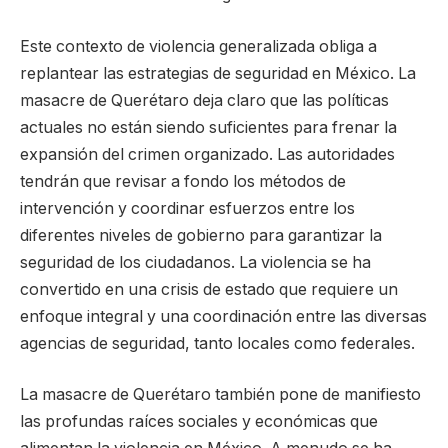
Este contexto de violencia generalizada obliga a
replantear las estrategias de seguridad en México. La
masacre de Querétaro deja claro que las políticas
actuales no están siendo suficientes para frenar la
expansión del crimen organizado. Las autoridades
tendrán que revisar a fondo los métodos de
intervención y coordinar esfuerzos entre los
diferentes niveles de gobierno para garantizar la
seguridad de los ciudadanos. La violencia se ha
convertido en una crisis de estado que requiere un
enfoque integral y una coordinación entre las diversas
agencias de seguridad, tanto locales como federales.
La masacre de Querétaro también pone de manifiesto
las profundas raíces sociales y económicas que