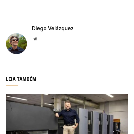
Diego Velázquez
Website
LEIA TAMBÉM