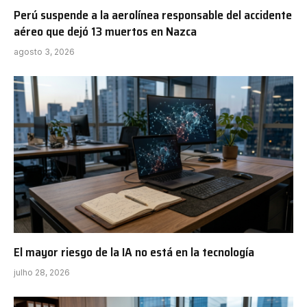
Perú suspende a la aerolínea responsable del accidente
aéreo que dejó 13 muertos en Nazca
agosto 3, 2026
El mayor riesgo de la IA no está en la tecnología
julho 28, 2026