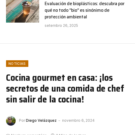
Evaluación de bioplásticos: descubra por
qué no todo “bio” es sinónimo de
protección ambiental
setembro 26, 2025
NOTÍCIAS
Cocina gourmet en casa: ¡los
secretos de una comida de chef
sin salir de la cocina!
Por
Diego Velázquez
novembro 6, 2024