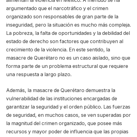
alimentan la violencia en México. A menudo se ha
argumentado que el narcotráfico y el crimen
organizado son responsables de gran parte de la
inseguridad, pero la situación es mucho más compleja.
La pobreza, la falta de oportunidades y la debilidad del
estado de derecho son factores que contribuyen al
crecimiento de la violencia. En este sentido, la
masacre de Querétaro no es un caso aislado, sino que
forma parte de un problema estructural que requiere
una respuesta a largo plazo.
Además, la masacre de Querétaro demuestra la
vulnerabilidad de las instituciones encargadas de
garantizar la seguridad y el orden público. Las fuerzas
de seguridad, en muchos casos, se ven superadas por
la magnitud del crimen organizado, que posee más
recursos y mayor poder de influencia que las propias