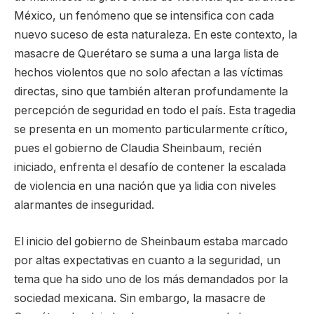
México, un fenómeno que se intensifica con cada
nuevo suceso de esta naturaleza. En este contexto, la
masacre de Querétaro se suma a una larga lista de
hechos violentos que no solo afectan a las víctimas
directas, sino que también alteran profundamente la
percepción de seguridad en todo el país. Esta tragedia
se presenta en un momento particularmente crítico,
pues el gobierno de Claudia Sheinbaum, recién
iniciado, enfrenta el desafío de contener la escalada
de violencia en una nación que ya lidia con niveles
alarmantes de inseguridad.
El inicio del gobierno de Sheinbaum estaba marcado
por altas expectativas en cuanto a la seguridad, un
tema que ha sido uno de los más demandados por la
sociedad mexicana. Sin embargo, la masacre de