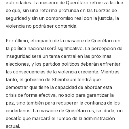
autoridades. La masacre de Querétaro refuerza la idea
de que, sin una reforma profunda en las fuerzas de
seguridad y sin un compromiso real con la justicia, la
violencia no podrá ser contenida.
Por último, el impacto de la masacre de Querétaro en
la política nacional será significativo. La percepción de
inseguridad será un tema central en las próximas
elecciones, y los partidos políticos deberán enfrentar
las consecuencias de la violencia creciente. Mientras
tanto, el gobierno de Sheinbaum tendrá que
demostrar que tiene la capacidad de abordar esta
crisis de forma efectiva, no solo para garantizar la
paz, sino también para recuperar la confianza de los
ciudadanos. La masacre de Querétaro es, sin duda, un
desafío que marcará el rumbo de la administración
actual.