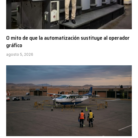
O mito de que la automatización sustituye al operador
gráfico
agosto 5, 2026