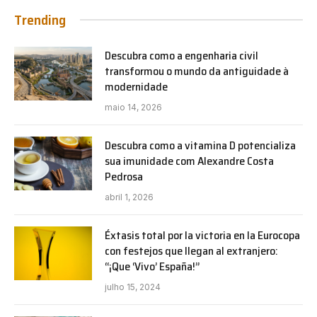
Trending
Descubra como a engenharia civil
transformou o mundo da antiguidade à
modernidade
maio 14, 2026
Descubra como a vitamina D potencializa
sua imunidade com Alexandre Costa
Pedrosa
abril 1, 2026
Éxtasis total por la victoria en la Eurocopa
con festejos que llegan al extranjero:
“¡Que ‘Vivo’ España!”
julho 15, 2024