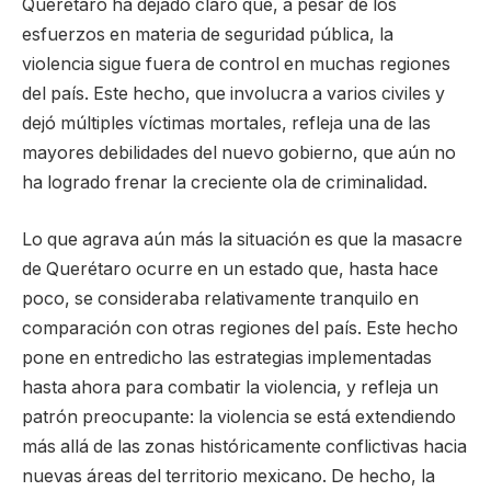
Querétaro ha dejado claro que, a pesar de los
esfuerzos en materia de seguridad pública, la
violencia sigue fuera de control en muchas regiones
del país. Este hecho, que involucra a varios civiles y
dejó múltiples víctimas mortales, refleja una de las
mayores debilidades del nuevo gobierno, que aún no
ha logrado frenar la creciente ola de criminalidad.
Lo que agrava aún más la situación es que la masacre
de Querétaro ocurre en un estado que, hasta hace
poco, se consideraba relativamente tranquilo en
comparación con otras regiones del país. Este hecho
pone en entredicho las estrategias implementadas
hasta ahora para combatir la violencia, y refleja un
patrón preocupante: la violencia se está extendiendo
más allá de las zonas históricamente conflictivas hacia
nuevas áreas del territorio mexicano. De hecho, la