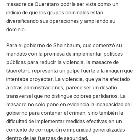
masacre de Querétaro podría ser vista como un
indicio de que los grupos criminales están
diversificando sus operaciones y ampliando su
dominio.
Para el gobierno de Sheinbaum, que comenzó su
mandato con la promesa de implementar políticas
públicas para reducir la violencia, la masacre de
Querétaro representa un golpe fuerte a la imagen que
intentaba proyectar. La violencia, que ya ha afectado
a otras administraciones, parece ser un desafío
transversal que no distingue colores partidarios. La
masacre no solo pone en evidencia la incapacidad del
gobierno para contener el crimen, sino también la
dificultad de implementar medidas efectivas en un
contexto de corrupción e impunidad generalizadas
dentro de las fuerzas de seguridad.