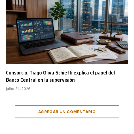
Consorcio: Tiago Oliva Schietti explica el papel del
Banco Central en la supervisión
julho 24, 2026
AGREGAR UN COMENTARIO