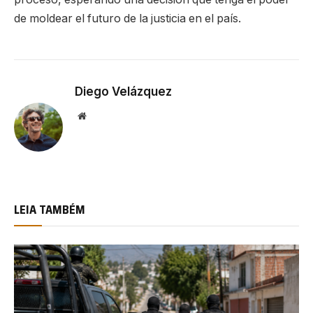
de moldear el futuro de la justicia en el país.
Diego Velázquez
Website
LEIA TAMBÉM