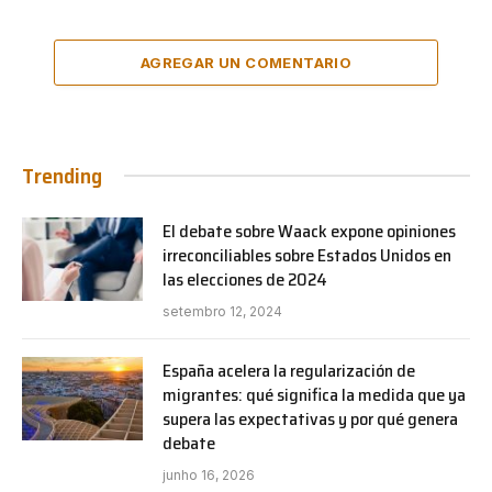
AGREGAR UN COMENTARIO
Trending
El debate sobre Waack expone opiniones
irreconciliables sobre Estados Unidos en
las elecciones de 2024
setembro 12, 2024
España acelera la regularización de
migrantes: qué significa la medida que ya
supera las expectativas y por qué genera
debate
junho 16, 2026