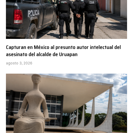
Capturan en México al presunto autor intelectual del
asesinato del alcalde de Uruapan
agosto 3, 2026