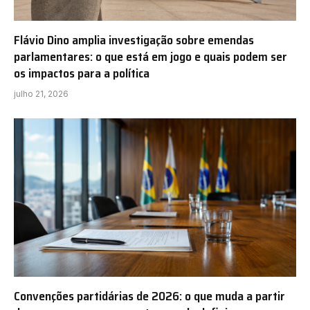
Flávio Dino amplia investigação sobre emendas
parlamentares: o que está em jogo e quais podem ser
os impactos para a política
julho 21, 2026
Convenções partidárias de 2026: o que muda a partir