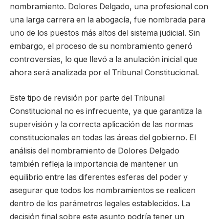
nombramiento. Dolores Delgado, una profesional con
una larga carrera en la abogacía, fue nombrada para
uno de los puestos más altos del sistema judicial. Sin
embargo, el proceso de su nombramiento generó
controversias, lo que llevó a la anulación inicial que
ahora será analizada por el Tribunal Constitucional.
Este tipo de revisión por parte del Tribunal
Constitucional no es infrecuente, ya que garantiza la
supervisión y la correcta aplicación de las normas
constitucionales en todas las áreas del gobierno. El
análisis del nombramiento de Dolores Delgado
también refleja la importancia de mantener un
equilibrio entre las diferentes esferas del poder y
asegurar que todos los nombramientos se realicen
dentro de los parámetros legales establecidos. La
decisión final sobre este asunto podría tener un