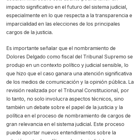
impacto significativo en el futuro del sistema judicial,
especialmente en lo que respecta a la transparencia e
imparcialidad en las elecciones de los principales
cargos de la justicia.
Es importante señalar que el nombramiento de
Dolores Delgado como fiscal del Tribunal Supremo se
produjo en un contexto político y judicial sensible, lo
que hizo que el caso ganara una atención significativa
de los medios de comunicación y la opinión pública. La
revisión realizada por el Tribunal Constitucional, por
lo tanto, no solo involucra aspectos técnicos, sino
también un debate sobre el papel de la justicia y la
política en el proceso de nombramiento de cargos de
gran relevancia en el sistema judicial. Este proceso
puede aportar nuevos entendimientos sobre la