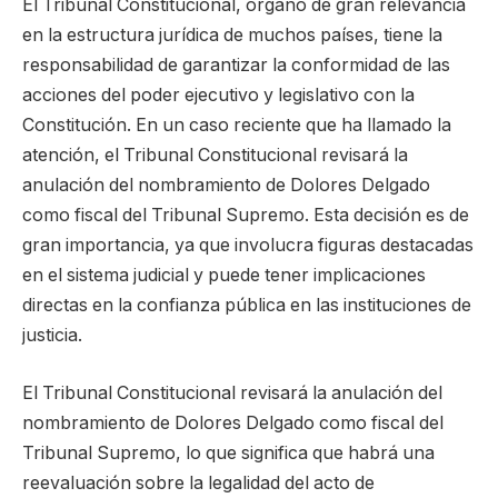
El Tribunal Constitucional, órgano de gran relevancia
en la estructura jurídica de muchos países, tiene la
responsabilidad de garantizar la conformidad de las
acciones del poder ejecutivo y legislativo con la
Constitución. En un caso reciente que ha llamado la
atención, el Tribunal Constitucional revisará la
anulación del nombramiento de Dolores Delgado
como fiscal del Tribunal Supremo. Esta decisión es de
gran importancia, ya que involucra figuras destacadas
en el sistema judicial y puede tener implicaciones
directas en la confianza pública en las instituciones de
justicia.
El Tribunal Constitucional revisará la anulación del
nombramiento de Dolores Delgado como fiscal del
Tribunal Supremo, lo que significa que habrá una
reevaluación sobre la legalidad del acto de