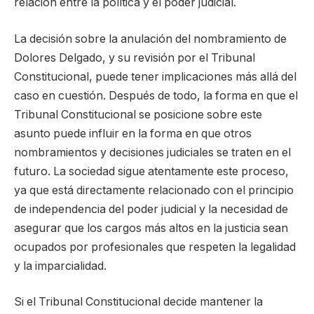
relación entre la política y el poder judicial.
La decisión sobre la anulación del nombramiento de
Dolores Delgado, y su revisión por el Tribunal
Constitucional, puede tener implicaciones más allá del
caso en cuestión. Después de todo, la forma en que el
Tribunal Constitucional se posicione sobre este
asunto puede influir en la forma en que otros
nombramientos y decisiones judiciales se traten en el
futuro. La sociedad sigue atentamente este proceso,
ya que está directamente relacionado con el principio
de independencia del poder judicial y la necesidad de
asegurar que los cargos más altos en la justicia sean
ocupados por profesionales que respeten la legalidad
y la imparcialidad.
Si el Tribunal Constitucional decide mantener la