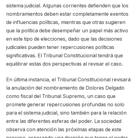
sistema judicial. Algunas corrientes defienden que los
nombramientos deben estar completamente exentos
de influencias políticas, mientras que otras sugieren
que la política debe desempeñar un papel más activo
en este tipo de elecciones, dado que las decisiones
judiciales pueden tener repercusiones políticas
significativas. El Tribunal Constitucional tendrá que
equilibrar estas dos perspectivas al revisar el caso.
En última instancia, el Tribunal Constitucional revisará
la anulación del nombramiento de Dolores Delgado
como fiscal del Tribunal Supremo, un caso que
promete generar repercusiones profundas no solo
para el sistema judicial, sino también para la relación
entre las diferentes esferas del poder. La sociedad
observa con atención las próximas etapas de este
proceso, esperando una decisión que tenga el poder