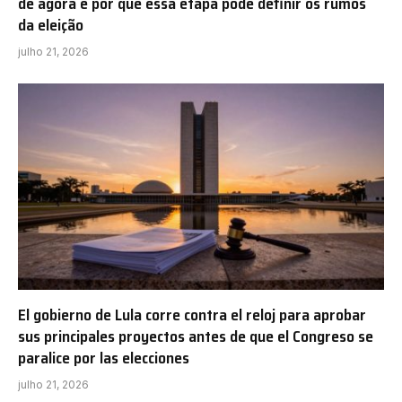
de agora e por que essa etapa pode definir os rumos
da eleição
julho 21, 2026
El gobierno de Lula corre contra el reloj para aprobar
sus principales proyectos antes de que el Congreso se
paralice por las elecciones
julho 21, 2026