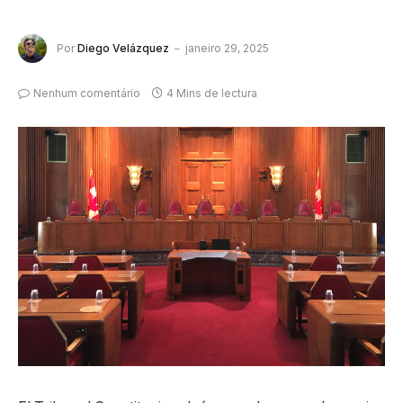
Por
Diego Velázquez
janeiro 29, 2025
Nenhum comentário
4 Mins de lectura