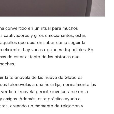
 ha convertido en un ritual para muchos
es cautivadores y giros emocionantes, estas
a aquellos que quieren saber cómo seguir la
eficiente, hay varias opciones disponibles. En
as de estar al tanto de las historias que
 noches.
ir la telenovela de las nueve de Globo es
 sus telenovelas a una hora fija, normalmente las
ver la telenovela permite involucrarse en la
y amigos. Además, esta práctica ayuda a
untos, creando un momento de relajación y