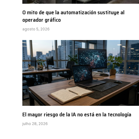
O mito de que la automatización sustituye al
operador gráfico
agosto 5, 2026
El mayor riesgo de la IA no está en la tecnología
julho 28, 2026