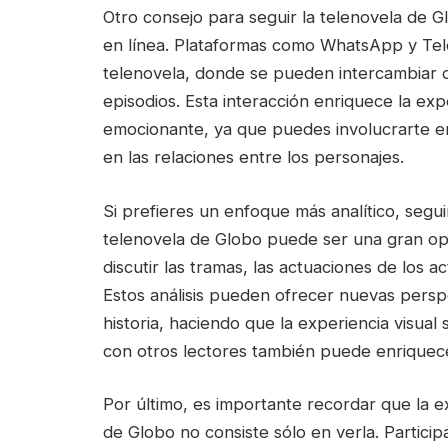
Otro consejo para seguir la telenovela de Gl
en línea. Plataformas como WhatsApp y Tele
telenovela, donde se pueden intercambiar o
episodios. Esta interacción enriquece la ex
emocionante, ya que puedes involucrarte e
en las relaciones entre los personajes.
Si prefieres un enfoque más analítico, seguir 
telenovela de Globo puede ser una gran opc
discutir las tramas, las actuaciones de los 
Estos análisis pueden ofrecer nuevas persp
historia, haciendo que la experiencia visual
con otros lectores también puede enriquece
Por último, es importante recordar que la e
de Globo no consiste sólo en verla. Particip