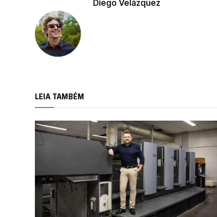
Diego Velázquez
LEIA TAMBÉM