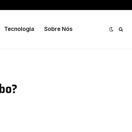
Tecnologia
Sobre Nós
obo?