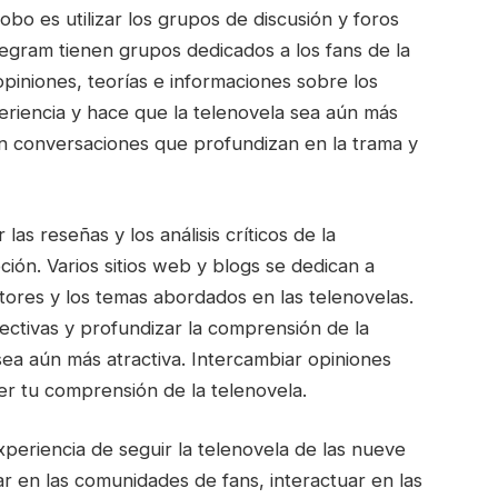
obo es utilizar los grupos de discusión y foros
gram tienen grupos dedicados a los fans de la
piniones, teorías e informaciones sobre los
periencia y hace que la telenovela sea aún más
n conversaciones que profundizan en la trama y
las reseñas y los análisis críticos de la
ión. Varios sitios web y blogs se dedican a
actores y los temas abordados en las telenovelas.
ectivas y profundizar la comprensión de la
 sea aún más atractiva. Intercambiar opiniones
r tu comprensión de la telenovela.
xperiencia de seguir la telenovela de las nueve
ar en las comunidades de fans, interactuar en las