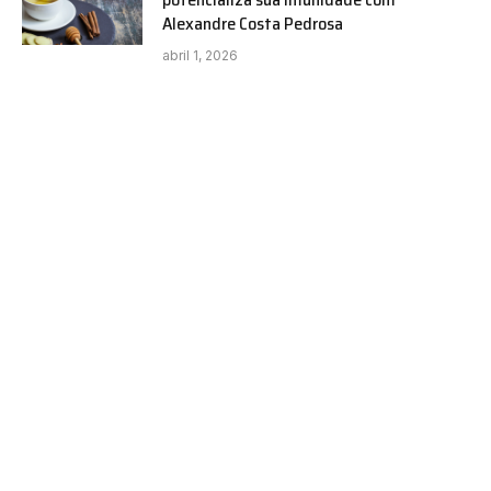
Alexandre Costa Pedrosa
abril 1, 2026