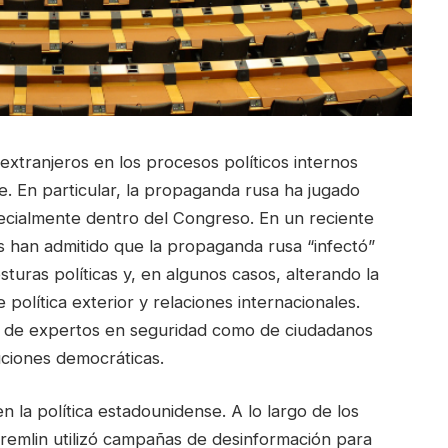
 extranjeros en los procesos políticos internos
. En particular, la propaganda rusa ha jugado
specialmente dentro del Congreso. En un reciente
s han admitido que la propaganda rusa “infectó”
turas políticas y, en algunos casos, alterando la
olítica exterior y relaciones internacionales.
o de expertos en seguridad como de ciudadanos
uciones democráticas.
 la política estadounidense. A lo largo de los
remlin utilizó campañas de desinformación para