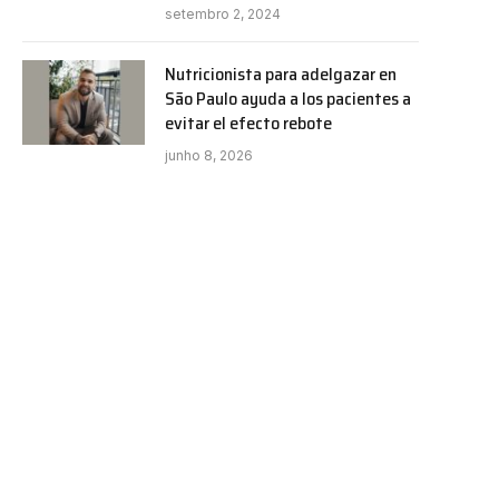
setembro 2, 2024
Nutricionista para adelgazar en
São Paulo ayuda a los pacientes a
evitar el efecto rebote
junho 8, 2026