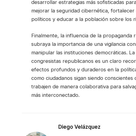
desarrollar estrategias más sofisticadas par
mejorar la seguridad cibernética, fortalecer
políticos y educar a la población sobre los 
Finalmente, la influencia de la propaganda
subraya la importancia de una vigilancia co
manipular las instituciones democráticas. L
congresistas republicanos es un claro reco
efectos profundos y duraderos en la política
como ciudadanos sigan siendo conscientes 
trabajen de manera colaborativa para salv
más interconectado.
Diego Velázquez