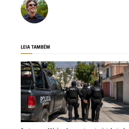
LEIA TAMBÉM