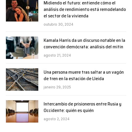
Midiendo el futuro: entiende cómo el
análisis de rendimiento está remodelando
el sector de la vivienda
outubro 30, 2024
Kamala Harris da un discurso notable en la
convención demócrata: análisis del mitin
agosto 21, 2024
Una persona muere tras saltar a un vagón
de tren en la estación de Lleida
janeiro 29, 2025
Intercambio de prisioneros entre Rusia y
Occidente: quién es quién
agosto 2, 2024