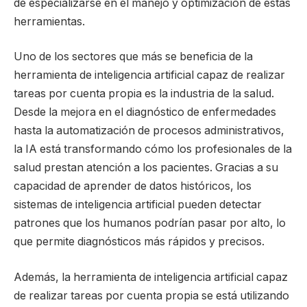
de especializarse en el manejo y optimización de estas
herramientas.
Uno de los sectores que más se beneficia de la
herramienta de inteligencia artificial capaz de realizar
tareas por cuenta propia es la industria de la salud.
Desde la mejora en el diagnóstico de enfermedades
hasta la automatización de procesos administrativos,
la IA está transformando cómo los profesionales de la
salud prestan atención a los pacientes. Gracias a su
capacidad de aprender de datos históricos, los
sistemas de inteligencia artificial pueden detectar
patrones que los humanos podrían pasar por alto, lo
que permite diagnósticos más rápidos y precisos.
Además, la herramienta de inteligencia artificial capaz
de realizar tareas por cuenta propia se está utilizando