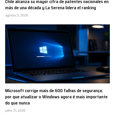
Chile alcanza su mayor cifra de patentes nacionales en
más de una década y La Serena lidera el ranking
agosto 3, 2026
Microsoft corrige mais de 600 falhas de segurança:
por que atualizar o Windows agora é mais importante
do que nunca
julho 21, 2026