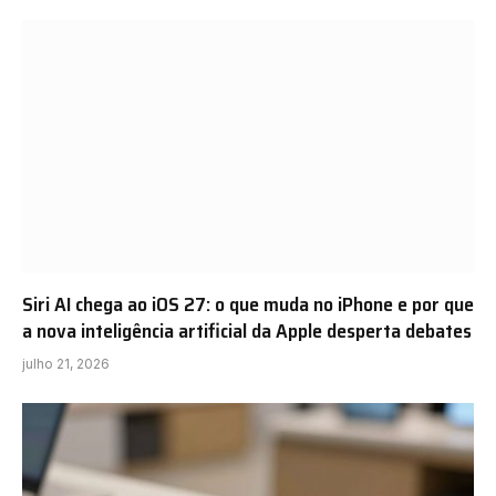
Siri AI chega ao iOS 27: o que muda no iPhone e por que
a nova inteligência artificial da Apple desperta debates
julho 21, 2026