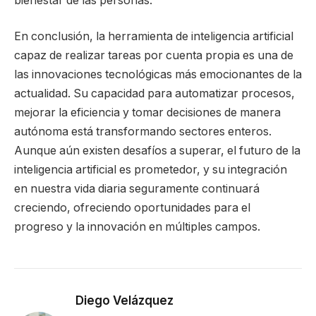
bienestar de las personas.
En conclusión, la herramienta de inteligencia artificial
capaz de realizar tareas por cuenta propia es una de
las innovaciones tecnológicas más emocionantes de la
actualidad. Su capacidad para automatizar procesos,
mejorar la eficiencia y tomar decisiones de manera
autónoma está transformando sectores enteros.
Aunque aún existen desafíos a superar, el futuro de la
inteligencia artificial es prometedor, y su integración
en nuestra vida diaria seguramente continuará
creciendo, ofreciendo oportunidades para el
progreso y la innovación en múltiples campos.
Diego Velázquez