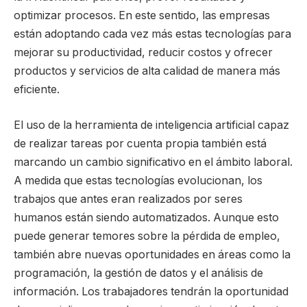
optimizar procesos. En este sentido, las empresas
están adoptando cada vez más estas tecnologías para
mejorar su productividad, reducir costos y ofrecer
productos y servicios de alta calidad de manera más
eficiente.
El uso de la herramienta de inteligencia artificial capaz
de realizar tareas por cuenta propia también está
marcando un cambio significativo en el ámbito laboral.
A medida que estas tecnologías evolucionan, los
trabajos que antes eran realizados por seres
humanos están siendo automatizados. Aunque esto
puede generar temores sobre la pérdida de empleo,
también abre nuevas oportunidades en áreas como la
programación, la gestión de datos y el análisis de
información. Los trabajadores tendrán la oportunidad