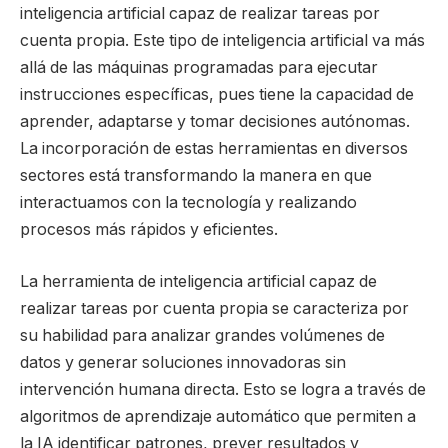
inteligencia artificial capaz de realizar tareas por
cuenta propia. Este tipo de inteligencia artificial va más
allá de las máquinas programadas para ejecutar
instrucciones específicas, pues tiene la capacidad de
aprender, adaptarse y tomar decisiones autónomas.
La incorporación de estas herramientas en diversos
sectores está transformando la manera en que
interactuamos con la tecnología y realizando
procesos más rápidos y eficientes.
La herramienta de inteligencia artificial capaz de
realizar tareas por cuenta propia se caracteriza por
su habilidad para analizar grandes volúmenes de
datos y generar soluciones innovadoras sin
intervención humana directa. Esto se logra a través de
algoritmos de aprendizaje automático que permiten a
la IA identificar patrones, prever resultados y