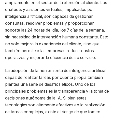
ampliamente en el sector de la atención al cliente. Los
chatbots y asistentes virtuales, impulsados por
inteligencia artificial, son capaces de gestionar
consultas, resolver problemas y proporcionar
soporte las 24 horas del día, los 7 días de la semana,
sin necesidad de intervención humana constante. Esto
no solo mejora la experiencia del cliente, sino que
también permite a las empresas reducir costos
operativos y mejorar la eficiencia de su servicio.
La adopción de la herramienta de inteligencia artificial
capaz de realizar tareas por cuenta propia también
plantea una serie de desafíos éticos. Uno de los
principales problemas es la transparencia y la toma de
decisiones autónoma de la IA. Si bien estas
tecnologías son altamente efectivas en la realización
de tareas complejas, existe el riesgo de que tomen