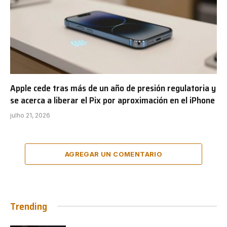
Apple cede tras más de un año de presión regulatoria y
se acerca a liberar el Pix por aproximación en el iPhone
julho 21, 2026
AGREGAR UN COMENTARIO
Trending