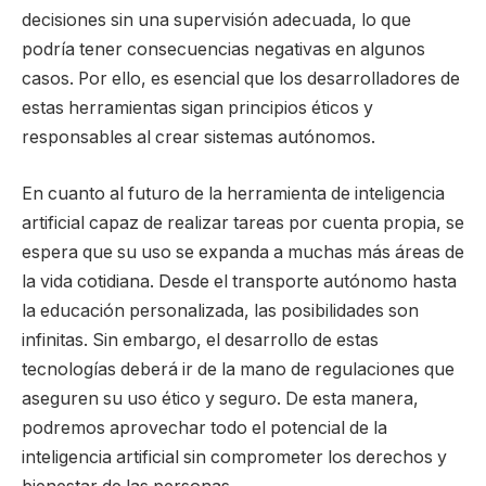
decisiones sin una supervisión adecuada, lo que
podría tener consecuencias negativas en algunos
casos. Por ello, es esencial que los desarrolladores de
estas herramientas sigan principios éticos y
responsables al crear sistemas autónomos.
En cuanto al futuro de la herramienta de inteligencia
artificial capaz de realizar tareas por cuenta propia, se
espera que su uso se expanda a muchas más áreas de
la vida cotidiana. Desde el transporte autónomo hasta
la educación personalizada, las posibilidades son
infinitas. Sin embargo, el desarrollo de estas
tecnologías deberá ir de la mano de regulaciones que
aseguren su uso ético y seguro. De esta manera,
podremos aprovechar todo el potencial de la
inteligencia artificial sin comprometer los derechos y