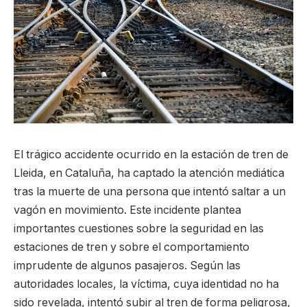
El trágico accidente ocurrido en la estación de tren de
Lleida, en Cataluña, ha captado la atención mediática
tras la muerte de una persona que intentó saltar a un
vagón en movimiento. Este incidente plantea
importantes cuestiones sobre la seguridad en las
estaciones de tren y sobre el comportamiento
imprudente de algunos pasajeros. Según las
autoridades locales, la víctima, cuya identidad no ha
sido revelada, intentó subir al tren de forma peligrosa,