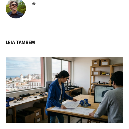
Website
LEIA TAMBÉM