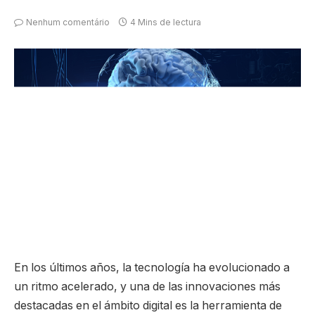
Nenhum comentário
4 Mins de lectura
En los últimos años, la tecnología ha evolucionado a
un ritmo acelerado, y una de las innovaciones más
destacadas en el ámbito digital es la herramienta de