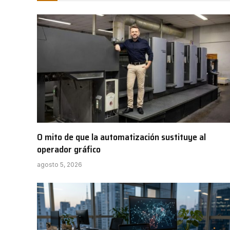
O mito de que la automatización sustituye al
operador gráfico
agosto 5, 2026