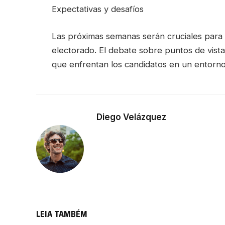
Expectativas y desafíos
Las próximas semanas serán cruciales para d
electorado. El debate sobre puntos de vista 
que enfrentan los candidatos en un entorno 
Diego Velázquez
LEIA TAMBÉM