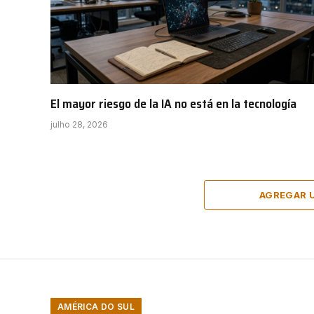
El mayor riesgo de la IA no está en la tecnología
julho 28, 2026
AGREGAR 
AMÉRICA DO SUL