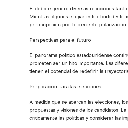
El debate generó diversas reacciones tanto 
Mientras algunos elogiaron la claridad y fir
preocupación por la creciente polarización 
Perspectivas para el futuro
El panorama político estadounidense conti
prometen ser un hito importante. Las difere
tienen el potencial de redefinir la trayector
Preparación para las elecciones
A medida que se acercan las elecciones, los
propuestas y visiones de los candidatos. La 
críticamente las políticas y considerar las i