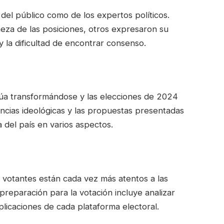
del público como de los expertos políticos.
meza de las posiciones, otros expresaron su
y la dificultad de encontrar consenso.
núa transformándose y las elecciones de 2024
ncias ideológicas y las propuestas presentadas
ia del país en varios aspectos.
 votantes están cada vez más atentos a las
preparación para la votación incluye analizar
mplicaciones de cada plataforma electoral.