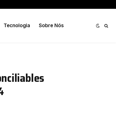
Tecnologia
Sobre Nós
nciliables
4