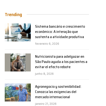
Trending
Sistema bancário e crescimento
econômico: A interação que
sustenta a atividade produtiva
fevereiro 6, 2026
Nutricionista para adelgazar en
São Paulo ayuda a los pacientes a
evitar el efecto rebote
junho 8, 2026
Agronegocio y sostenibilidad:
Conozca las exigencias del
mercado internacional
janeiro 21, 2026