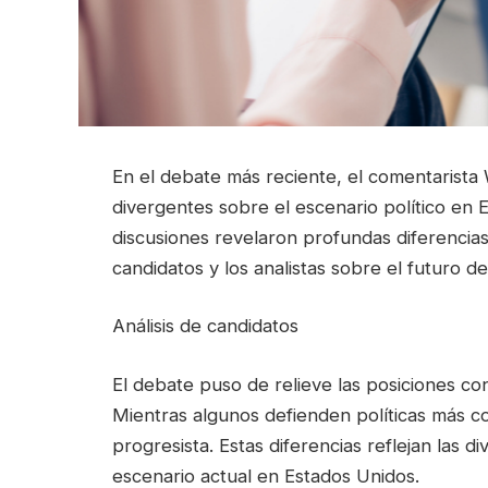
En el debate más reciente, el comentarist
divergentes sobre el escenario político en 
discusiones revelaron profundas diferencias
candidatos y los analistas sobre el futuro del
Análisis de candidatos
El debate puso de relieve las posiciones con
Mientras algunos defienden políticas más 
progresista. Estas diferencias reflejan las di
escenario actual en Estados Unidos.