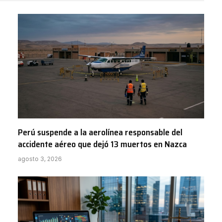
Perú suspende a la aerolínea responsable del
accidente aéreo que dejó 13 muertos en Nazca
agosto 3, 2026