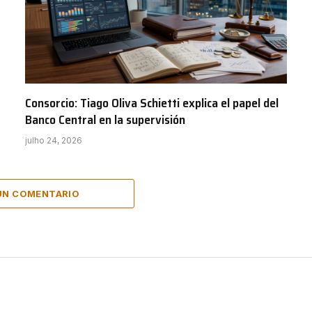
Consorcio: Tiago Oliva Schietti explica el papel del
Banco Central en la supervisión
julho 24, 2026
UN COMENTARIO