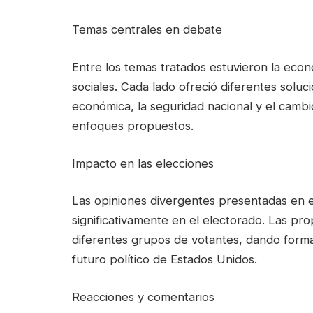
Temas centrales en debate
Entre los temas tratados estuvieron la econom
sociales. Cada lado ofreció diferentes solu
económica, la seguridad nacional y el cambi
enfoques propuestos.
Impacto en las elecciones
Las opiniones divergentes presentadas en el
significativamente en el electorado. Las pr
diferentes grupos de votantes, dando forma 
futuro político de Estados Unidos.
Reacciones y comentarios