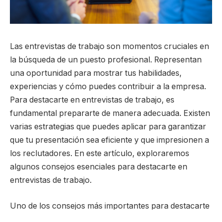
Las entrevistas de trabajo son momentos cruciales en
la búsqueda de un puesto profesional. Representan
una oportunidad para mostrar tus habilidades,
experiencias y cómo puedes contribuir a la empresa.
Para destacarte en entrevistas de trabajo, es
fundamental prepararte de manera adecuada. Existen
varias estrategias que puedes aplicar para garantizar
que tu presentación sea eficiente y que impresionen a
los reclutadores. En este artículo, exploraremos
algunos consejos esenciales para destacarte en
entrevistas de trabajo.
Uno de los consejos más importantes para destacarte
en entrevistas de trabajo es investigar a fondo sobre la