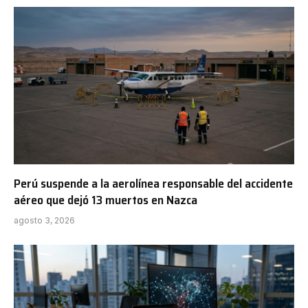
Perú suspende a la aerolínea responsable del accidente
aéreo que dejó 13 muertos en Nazca
agosto 3, 2026