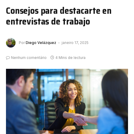
Consejos para destacarte en
entrevistas de trabajo
Por
Diego Velázquez
janeiro 17, 2025
Nenhum comentário
4 Mins de lectura