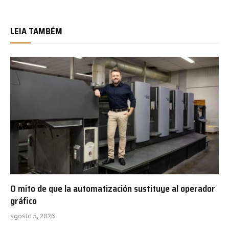
LEIA TAMBÉM
O mito de que la automatización sustituye al operador
gráfico
agosto 5, 2026