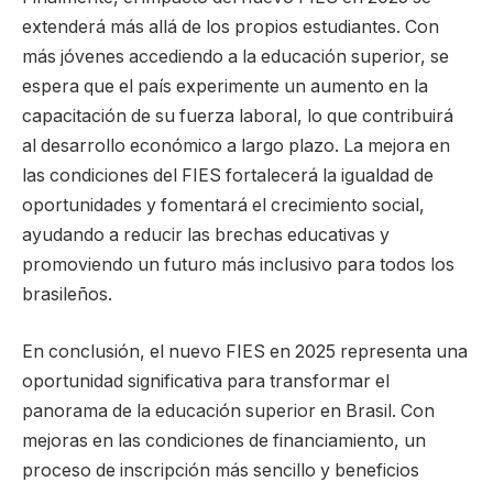
extenderá más allá de los propios estudiantes. Con
más jóvenes accediendo a la educación superior, se
espera que el país experimente un aumento en la
capacitación de su fuerza laboral, lo que contribuirá
al desarrollo económico a largo plazo. La mejora en
las condiciones del FIES fortalecerá la igualdad de
oportunidades y fomentará el crecimiento social,
ayudando a reducir las brechas educativas y
promoviendo un futuro más inclusivo para todos los
brasileños.
En conclusión, el nuevo FIES en 2025 representa una
oportunidad significativa para transformar el
panorama de la educación superior en Brasil. Con
mejoras en las condiciones de financiamiento, un
proceso de inscripción más sencillo y beneficios