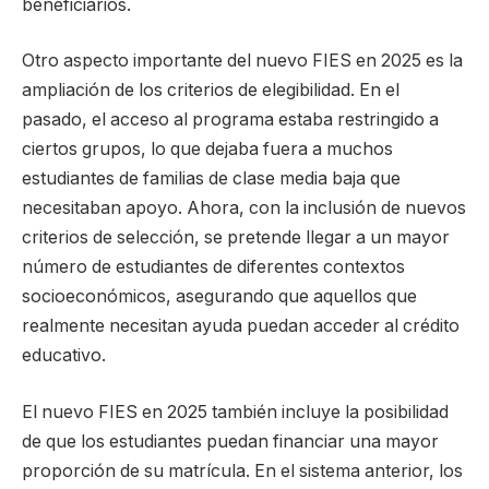
beneficiarios.
Otro aspecto importante del nuevo FIES en 2025 es la
ampliación de los criterios de elegibilidad. En el
pasado, el acceso al programa estaba restringido a
ciertos grupos, lo que dejaba fuera a muchos
estudiantes de familias de clase media baja que
necesitaban apoyo. Ahora, con la inclusión de nuevos
criterios de selección, se pretende llegar a un mayor
número de estudiantes de diferentes contextos
socioeconómicos, asegurando que aquellos que
realmente necesitan ayuda puedan acceder al crédito
educativo.
El nuevo FIES en 2025 también incluye la posibilidad
de que los estudiantes puedan financiar una mayor
proporción de su matrícula. En el sistema anterior, los