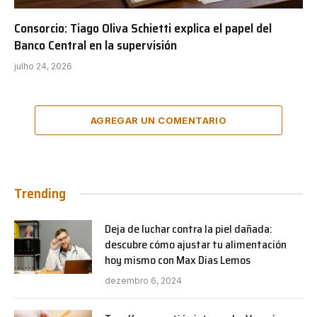
Consorcio: Tiago Oliva Schietti explica el papel del
Banco Central en la supervisión
julho 24, 2026
AGREGAR UN COMENTARIO
Trending
Deja de luchar contra la piel dañada:
descubre cómo ajustar tu alimentación
hoy mismo con Max Dias Lemos
dezembro 6, 2024