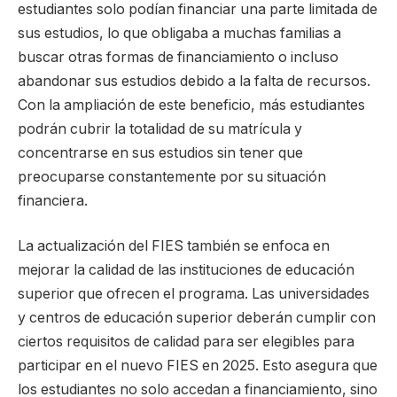
estudiantes solo podían financiar una parte limitada de
sus estudios, lo que obligaba a muchas familias a
buscar otras formas de financiamiento o incluso
abandonar sus estudios debido a la falta de recursos.
Con la ampliación de este beneficio, más estudiantes
podrán cubrir la totalidad de su matrícula y
concentrarse en sus estudios sin tener que
preocuparse constantemente por su situación
financiera.
La actualización del FIES también se enfoca en
mejorar la calidad de las instituciones de educación
superior que ofrecen el programa. Las universidades
y centros de educación superior deberán cumplir con
ciertos requisitos de calidad para ser elegibles para
participar en el nuevo FIES en 2025. Esto asegura que
los estudiantes no solo accedan a financiamiento, sino