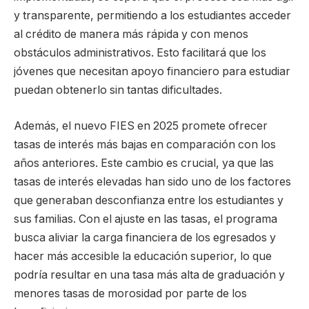
y transparente, permitiendo a los estudiantes acceder
al crédito de manera más rápida y con menos
obstáculos administrativos. Esto facilitará que los
jóvenes que necesitan apoyo financiero para estudiar
puedan obtenerlo sin tantas dificultades.
Además, el nuevo FIES en 2025 promete ofrecer
tasas de interés más bajas en comparación con los
años anteriores. Este cambio es crucial, ya que las
tasas de interés elevadas han sido uno de los factores
que generaban desconfianza entre los estudiantes y
sus familias. Con el ajuste en las tasas, el programa
busca aliviar la carga financiera de los egresados y
hacer más accesible la educación superior, lo que
podría resultar en una tasa más alta de graduación y
menores tasas de morosidad por parte de los