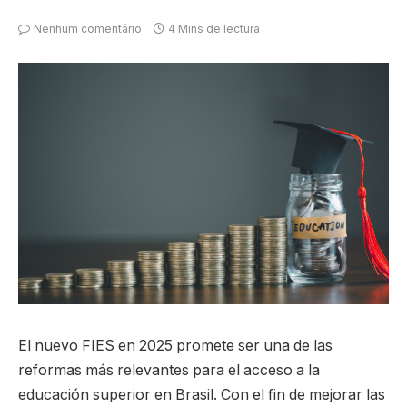
Nenhum comentário
4 Mins de lectura
El nuevo FIES en 2025 promete ser una de las
reformas más relevantes para el acceso a la
educación superior en Brasil. Con el fin de mejorar las