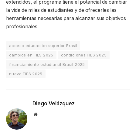
extendidos, el programa tiene el potencial de cambiar
la vida de miles de estudiantes y de ofrecerles las
herramientas necesarias para alcanzar sus objetivos
profesionales.
acceso educación superior Brasil
cambios en FIES 2025
condiciones FIES 2025
financiamiento estudiantil Brasil 2025
nuevo FIES 2025
Diego Velázquez
Website