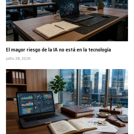
El mayor riesgo de la IA no está en la tecnología
julho 28, 2026