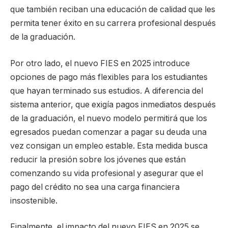
que también reciban una educación de calidad que les
permita tener éxito en su carrera profesional después
de la graduación.
Por otro lado, el nuevo FIES en 2025 introduce
opciones de pago más flexibles para los estudiantes
que hayan terminado sus estudios. A diferencia del
sistema anterior, que exigía pagos inmediatos después
de la graduación, el nuevo modelo permitirá que los
egresados puedan comenzar a pagar su deuda una
vez consigan un empleo estable. Esta medida busca
reducir la presión sobre los jóvenes que están
comenzando su vida profesional y asegurar que el
pago del crédito no sea una carga financiera
insostenible.
Finalmente, el impacto del nuevo FIES en 2025 se