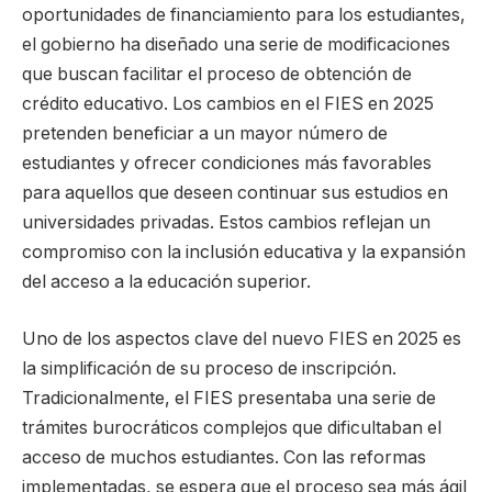
oportunidades de financiamiento para los estudiantes,
el gobierno ha diseñado una serie de modificaciones
que buscan facilitar el proceso de obtención de
crédito educativo. Los cambios en el FIES en 2025
pretenden beneficiar a un mayor número de
estudiantes y ofrecer condiciones más favorables
para aquellos que deseen continuar sus estudios en
universidades privadas. Estos cambios reflejan un
compromiso con la inclusión educativa y la expansión
del acceso a la educación superior.
Uno de los aspectos clave del nuevo FIES en 2025 es
la simplificación de su proceso de inscripción.
Tradicionalmente, el FIES presentaba una serie de
trámites burocráticos complejos que dificultaban el
acceso de muchos estudiantes. Con las reformas
implementadas, se espera que el proceso sea más ágil