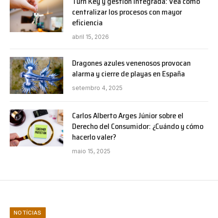
Turn Key y gestión integrada: Vea cómo
centralizar los procesos con mayor
eficiencia
abril 15, 2026
Dragones azules venenosos provocan
alarma y cierre de playas en España
setembro 4, 2025
Carlos Alberto Arges Júnior sobre el
Derecho del Consumidor: ¿Cuándo y cómo
hacerlo valer?
maio 15, 2025
NOTÍCIAS