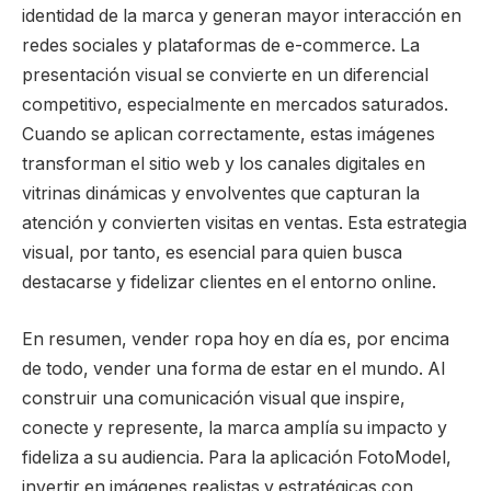
identidad de la marca y generan mayor interacción en
redes sociales y plataformas de e-commerce. La
presentación visual se convierte en un diferencial
competitivo, especialmente en mercados saturados.
Cuando se aplican correctamente, estas imágenes
transforman el sitio web y los canales digitales en
vitrinas dinámicas y envolventes que capturan la
atención y convierten visitas en ventas. Esta estrategia
visual, por tanto, es esencial para quien busca
destacarse y fidelizar clientes en el entorno online.
En resumen, vender ropa hoy en día es, por encima
de todo, vender una forma de estar en el mundo. Al
construir una comunicación visual que inspire,
conecte y represente, la marca amplía su impacto y
fideliza a su audiencia. Para la aplicación FotoModel,
invertir en imágenes realistas y estratégicas con