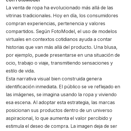
La venta de ropa ha evolucionado más allá de las
vitrinas tradicionales. Hoy en día, los consumidores
compran experiencias, pertenencia y valores
compartidos. Según FotoModel, el uso de modelos
virtuales en contextos cotidianos ayuda a contar
historias que van más allá del producto. Una blusa,
por ejemplo, puede presentarse en una situación de
ocio, trabajo o viaje, transmitiendo sensaciones y
estilo de vida.
Esta narrativa visual bien construida genera
identificación inmediata. El público se ve reflejado en
las imágenes, se imagina usando la ropa y viviendo
esa escena. Al adoptar esta estrategia, las marcas
posicionan sus productos dentro de un universo
aspiracional, lo que aumenta el valor percibido y
estimula el deseo de compra. La imagen deja de ser