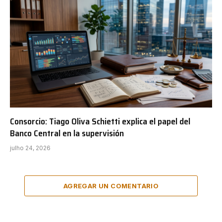
Consorcio: Tiago Oliva Schietti explica el papel del
Banco Central en la supervisión
julho 24, 2026
AGREGAR UN COMENTARIO