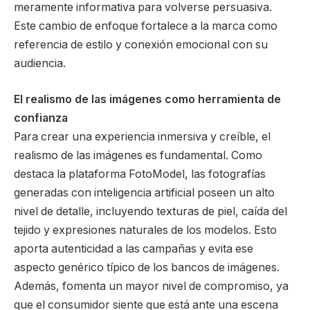
meramente informativa para volverse persuasiva.
Este cambio de enfoque fortalece a la marca como
referencia de estilo y conexión emocional con su
audiencia.
El realismo de las imágenes como herramienta de
confianza
Para crear una experiencia inmersiva y creíble, el
realismo de las imágenes es fundamental. Como
destaca la plataforma FotoModel, las fotografías
generadas con inteligencia artificial poseen un alto
nivel de detalle, incluyendo texturas de piel, caída del
tejido y expresiones naturales de los modelos. Esto
aporta autenticidad a las campañas y evita ese
aspecto genérico típico de los bancos de imágenes.
Además, fomenta un mayor nivel de compromiso, ya
que el consumidor siente que está ante una escena