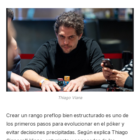
Thiago Viana
Crear un rango preflop bien estructurado es uno de
los primeros pasos para evolucionar en el póker y
evitar decisiones precipitadas. Según explica Thiago