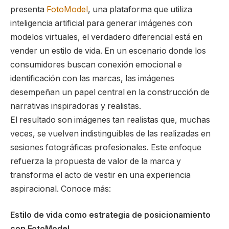
presenta
FotoModel
, una plataforma que utiliza
inteligencia artificial para generar imágenes con
modelos virtuales, el verdadero diferencial está en
vender un estilo de vida. En un escenario donde los
consumidores buscan conexión emocional e
identificación con las marcas, las imágenes
desempeñan un papel central en la construcción de
narrativas inspiradoras y realistas.
El resultado son imágenes tan realistas que, muchas
veces, se vuelven indistinguibles de las realizadas en
sesiones fotográficas profesionales. Este enfoque
refuerza la propuesta de valor de la marca y
transforma el acto de vestir en una experiencia
aspiracional. Conoce más:
Estilo de vida como estrategia de posicionamiento
con FotoModel