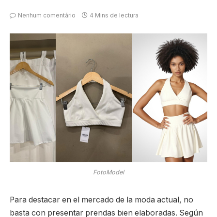
Nenhum comentário
4 Mins de lectura
FotoModel
Para destacar en el mercado de la moda actual, no
basta con presentar prendas bien elaboradas. Según