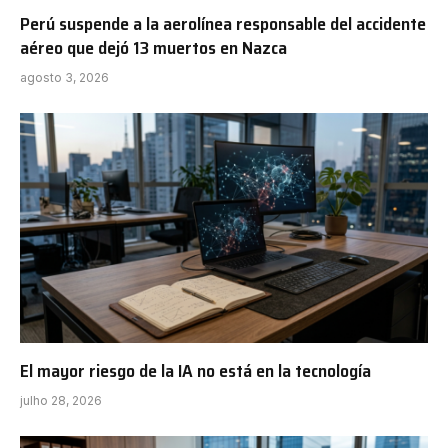
Perú suspende a la aerolínea responsable del accidente
aéreo que dejó 13 muertos en Nazca
agosto 3, 2026
El mayor riesgo de la IA no está en la tecnología
julho 28, 2026