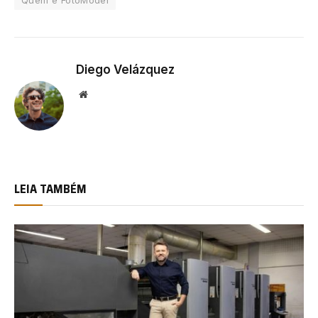
Diego Velázquez
Website
LEIA TAMBÉM