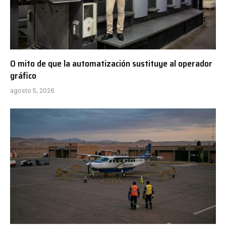
O mito de que la automatización sustituye al operador
gráfico
agosto 5, 2026