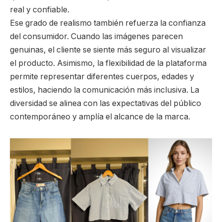
real y confiable.
Ese grado de realismo también refuerza la confianza
del consumidor. Cuando las imágenes parecen
genuinas, el cliente se siente más seguro al visualizar
el producto. Asimismo, la flexibilidad de la plataforma
permite representar diferentes cuerpos, edades y
estilos, haciendo la comunicación más inclusiva. La
diversidad se alinea con las expectativas del público
contemporáneo y amplía el alcance de la marca.