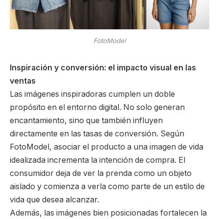
FotoModel
Inspiración y conversión: el impacto visual en las
ventas
Las imágenes inspiradoras cumplen un doble
propósito en el entorno digital. No solo generan
encantamiento, sino que también influyen
directamente en las tasas de conversión. Según
FotoModel, asociar el producto a una imagen de vida
idealizada incrementa la intención de compra. El
consumidor deja de ver la prenda como un objeto
aislado y comienza a verla como parte de un estilo de
vida que desea alcanzar.
Además, las imágenes bien posicionadas fortalecen la