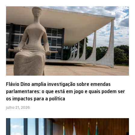
Flávio Dino amplia investigação sobre emendas
parlamentares: o que está em jogo e quais podem ser
os impactos para a política
julho 21, 2026