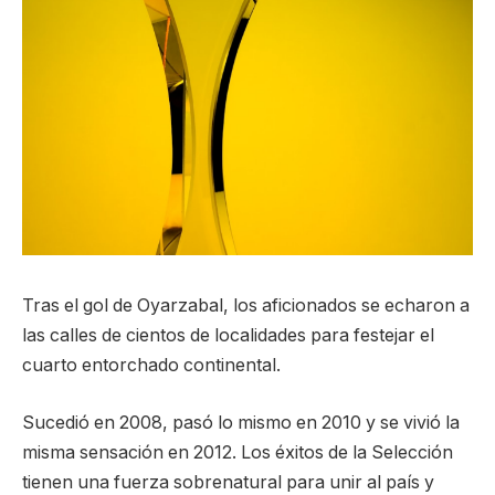
Tras el gol de Oyarzabal, los aficionados se echaron a
las calles de cientos de localidades para festejar el
cuarto entorchado continental.
Sucedió en 2008, pasó lo mismo en 2010 y se vivió la
misma sensación en 2012. Los éxitos de la Selección
tienen una fuerza sobrenatural para unir al país y