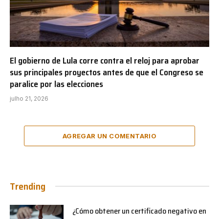
El gobierno de Lula corre contra el reloj para aprobar
sus principales proyectos antes de que el Congreso se
paralice por las elecciones
julho 21, 2026
AGREGAR UN COMENTARIO
Trending
¿Cómo obtener un certificado negativo en