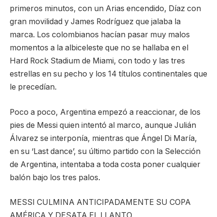
primeros minutos, con un Arias encendido, Díaz con
gran movilidad y James Rodríguez que jalaba la
marca. Los colombianos hacían pasar muy malos
momentos a la albiceleste que no se hallaba en el
Hard Rock Stadium de Miami, con todo y las tres
estrellas en su pecho y los 14 títulos continentales que
le precedían.
Poco a poco, Argentina empezó a reaccionar, de los
pies de Messi quien intentó al marco, aunque Julián
Álvarez se interponía, mientras que Ángel Di María,
en su ‘Last dance’, su último partido con la Selección
de Argentina, intentaba a toda costa poner cualquier
balón bajo los tres palos.
MESSI CULMINA ANTICIPADAMENTE SU COPA
AMÉRICA Y DESATA EL LLANTO