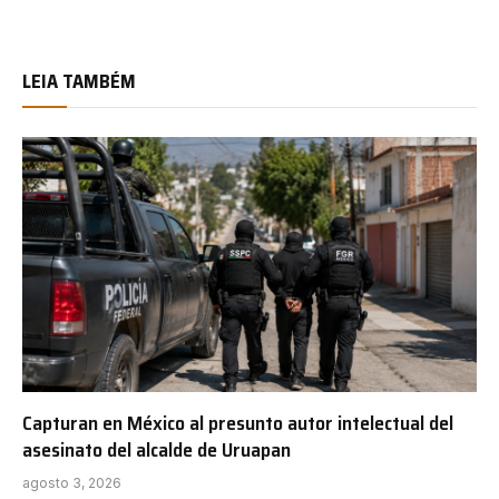
LEIA TAMBÉM
Capturan en México al presunto autor intelectual del
asesinato del alcalde de Uruapan
agosto 3, 2026