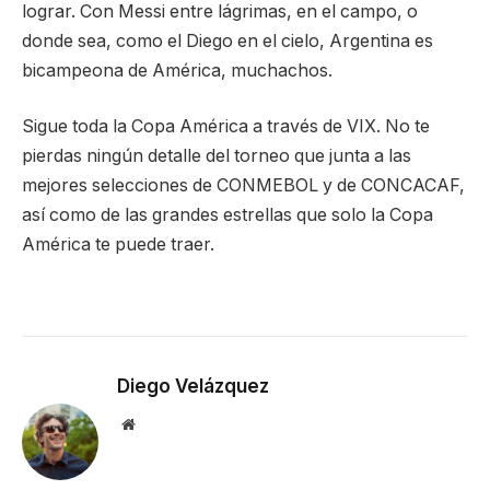
lograr. Con Messi entre lágrimas, en el campo, o
donde sea, como el Diego en el cielo, Argentina es
bicampeona de América, muchachos.
Sigue toda la Copa América a través de VIX. No te
pierdas ningún detalle del torneo que junta a las
mejores selecciones de CONMEBOL y de CONCACAF,
así como de las grandes estrellas que solo la Copa
América te puede traer.
Diego Velázquez
Website