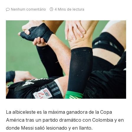
Nenhum comentário
4 Mins de lectura
La albiceleste es la máxima ganadora de la Copa
América tras un partido dramático con Colombia y en
donde Messi salió lesionado y en llanto.