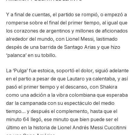
Y a final de cuentas, el partido se rompió, o empezó a
romperse sobre el final del primer tiempo, al igual que
los corazones de argentinos y millones de aficionados
alrededor del mundo, con Lionel Messi, lastimado
despés de una barrida de Santago Arias y que hizo
‘palanca’ en su tobillo.
La ‘Pulga’ fue estoica, soportó el dolor, siguió adelante
en el partio a pesar de que Lautaro ya calentaba, y así
pasó el primer tiempo y el descanso, con Shakira
como una adición a la vibra colombiana que esperaba
dar la campanada con su espectáculo del medio
tiempo… y después el complemento, hasta que el
minuto 64 llegó, ese minuto que bien puede ser el
último en la historia de Lionel Andrés Messi Cuccitinni