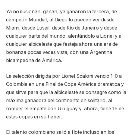
Ya no ilusionan, ganan, ya ganaron la tercera, de
campeón Mundial, al Diego lo pueden ver desde
Miami, desde Lusail, desde Río de Janeiro y desde
cualquier parte del mundo, alentándolo a Lionel y a
cualquier albiceleste que festeja ahora una era de
bonanza pocas veces vista, con una Argentina
bicampeona de América.
La selección dirigida por Lionel Scaloni venció 1-0 a
Colombia en una Final de Copa América dramática y
que sirve para que la albiceleste se consagre como la
máxima ganadora del continente en solitario, al
romper el empate con Uruguay y, ahora, tiene 16 de
estas copas en su haber.
El talento colombiano salió a flote incluso en los