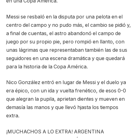
en una Copa América.
Messi se resbaló en la disputa por una pelota en el
centro del campo y no pudo más, el cambio se pidió y,
a final de cuentas, el astro abandonó el campo de
juego por su propio pie, pero rompió en llanto, con
unas lágrimas que representaban también las de sus
seguidores en una escena dramática y que quedará
para la historia de la Copa América.
Nico González entró en lugar de Messi y el duelo ya
era épico, con un ida y vuelta frenético, de esos 0-0
que alegran la pupila, aprietan dientes y mueven en
demasía las manos y que llevó hjasta los tiempos
extra.
¡MUCHACHOS A LO EXTRA! ARGENTINA