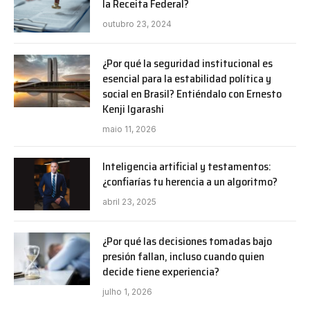
la Receita Federal?
outubro 23, 2024
¿Por qué la seguridad institucional es
esencial para la estabilidad política y
social en Brasil? Entiéndalo con Ernesto
Kenji Igarashi
maio 11, 2026
Inteligencia artificial y testamentos:
¿confiarías tu herencia a un algoritmo?
abril 23, 2025
¿Por qué las decisiones tomadas bajo
presión fallan, incluso cuando quien
decide tiene experiencia?
julho 1, 2026