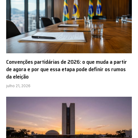
Convenções partidárias de 2026: o que muda a partir
de agora e por que essa etapa pode definir os rumos
da eleição
julho 21, 2026