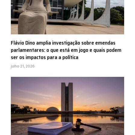
Flávio Dino amplia investigação sobre emendas
parlamentares: o que está em jogo e quais podem
ser os impactos para a política
julho 21, 2026