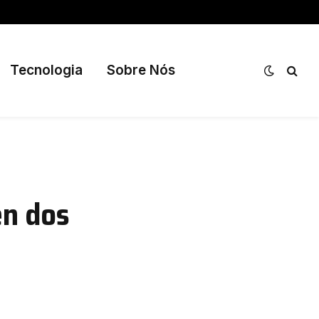
Tecnologia
Sobre Nós
en dos