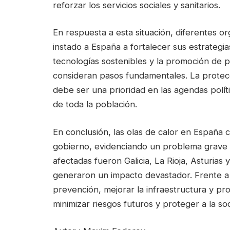
reforzar los servicios sociales y sanitarios.
En respuesta a esta situación, diferentes o
instado a España a fortalecer sus estrategia
tecnologías sostenibles y la promoción de 
consideran pasos fundamentales. La protecc
debe ser una prioridad en las agendas políti
de toda la población.
En conclusión, las olas de calor en España
gobierno, evidenciando un problema grave 
afectadas fueron Galicia, La Rioja, Asturia
generaron un impacto devastador. Frente a e
prevención, mejorar la infraestructura y pro
minimizar riesgos futuros y proteger a la so