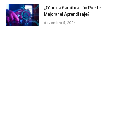
¿Cómo la Gamificación Puede
Mejorar el Aprendizaje?
dezembro 5, 2024