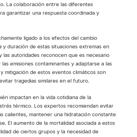
o. La colaboración entre las diferentes
a garantizar una respuesta coordinada y
chamente ligado a los efectos del cambio
a y duración de estas situaciones extremas en
y las autoridades reconocen que es necesario
r las emisiones contaminantes y adaptarse a las
 y mitigación de estos eventos climáticos son
vitar tragedias similares en el futuro.
ién impactan en la vida cotidiana de la
strés térmico. Los expertos recomiendan evitar
más calientes, mantener una hidratación constante
se. El aumento de la mortalidad asociada a estos
lidad de ciertos grupos y la necesidad de