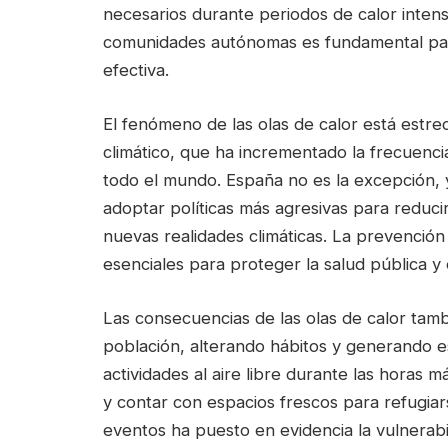
necesarios durante periodos de calor intens
comunidades autónomas es fundamental par
efectiva.
El fenómeno de las olas de calor está estre
climático, que ha incrementado la frecuenci
todo el mundo. España no es la excepción, 
adoptar políticas más agresivas para reduci
nuevas realidades climáticas. La prevención
esenciales para proteger la salud pública y e
Las consecuencias de las olas de calor tamb
población, alterando hábitos y generando e
actividades al aire libre durante las horas 
y contar con espacios frescos para refugiar
eventos ha puesto en evidencia la vulnerabi