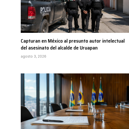
Capturan en México al presunto autor intelectual
del asesinato del alcalde de Uruapan
agosto 3, 2026