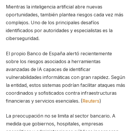
Mientras la inteligencia artificial abre nuevas
oportunidades, también plantea riesgos cada vez más
complejos. Uno de los principales desafíos
identificados por autoridades y especialistas es la
ciberseguridad.
El propio Banco de España alertó recientemente
sobre los riesgos asociados a herramientas
avanzadas de IA capaces de identificar
vulnerabilidades informáticas con gran rapidez. Según
la entidad, estos sistemas podrían facilitar ataques más
coordinados y sofisticados contra infraestructuras
financieras y servicios esenciales. (
Reuters
)
La preocupación no se limita al sector bancario. A
medida que gobiernos, hospitales, empresas