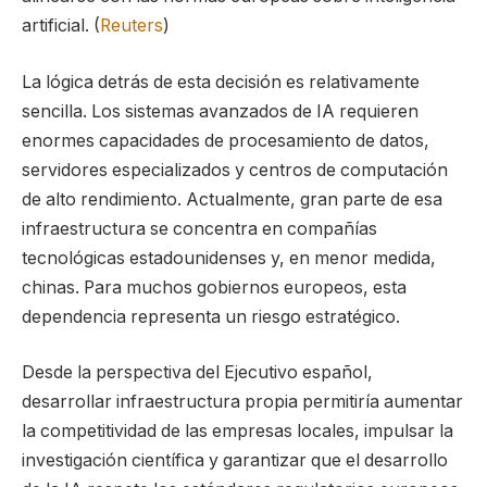
artificial. (
Reuters
)
La lógica detrás de esta decisión es relativamente
sencilla. Los sistemas avanzados de IA requieren
enormes capacidades de procesamiento de datos,
servidores especializados y centros de computación
de alto rendimiento. Actualmente, gran parte de esa
infraestructura se concentra en compañías
tecnológicas estadounidenses y, en menor medida,
chinas. Para muchos gobiernos europeos, esta
dependencia representa un riesgo estratégico.
Desde la perspectiva del Ejecutivo español,
desarrollar infraestructura propia permitiría aumentar
la competitividad de las empresas locales, impulsar la
investigación científica y garantizar que el desarrollo