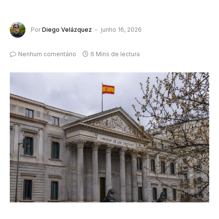
Por
Diego Velázquez
junho 16, 2026
Nenhum comentário
6 Mins de lectura