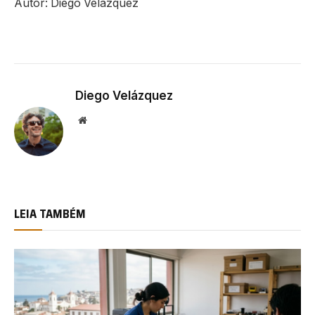
Autor: Diego Velázquez
Diego Velázquez
Website
LEIA TAMBÉM