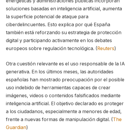
energéticas y administraciones públicas incorporan
soluciones basadas en inteligencia artificial, aumenta
la superficie potencial de ataque para
ciberdelincuentes. Esto explica por qué España
también está reforzando su estrategia de protección
digital y participando activamente en los debates
europeos sobre regulación tecnológica. (
Reuters
)
Otra cuestión relevante es el uso responsable de la IA
generativa. En los últimos meses, las autoridades
españolas han mostrado preocupación por el posible
uso indebido de herramientas capaces de crear
imágenes, videos o contenidos falsificados mediante
inteligencia artificial. El objetivo declarado es proteger
a los ciudadanos, especialmente a menores de edad,
frente a nuevas formas de manipulación digital. (
The
Guardian
)