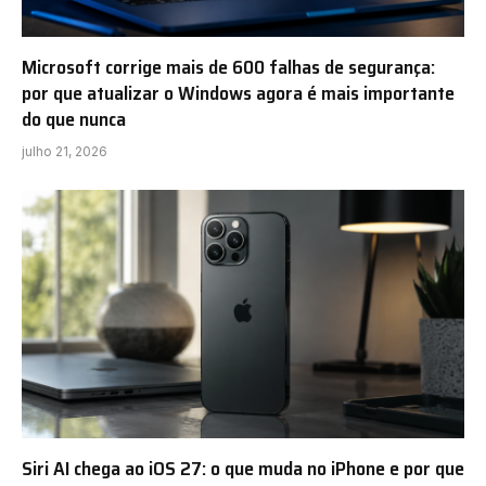
Microsoft corrige mais de 600 falhas de segurança:
por que atualizar o Windows agora é mais importante
do que nunca
julho 21, 2026
Siri AI chega ao iOS 27: o que muda no iPhone e por que