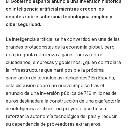
El Gobierno español anuncia una inversión histórica
en inteligencia artificial mientras crecen los
debates sobre soberanía tecnológica, empleo y
ciberseguridad.
La inteligencia artificial se ha convertido en una de las
grandes protagonistas de la economía global, pero
una pregunta comienza a ganar fuerza entre
ciudadanos, empresas y gobiernos: ¿quién controlará
la infraestructura que hará posible la próxima
generación de tecnologías inteligentes? En España,
esta discusión cobró un nuevo impulso tras el
anuncio de una inversión pública de 719 millones de
euros destinada a la construcción de una gigafactoría
de inteligencia artificial, un proyecto que busca
reforzar la autonomía tecnológica del país y reducir
su dependencia de proveedores extranjeros.