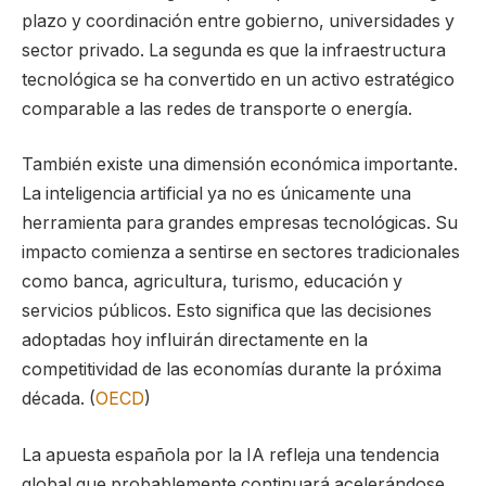
plazo y coordinación entre gobierno, universidades y
sector privado. La segunda es que la infraestructura
tecnológica se ha convertido en un activo estratégico
comparable a las redes de transporte o energía.
También existe una dimensión económica importante.
La inteligencia artificial ya no es únicamente una
herramienta para grandes empresas tecnológicas. Su
impacto comienza a sentirse en sectores tradicionales
como banca, agricultura, turismo, educación y
servicios públicos. Esto significa que las decisiones
adoptadas hoy influirán directamente en la
competitividad de las economías durante la próxima
década. (
OECD
)
La apuesta española por la IA refleja una tendencia
global que probablemente continuará acelerándose.