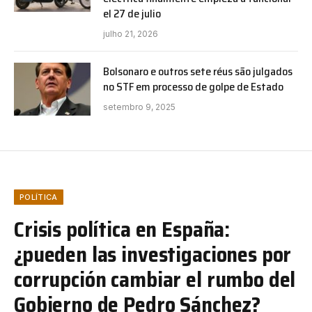
el 27 de julio
julho 21, 2026
Bolsonaro e outros sete réus são julgados
no STF em processo de golpe de Estado
setembro 9, 2025
POLÍTICA
Crisis política en España:
¿pueden las investigaciones por
corrupción cambiar el rumbo del
Gobierno de Pedro Sánchez?