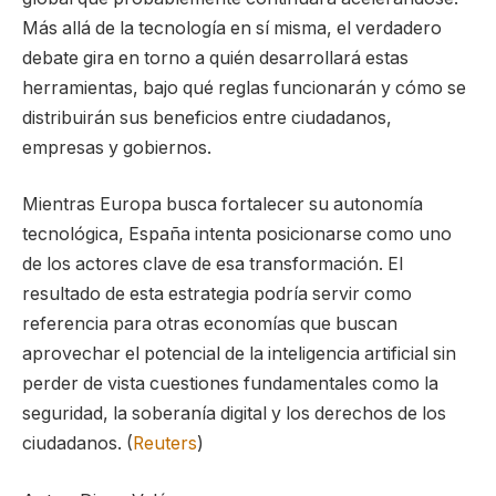
Más allá de la tecnología en sí misma, el verdadero
debate gira en torno a quién desarrollará estas
herramientas, bajo qué reglas funcionarán y cómo se
distribuirán sus beneficios entre ciudadanos,
empresas y gobiernos.
Mientras Europa busca fortalecer su autonomía
tecnológica, España intenta posicionarse como uno
de los actores clave de esa transformación. El
resultado de esta estrategia podría servir como
referencia para otras economías que buscan
aprovechar el potencial de la inteligencia artificial sin
perder de vista cuestiones fundamentales como la
seguridad, la soberanía digital y los derechos de los
ciudadanos. (
Reuters
)