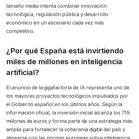
tamaño medio intenta combinar innovación
tecnológica, regulación pública y desarrollo
económico en un escenario cada vez más
competitivo.
¿Por qué España está invirtiendo
miles de millones en inteligencia
artificial?
El anuncio de la gigafactoría de IA representa uno de
los mayores proyectos tecnológicos impulsados por
el Gobierno español en los últimos años. Según la
información oficial, la inversión inicial alcanza los 719
millones de euros y forma parte de una estrategia más
amplia para fortalecer la soberanía digital del país y
alinearse con las normas europeas sobre inteligencia