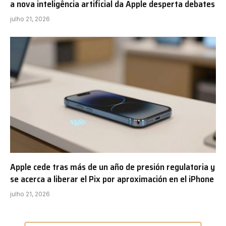
a nova inteligência artificial da Apple desperta debates
julho 21, 2026
Apple cede tras más de un año de presión regulatoria y
se acerca a liberar el Pix por aproximación en el iPhone
julho 21, 2026