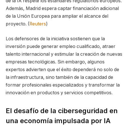
de la IA respete los estándares regulatorios europeos.
Además, Madrid espera captar financiación adicional
de la Unión Europea para ampliar el alcance del
proyecto. (
Reuters
)
Los defensores de la iniciativa sostienen que la
inversión puede generar empleo cualificado, atraer
talento internacional y estimular la creación de nuevas
empresas tecnológicas. Sin embargo, algunos
expertos advierten que el éxito dependerá no solo de
la infraestructura, sino también de la capacidad de
formar profesionales especializados y transformar la
innovación en productos y servicios competitivos.
El desafío de la ciberseguridad en
una economía impulsada por IA