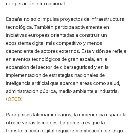
cooperación internacional.
España no solo impulsa proyectos de infraestructura
tecnológica. También participa activamente en
iniciativas europeas orientadas a construir un
ecosistema digital más competitivo y menos
dependiente de actores externos. Esta visión se refleja
en eventos tecnológicos de gran escala, en la
expansión del sector de ciberseguridad y en la
implementación de estrategias nacionales de
inteligencia artificial que abarcan áreas como salud,
administración pública, medio ambiente e industria.
(
OECD
)
Para países latinoamericanos, la experiencia española
ofrece varias lecciones. La primera es que la
transformación digital requiere planificación de largo