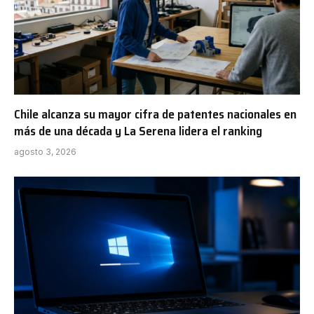
Chile alcanza su mayor cifra de patentes nacionales en
más de una década y La Serena lidera el ranking
agosto 3, 2026