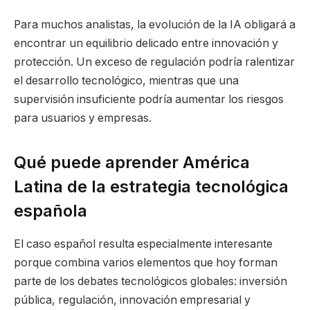
Para muchos analistas, la evolución de la IA obligará a
encontrar un equilibrio delicado entre innovación y
protección. Un exceso de regulación podría ralentizar
el desarrollo tecnológico, mientras que una
supervisión insuficiente podría aumentar los riesgos
para usuarios y empresas.
Qué puede aprender América
Latina de la estrategia tecnológica
española
El caso español resulta especialmente interesante
porque combina varios elementos que hoy forman
parte de los debates tecnológicos globales: inversión
pública, regulación, innovación empresarial y