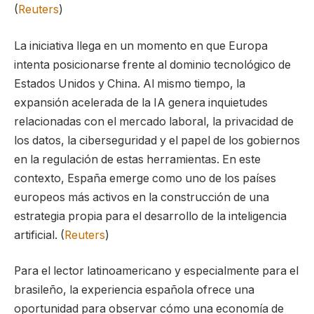
(
Reuters
)
La iniciativa llega en un momento en que Europa
intenta posicionarse frente al dominio tecnológico de
Estados Unidos y China. Al mismo tiempo, la
expansión acelerada de la IA genera inquietudes
relacionadas con el mercado laboral, la privacidad de
los datos, la ciberseguridad y el papel de los gobiernos
en la regulación de estas herramientas. En este
contexto, España emerge como uno de los países
europeos más activos en la construcción de una
estrategia propia para el desarrollo de la inteligencia
artificial. (
Reuters
)
Para el lector latinoamericano y especialmente para el
brasileño, la experiencia española ofrece una
oportunidad para observar cómo una economía de