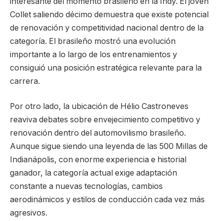
interesante del momento brasileño en la Indy. El joven
Collet saliendo décimo demuestra que existe potencial
de renovación y competitividad nacional dentro de la
categoría. El brasileño mostró una evolución
importante a lo largo de los entrenamientos y
consiguió una posición estratégica relevante para la
carrera.
Por otro lado, la ubicación de Hélio Castroneves
reaviva debates sobre envejecimiento competitivo y
renovación dentro del automovilismo brasileño.
Aunque sigue siendo una leyenda de las 500 Millas de
Indianápolis, con enorme experiencia e historial
ganador, la categoría actual exige adaptación
constante a nuevas tecnologías, cambios
aerodinámicos y estilos de conducción cada vez más
agresivos.