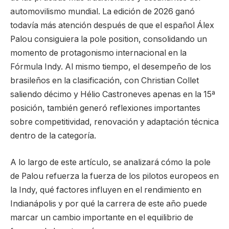
automovilismo mundial. La edición de 2026 ganó
todavía más atención después de que el español Álex
Palou consiguiera la pole position, consolidando un
momento de protagonismo internacional en la
Fórmula Indy. Al mismo tiempo, el desempeño de los
brasileños en la clasificación, con Christian Collet
saliendo décimo y Hélio Castroneves apenas en la 15ª
posición, también generó reflexiones importantes
sobre competitividad, renovación y adaptación técnica
dentro de la categoría.
A lo largo de este artículo, se analizará cómo la pole
de Palou refuerza la fuerza de los pilotos europeos en
la Indy, qué factores influyen en el rendimiento en
Indianápolis y por qué la carrera de este año puede
marcar un cambio importante en el equilibrio de