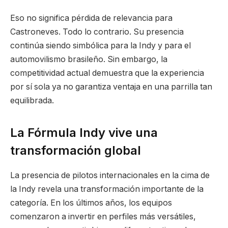
Eso no significa pérdida de relevancia para
Castroneves. Todo lo contrario. Su presencia
continúa siendo simbólica para la Indy y para el
automovilismo brasileño. Sin embargo, la
competitividad actual demuestra que la experiencia
por sí sola ya no garantiza ventaja en una parrilla tan
equilibrada.
La Fórmula Indy vive una
transformación global
La presencia de pilotos internacionales en la cima de
la Indy revela una transformación importante de la
categoría. En los últimos años, los equipos
comenzaron a invertir en perfiles más versátiles,