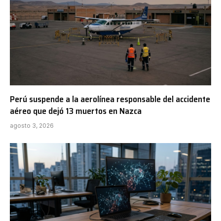
Perú suspende a la aerolínea responsable del accidente
aéreo que dejó 13 muertos en Nazca
agosto 3, 2026