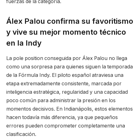
fuerzas de la categoría.
Álex Palou confirma su favoritismo
y vive su mejor momento técnico
en la Indy
La pole position conseguida por Álex Palou no llega
como una sorpresa para quienes siguen la temporada
de la Fórmula Indy. El piloto español atraviesa una
etapa extremadamente consistente, marcada por
inteligencia estratégica, regularidad y una capacidad
poco común para administrar la presión en los
momentos decisivos. En Indianápolis, estos elementos
hacen todavía más diferencia, ya que pequeños
errores pueden comprometer completamente una
clasificación.