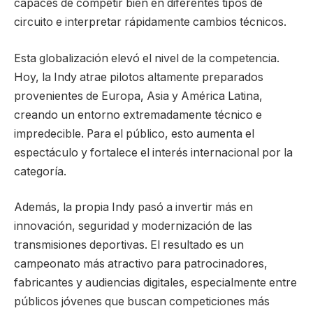
capaces de competir bien en diferentes tipos de
circuito e interpretar rápidamente cambios técnicos.
Esta globalización elevó el nivel de la competencia.
Hoy, la Indy atrae pilotos altamente preparados
provenientes de Europa, Asia y América Latina,
creando un entorno extremadamente técnico e
impredecible. Para el público, esto aumenta el
espectáculo y fortalece el interés internacional por la
categoría.
Además, la propia Indy pasó a invertir más en
innovación, seguridad y modernización de las
transmisiones deportivas. El resultado es un
campeonato más atractivo para patrocinadores,
fabricantes y audiencias digitales, especialmente entre
públicos jóvenes que buscan competiciones más