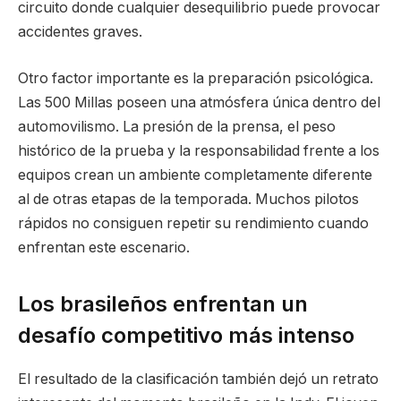
circuito donde cualquier desequilibrio puede provocar
accidentes graves.
Otro factor importante es la preparación psicológica.
Las 500 Millas poseen una atmósfera única dentro del
automovilismo. La presión de la prensa, el peso
histórico de la prueba y la responsabilidad frente a los
equipos crean un ambiente completamente diferente
al de otras etapas de la temporada. Muchos pilotos
rápidos no consiguen repetir su rendimiento cuando
enfrentan este escenario.
Los brasileños enfrentan un
desafío competitivo más intenso
El resultado de la clasificación también dejó un retrato