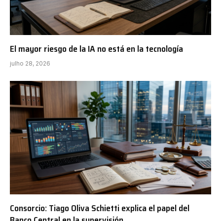
El mayor riesgo de la IA no está en la tecnología
julho 28, 2026
Consorcio: Tiago Oliva Schietti explica el papel del
Banco Central en la supervisión