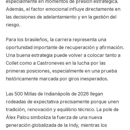
especialmente en momentos de presión estratégica.
Además, el factor emocional influye directamente en
las decisiones de adelantamiento y en la gestión del
riesgo.
Para los brasileños, la carrera representa una
oportunidad importante de recuperación y afirmación.
Una buena estrategia puede volver a colocar tanto a
Collet como a Castroneves en la lucha por las
primeras posiciones, especialmente en una prueba
históricamente marcada por giros inesperados.
Las 500 Millas de Indianápolis de 2026 llegan
rodeadas de expectativa precisamente porque unen
tradición, renovación y equilibrio técnico. La pole de
Álex Palou simboliza la fuerza de una nueva
generación globalizada de la Indy, mientras los