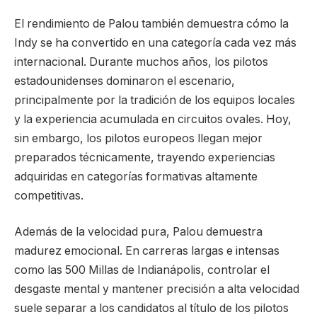
El rendimiento de Palou también demuestra cómo la
Indy se ha convertido en una categoría cada vez más
internacional. Durante muchos años, los pilotos
estadounidenses dominaron el escenario,
principalmente por la tradición de los equipos locales
y la experiencia acumulada en circuitos ovales. Hoy,
sin embargo, los pilotos europeos llegan mejor
preparados técnicamente, trayendo experiencias
adquiridas en categorías formativas altamente
competitivas.
Además de la velocidad pura, Palou demuestra
madurez emocional. En carreras largas e intensas
como las 500 Millas de Indianápolis, controlar el
desgaste mental y mantener precisión a alta velocidad
suele separar a los candidatos al título de los pilotos