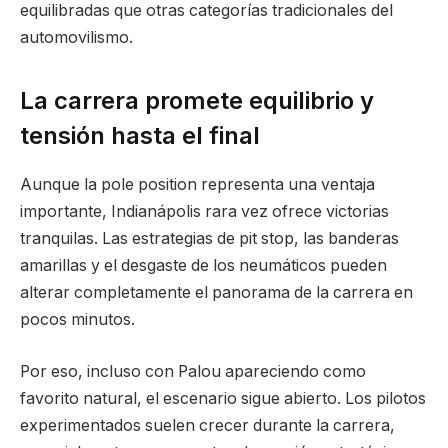
equilibradas que otras categorías tradicionales del
automovilismo.
La carrera promete equilibrio y
tensión hasta el final
Aunque la pole position representa una ventaja
importante, Indianápolis rara vez ofrece victorias
tranquilas. Las estrategias de pit stop, las banderas
amarillas y el desgaste de los neumáticos pueden
alterar completamente el panorama de la carrera en
pocos minutos.
Por eso, incluso con Palou apareciendo como
favorito natural, el escenario sigue abierto. Los pilotos
experimentados suelen crecer durante la carrera,