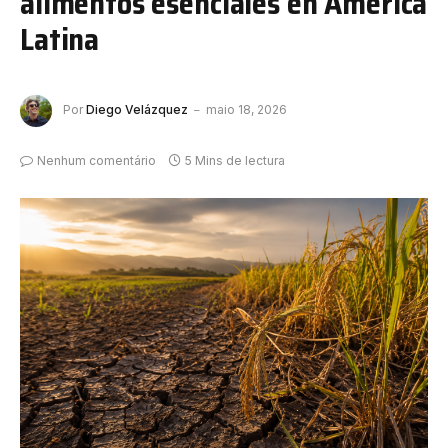
alimentos esenciales en América
Latina
Por
Diego Velázquez
maio 18, 2026
Nenhum comentário
5 Mins de lectura