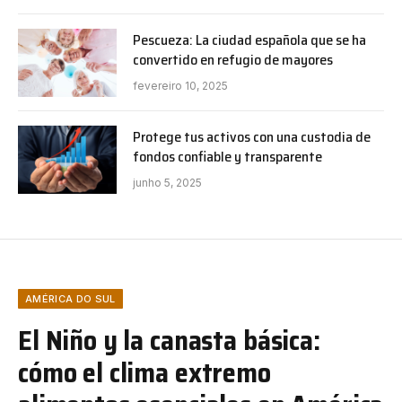
Pescueza: La ciudad española que se ha
convertido en refugio de mayores
fevereiro 10, 2025
Protege tus activos con una custodia de
fondos confiable y transparente
junho 5, 2025
AMÉRICA DO SUL
El Niño y la canasta básica:
cómo el clima extremo