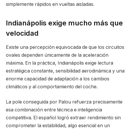
simplemente rápidos en vueltas aisladas.
Indianápolis exige mucho más que
velocidad
Existe una percepción equivocada de que los circuitos
ovales dependen únicamente de la aceleración
máxima. En la práctica, Indianápolis exige lectura
estratégica constante, sensibilidad aerodinámica y una
enorme capacidad de adaptación a los cambios
climáticos y al comportamiento del coche.
La pole conseguida por Palou refuerza precisamente
esa combinación entre técnica e inteligencia
competitiva. El español logró extraer rendimiento sin
comprometer la estabilidad, algo esencial en un