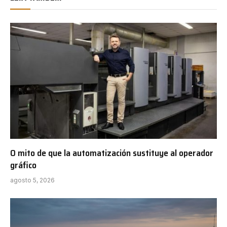
O mito de que la automatización sustituye al operador
gráfico
agosto 5, 2026