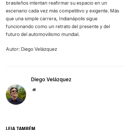
brasileños intentan reafirmar su espacio en un
escenario cada vez más competitivo y exigente. Más
que una simple carrera, Indianápolis sigue
funcionando como un retrato del presente y del
futuro del automovilismo mundial.
Autor: Diego Velázquez
Diego Velázquez
Website
LEIA TAMBÉM